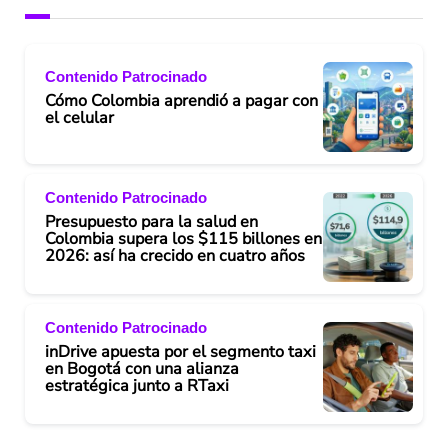
Contenido Patrocinado
Cómo Colombia aprendió a pagar con
el celular
Contenido Patrocinado
Presupuesto para la salud en
Colombia supera los $115 billones en
2026: así ha crecido en cuatro años
Contenido Patrocinado
inDrive apuesta por el segmento taxi
en Bogotá con una alianza
estratégica junto a RTaxi