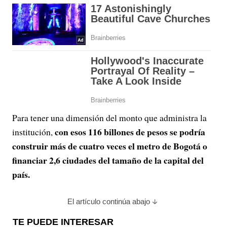
Para tener una dimensión del monto que administra la
con esos 116 billones de pesos se podría
institución,
construir más de cuatro veces el metro de Bogotá o
financiar 2,6 ciudades del tamaño de la capital del
país.
El artículo continúa abajo
TE PUEDE INTERESAR