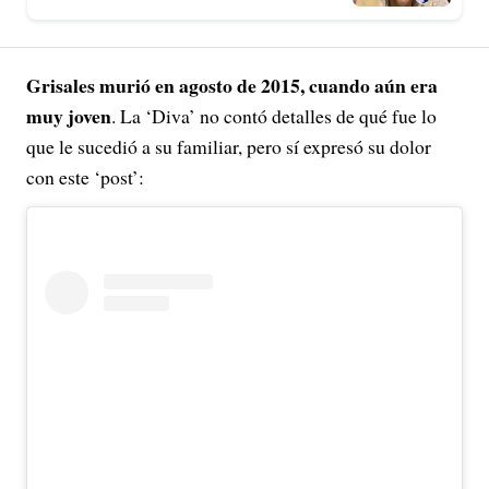
Grisales murió en agosto de 2015, cuando aún era
muy joven
. La ‘Diva’ no contó detalles de qué fue lo
que le sucedió a su familiar, pero sí expresó su dolor
con este ‘post’: