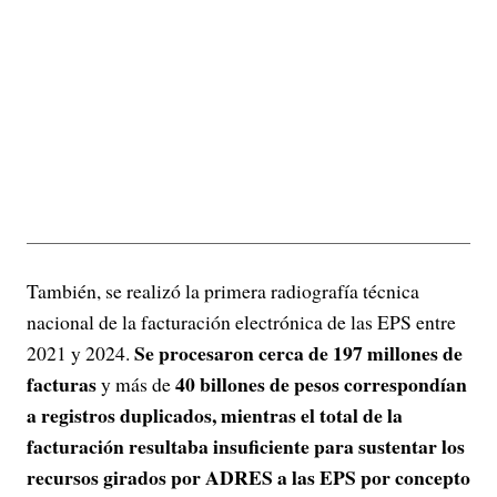
También, se realizó la primera radiografía técnica
nacional de la facturación electrónica de las EPS entre
Se procesaron cerca de 197 millones de
2021 y 2024.
facturas
40 billones de pesos correspondían
y más de
a registros duplicados, mientras el total de la
facturación resultaba insuficiente para sustentar los
recursos girados por ADRES a las EPS por concepto