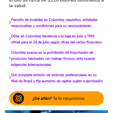
la salud.
Pensión de invalidez en Colombia: requisitos, entidades
responsables y condiciones para su reconocimiento
Dólar en Colombia: tendencia a la baja en julio y TRM
oficial para el 24 de julio según cifras del sector financiero
Colombia avanza en la prohibición de importación de
productos fabricados con trabajo forzoso ante nuevas
exigencias internacionales
ISA completa emisión de acciones preferenciales en su
filial de Brasil y fija aumento de capital sujeto a aprobación
¿De afán?
Te lo resumimos