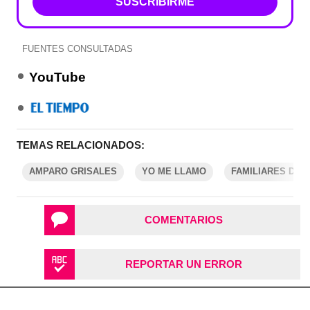
SUSCRIBIRME
FUENTES CONSULTADAS
YouTube
TEMAS RELACIONADOS:
AMPARO GRISALES
YO ME LLAMO
FAMILIARES DE 
COMENTARIOS
REPORTAR UN ERROR