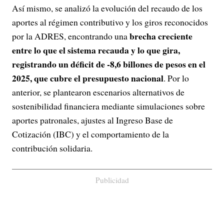
Así mismo, se analizó la evolución del recaudo de los
aportes al régimen contributivo y los giros reconocidos
brecha creciente
por la ADRES, encontrando una
entre lo que el sistema recauda y lo que gira,
registrando un déficit de -8,6 billones de pesos en el
2025, que cubre el presupuesto nacional
. Por lo
anterior, se plantearon escenarios alternativos de
sostenibilidad financiera mediante simulaciones sobre
aportes patronales, ajustes al Ingreso Base de
Cotización (IBC) y el comportamiento de la
contribución solidaria.
Publicidad