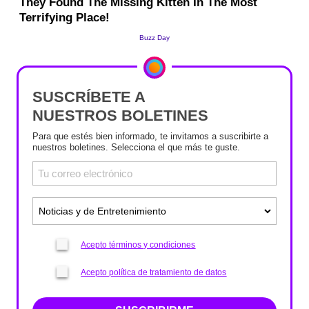
SUSCRÍBETE A
NUESTROS BOLETINES
Para que estés bien informado, te invitamos a suscribirte a
nuestros boletines. Selecciona el que más te guste.
Acepto términos y condiciones
Acepto política de tratamiento de datos