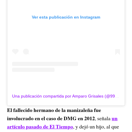
Ver esta publicación en Instagram
Una publicación compartida por Amparo Grisales (@999agrisales)
El fallecido hermano de la manizaleña fue
involucrado en el caso de DMG en 2012
un
, señala
artículo pasado de El Tiempo
, y dejó un hijo, al que