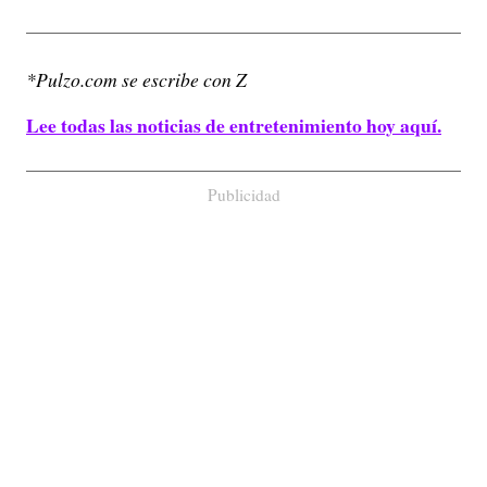
*Pulzo.com se escribe con Z
Lee todas las noticias de entretenimiento hoy aquí.
Publicidad