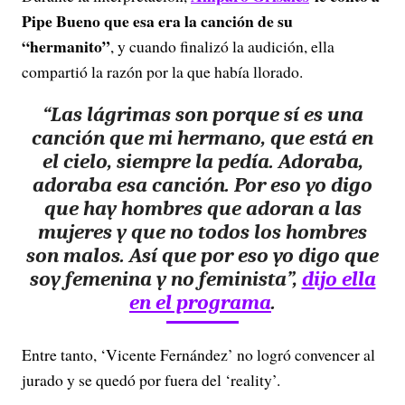
Pipe Bueno que esa era la canción de su
“hermanito”
, y cuando finalizó la audición, ella
compartió la razón por la que había llorado.
“Las lágrimas son porque sí es una
canción que mi hermano, que está en
el cielo, siempre la pedía. Adoraba,
adoraba esa canción. Por eso yo digo
que hay hombres que adoran a las
mujeres y que no todos los hombres
son malos. Así que por eso yo digo que
soy femenina y no feminista”,
dijo ella
en el programa
.
Entre tanto, ‘Vicente Fernández’ no logró convencer al
jurado y se quedó por fuera del ‘reality’.