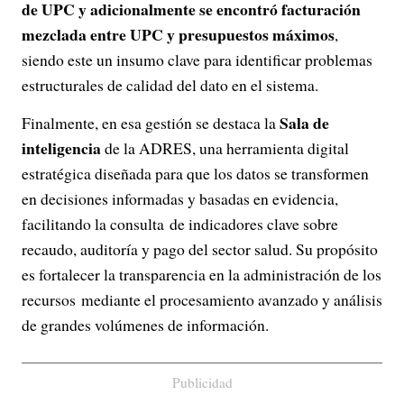
de UPC y adicionalmente se encontró facturación
mezclada entre UPC y presupuestos máximos
,
siendo este un insumo clave para identificar problemas
estructurales de calidad del dato en el sistema.
Sala de
Finalmente, en esa gestión se destaca la
inteligencia
de la ADRES, una herramienta digital
estratégica diseñada para que los datos se transformen
en decisiones informadas y basadas en evidencia,
facilitando la consulta de indicadores clave sobre
recaudo, auditoría y pago del sector salud. Su propósito
es fortalecer la transparencia en la administración de los
recursos mediante el procesamiento avanzado y análisis
de grandes volúmenes de información.
Publicidad