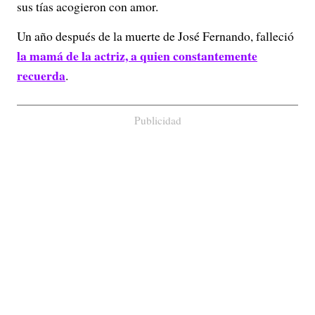
sus tías acogieron con amor.
Un año después de la muerte de José Fernando, falleció
la mamá de la actriz, a quien constantemente
recuerda
.
Publicidad