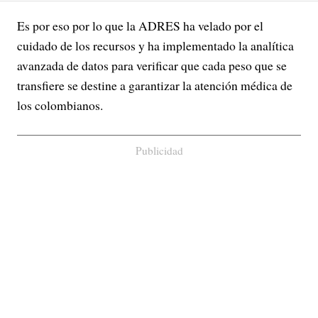
Es por eso por lo que la ADRES ha velado por el
cuidado de los recursos y ha implementado la analítica
avanzada de datos para verificar que cada peso que se
transfiere se destine a garantizar la atención médica de
los colombianos.
Publicidad