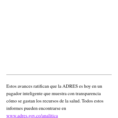
Estos avances ratifican que la ADRES es hoy en un
pagador inteligente que muestra con transparencia
cómo se gastan los recursos de la salud. Todos estos
informes pueden encontrarse en
www.adres.gov.co/analitica