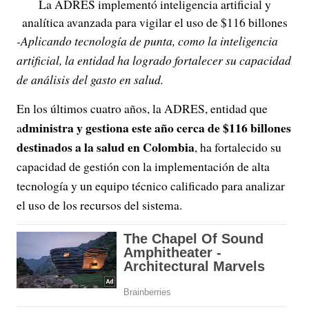
La ADRES implementó inteligencia artificial y
analítica avanzada para vigilar el uso de $116 billones
-Aplicando tecnología de punta, como la inteligencia
artificial, la entidad ha logrado fortalecer su capacidad
de análisis del gasto en salud.
En los últimos cuatro años, la ADRES, entidad que
dministra y gestiona este año cerca de $116 billones
a
destinados a la salud en Colombia
, ha fortalecido su
capacidad de gestión con la implementación de alta
tecnología y un equipo técnico calificado para analizar
el uso de los recursos del sistema.