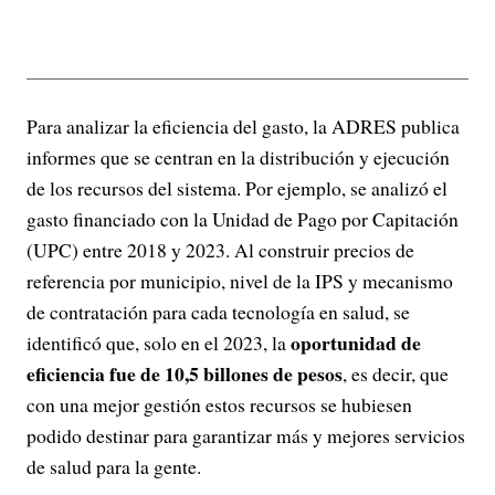
Para analizar la eficiencia del gasto, la ADRES publica
informes que se centran en la distribución y ejecución
de los recursos del sistema. Por ejemplo, se analizó el
gasto financiado con la Unidad de Pago por Capitación
(UPC) entre 2018 y 2023. Al construir precios de
referencia por municipio, nivel de la IPS y mecanismo
de contratación para cada tecnología en salud, se
oportunidad de
identificó que, solo en el 2023, la
eficiencia fue de 10,5 billones de pesos
, es decir, que
con una mejor gestión estos recursos se hubiesen
podido destinar para garantizar más y mejores servicios
de salud para la gente.