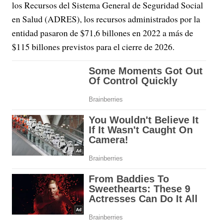
los Recursos del Sistema General de Seguridad Social
en Salud (ADRES), los recursos administrados por la
entidad pasaron de $71,6 billones en 2022 a más de
$115 billones previstos para el cierre de 2026.