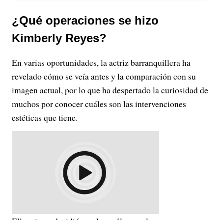
¿Qué operaciones se hizo
Kimberly Reyes?
En varias oportunidades, la actriz barranquillera ha
revelado cómo se veía antes y la comparación con su
imagen actual, por lo que ha despertado la curiosidad de
muchos por conocer cuáles son las intervenciones
estéticas que tiene.