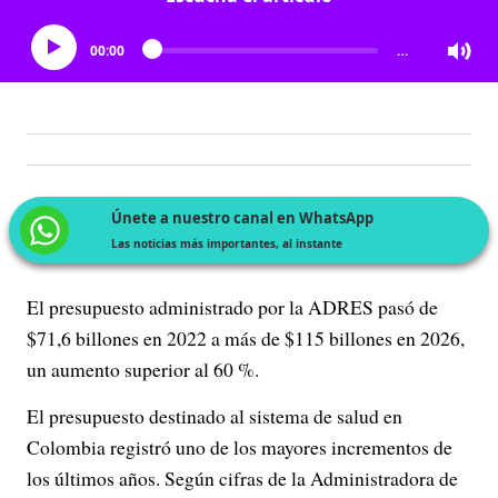
00:00
…
Únete a nuestro canal en WhatsApp
Las noticias más importantes, al instante
El presupuesto administrado por la ADRES pasó de
$71,6 billones en 2022 a más de $115 billones en 2026,
un aumento superior al 60 %.
El presupuesto destinado al sistema de salud en
Colombia registró uno de los mayores incrementos de
los últimos años. Según cifras de la Administradora de