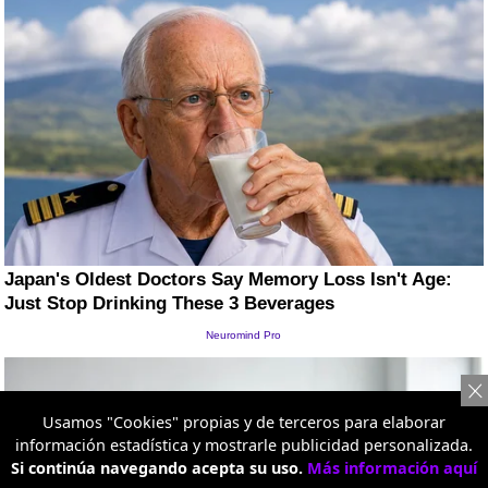
Usamos "Cookies" propias y de terceros para elaborar
información estadística y mostrarle publicidad personalizada.
Si continúa navegando acepta su uso.
Más información aquí