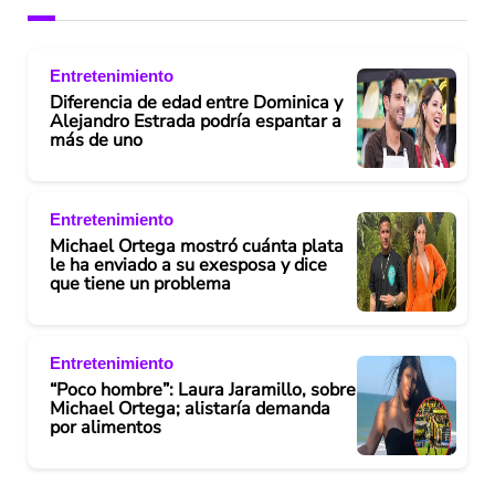
Entretenimiento
Diferencia de edad entre Dominica y
Alejandro Estrada podría espantar a
más de uno
Entretenimiento
Michael Ortega mostró cuánta plata
le ha enviado a su exesposa y dice
que tiene un problema
Entretenimiento
“Poco hombre”: Laura Jaramillo, sobre
Michael Ortega; alistaría demanda
por alimentos