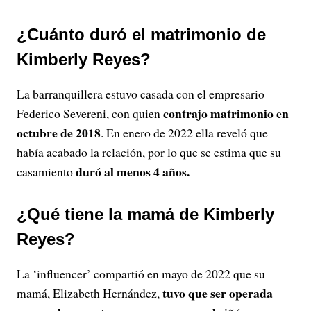
¿Cuánto duró el matrimonio de
Kimberly Reyes?
La barranquillera estuvo casada con el empresario
contrajo matrimonio en
Federico Severeni, con quien
octubre de 2018
. En enero de 2022 ella reveló que
había acabado la relación, por lo que se estima que su
duró al menos 4 años.
casamiento
¿Qué tiene la mamá de Kimberly
Reyes?
La ‘influencer’ compartió en mayo de 2022 que su
tuvo que ser operada
mamá, Elizabeth Hernández,