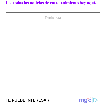
Lee todas las noticias de entretenimiento hoy aquí.
Publicidad