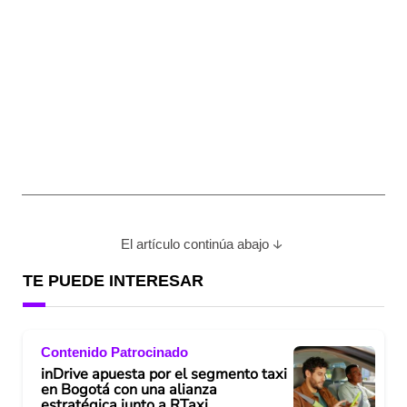
El artículo continúa abajo
TE PUEDE INTERESAR
Contenido Patrocinado
inDrive apuesta por el segmento taxi
en Bogotá con una alianza
estratégica junto a RTaxi