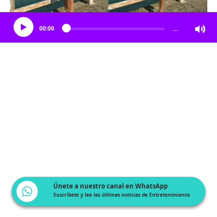
Escucha el artículo
00:00
…
Únete a nuestro canal en WhatsApp
Suscríbete y lee las últimas noticias de Entretenimiento