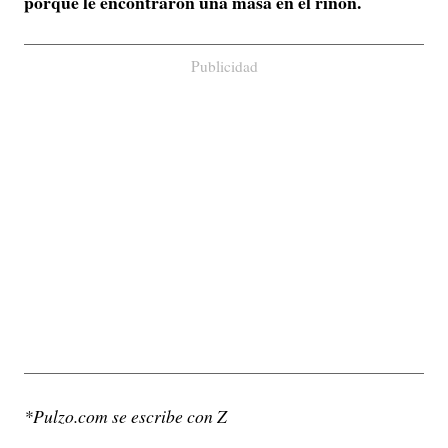
porque le encontraron una masa en el riñón.
Publicidad
*Pulzo.com se escribe con Z