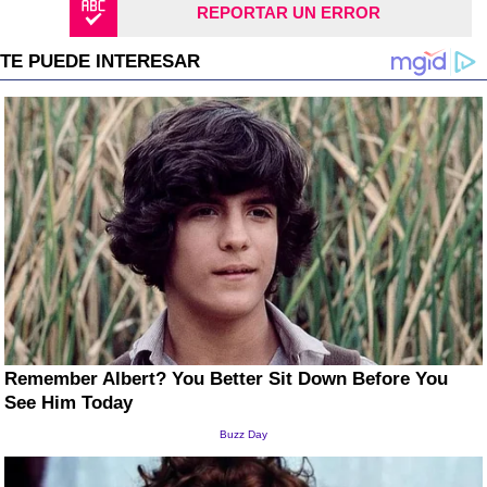
REPORTAR UN ERROR