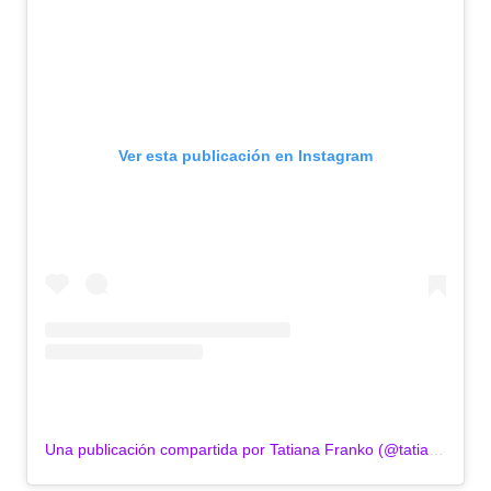
Ver esta publicación en Instagram
Una publicación compartida por Tatiana Franko (@tatiana_franko)