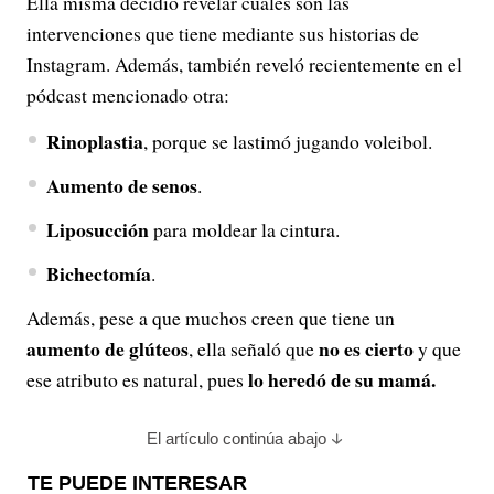
Ella misma decidió revelar cuáles son las
intervenciones que tiene mediante sus historias de
Instagram. Además, también reveló recientemente en el
pódcast mencionado otra:
Rinoplastia
, porque se lastimó jugando voleibol.
Aumento de senos
.
Liposucción
para moldear la cintura.
Bichectomía
.
Además, pese a que muchos creen que tiene un
aumento de glúteos
no es cierto
, ella señaló que
y que
lo heredó de su mamá.
ese atributo es natural, pues
El artículo continúa abajo
TE PUEDE INTERESAR