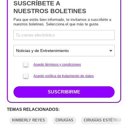
SUSCRÍBETE A
NUESTROS BOLETINES
Para que estés bien informado, te invitamos a suscribirte a
nuestros boletines. Selecciona el que más te guste.
Acepto términos y condiciones
Acepto política de tratamiento de datos
SUSCRIBIRME
TEMAS RELACIONADOS:
KIMBERLY REYES
CIRUGÍAS
CIRUGÍAS ESTÉTICAS