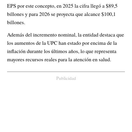
EPS por este concepto, en 2025 la cifra llegó a $89,5
billones y para 2026 se proyecta que alcance $100,1
billones.
Además del incremento nominal, la entidad destaca que
los aumentos de la UPC han estado por encima de la
inflación durante los últimos años, lo que representa
mayores recursos reales para la atención en salud.
Publicidad