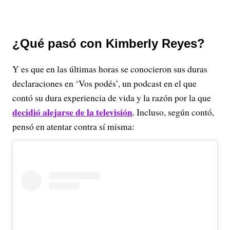
¿Qué pasó con Kimberly Reyes?
Y es que en las últimas horas se conocieron sus duras
declaraciones en ‘Vos podés’, un podcast en el que
contó su dura experiencia de vida y la razón por la que
decidió alejarse de la televisión
. Incluso, según contó,
pensó en atentar contra sí misma: