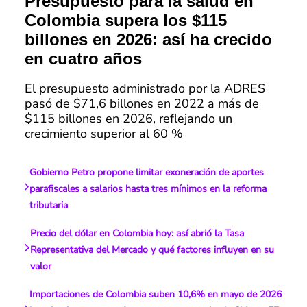
Presupuesto para la salud en
Colombia supera los $115
billones en 2026: así ha crecido
en cuatro años
El presupuesto administrado por la ADRES
pasó de $71,6 billones en 2022 a más de
$115 billones en 2026, reflejando un
crecimiento superior al 60 %
Gobierno Petro propone limitar exoneración de aportes
parafiscales a salarios hasta tres mínimos en la reforma
tributaria
Precio del dólar en Colombia hoy: así abrió la Tasa
Representativa del Mercado y qué factores influyen en su
valor
Importaciones de Colombia suben 10,6% en mayo de 2026