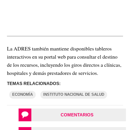
La ADRES también mantiene disponibles tableros
interactivos en su portal web para consultar el destino
de los recursos, incluyendo los giros directos a clínicas,
hospitales y demás prestadores de servicios.
TEMAS RELACIONADOS:
ECONOMÍA
INSTITUTO NACIONAL DE SALUD
COMENTARIOS