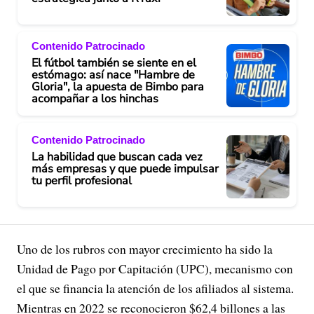
Contenido Patrocinado
El fútbol también se siente en el
estómago: así nace "Hambre de
Gloria", la apuesta de Bimbo para
acompañar a los hinchas
Contenido Patrocinado
La habilidad que buscan cada vez
más empresas y que puede impulsar
tu perfil profesional
Uno de los rubros con mayor crecimiento ha sido la
Unidad de Pago por Capitación (UPC), mecanismo con
el que se financia la atención de los afiliados al sistema.
Mientras en 2022 se reconocieron $62,4 billones a las