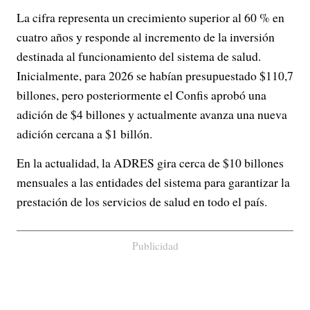
La cifra representa un crecimiento superior al 60 % en
cuatro años y responde al incremento de la inversión
destinada al funcionamiento del sistema de salud.
Inicialmente, para 2026 se habían presupuestado $110,7
billones, pero posteriormente el Confis aprobó una
adición de $4 billones y actualmente avanza una nueva
adición cercana a $1 billón.
En la actualidad, la ADRES gira cerca de $10 billones
mensuales a las entidades del sistema para garantizar la
prestación de los servicios de salud en todo el país.
Publicidad