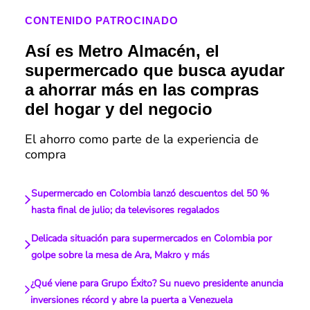
CONTENIDO PATROCINADO
Así es Metro Almacén, el
supermercado que busca ayudar
a ahorrar más en las compras
del hogar y del negocio
El ahorro como parte de la experiencia de
compra
Supermercado en Colombia lanzó descuentos del 50 %
hasta final de julio; da televisores regalados
Delicada situación para supermercados en Colombia por
golpe sobre la mesa de Ara, Makro y más
¿Qué viene para Grupo Éxito? Su nuevo presidente anuncia
inversiones récord y abre la puerta a Venezuela