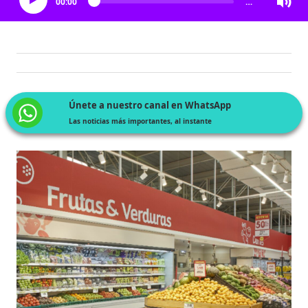
00:00
…
Únete a nuestro canal en WhatsApp
Las noticias más importantes, al instante