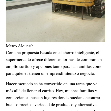
Metro Alquería
Con una propuesta basada en el ahorro inteligente, el
supermercado ofrece diferentes formas de comprar, un
amplio surtido y opciones tanto para las familias como
para quienes tienen un emprendimiento o negocio.
Hacer mercado se ha convertido en una tarea que va
más allá de llenar el carrito. Hoy, muchas familias y
comerciantes buscan lugares donde puedan encontrar
buenos precios, variedad de productos y alternativas