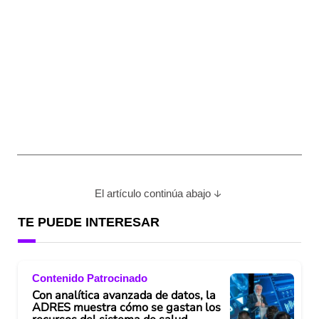
El artículo continúa abajo
TE PUEDE INTERESAR
Contenido Patrocinado
Con analítica avanzada de datos, la
ADRES muestra cómo se gastan los