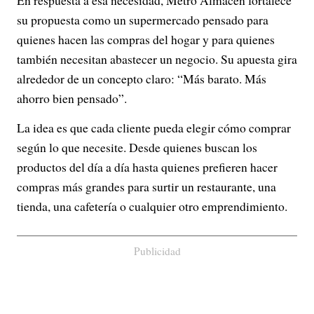
En respuesta a esa necesidad, Metro Almacén fortalece
su propuesta como un supermercado pensado para
quienes hacen las compras del hogar y para quienes
también necesitan abastecer un negocio. Su apuesta gira
alrededor de un concepto claro: “Más barato. Más
ahorro bien pensado”.
La idea es que cada cliente pueda elegir cómo comprar
según lo que necesite. Desde quienes buscan los
productos del día a día hasta quienes prefieren hacer
compras más grandes para surtir un restaurante, una
tienda, una cafetería o cualquier otro emprendimiento.
Publicidad