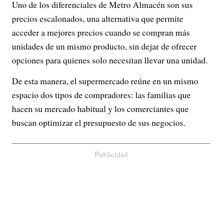
Uno de los diferenciales de Metro Almacén son sus
precios escalonados, una alternativa que permite
acceder a mejores precios cuando se compran más
unidades de un mismo producto, sin dejar de ofrecer
opciones para quienes solo necesitan llevar una unidad.
De esta manera, el supermercado reúne en un mismo
espacio dos tipos de compradores: las familias que
hacen su mercado habitual y los comerciantes que
buscan optimizar el presupuesto de sus negocios.
Publicidad