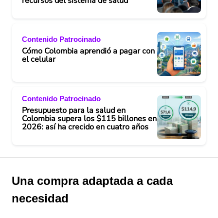
recursos del sistema de salud
Contenido Patrocinado
Cómo Colombia aprendió a pagar con
el celular
Contenido Patrocinado
Presupuesto para la salud en
Colombia supera los $115 billones en
2026: así ha crecido en cuatro años
Una compra adaptada a cada
necesidad