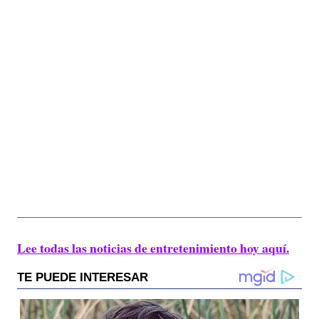
Lee todas las noticias de entretenimiento hoy aquí.