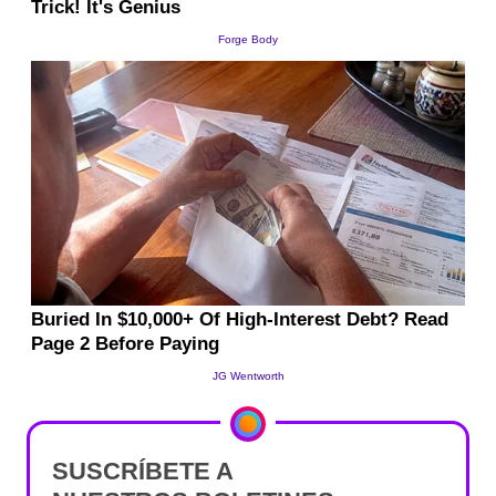
SUSCRÍBETE A