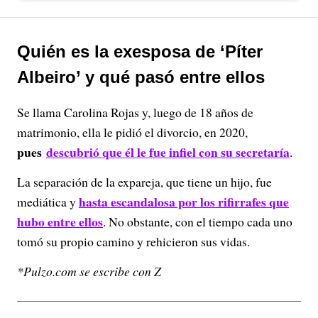
Quién es la exesposa de ‘Píter
Albeiro’ y qué pasó entre ellos
Se llama Carolina Rojas y, luego de 18 años de
matrimonio, ella le pidió el divorcio, en 2020,
pues
descubrió que él le fue infiel con su secretaría
.
La separación de la expareja, que tiene un hijo, fue
hasta escandalosa por los rifirrafes que
mediática y
hubo entre ellos
. No obstante, con el tiempo cada uno
tomó su propio camino y rehicieron sus vidas.
*Pulzo.com se escribe con Z