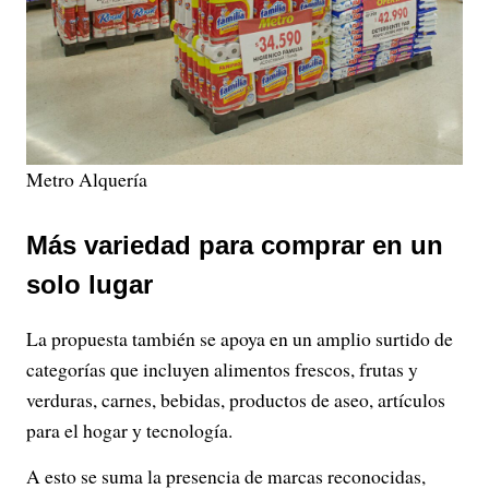
Metro Alquería
Más variedad para comprar en un
solo lugar
La propuesta también se apoya en un amplio surtido de
categorías que incluyen alimentos frescos, frutas y
verduras, carnes, bebidas, productos de aseo, artículos
para el hogar y tecnología.
A esto se suma la presencia de marcas reconocidas,