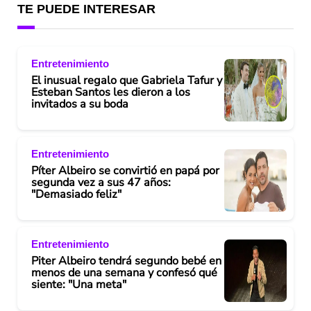
TE PUEDE INTERESAR
Entretenimiento
El inusual regalo que Gabriela Tafur y
Esteban Santos les dieron a los
invitados a su boda
Entretenimiento
Píter Albeiro se convirtió en papá por
segunda vez a sus 47 años:
"Demasiado feliz"
Entretenimiento
Piter Albeiro tendrá segundo bebé en
menos de una semana y confesó qué
siente: "Una meta"