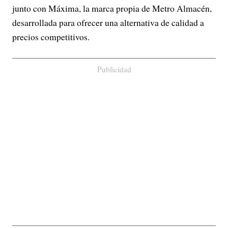
junto con Máxima, la marca propia de Metro Almacén,
desarrollada para ofrecer una alternativa de calidad a
precios competitivos.
Publicidad