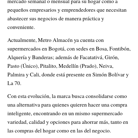
mercado semanal o mensual para su hogar como a
pequeños empresarios y emprendedores que necesitan
abastecer sus negocios de manera práctica y
conveniente.
Actualmente, Metro Almacén ya cuenta con
supermercados en Bogotá, con sedes en Bosa, Fontibón,
Alquería y Banderas; además de Facatativá, Girón,
Pasto (Único), Pitalito, Medellín (Prado), Neiva,
Palmira y Cali, donde está presente en Simón Bolívar y
La 70.
Con esta evolución, la marca busca consolidarse como
una alternativa para quienes quieren hacer una compra
inteligente, encontrando en un mismo supermercado
variedad, calidad y opciones para ahorrar más, tanto en
las compras del hogar como en las del negocio.