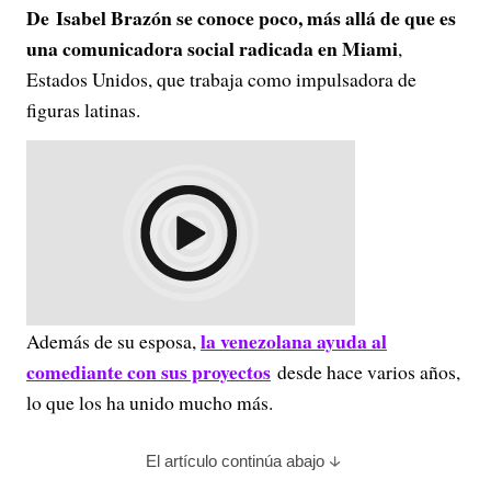
De Isabel Brazón se conoce poco, más allá de que es
una comunicadora social radicada en Miami
,
Estados Unidos, que trabaja como impulsadora de
figuras latinas.
la venezolana ayuda al
Además de su esposa,
comediante con sus proyectos
desde hace varios años,
lo que los ha unido mucho más.
El artículo continúa abajo