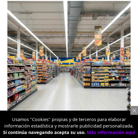
Usamos "Cookies" propias y de terceros para elaborar
información estadística y mostrarle publicidad personalizada.
Metro Alquería
Si continúa navegando acepta su uso.
Más información aquí