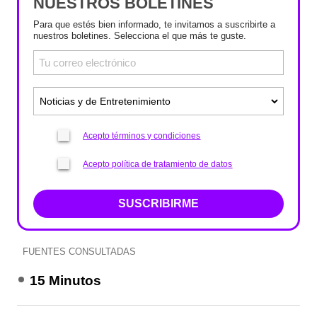
NUESTROS BOLETINES
Para que estés bien informado, te invitamos a suscribirte a
nuestros boletines. Selecciona el que más te guste.
Acepto términos y condiciones
Acepto política de tratamiento de datos
SUSCRIBIRME
FUENTES CONSULTADAS
15 Minutos