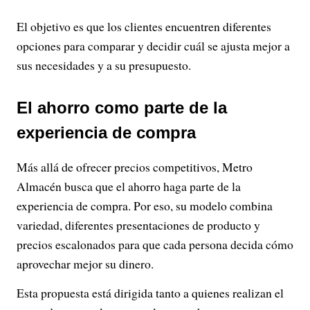
El objetivo es que los clientes encuentren diferentes
opciones para comparar y decidir cuál se ajusta mejor a
sus necesidades y a su presupuesto.
El ahorro como parte de la
experiencia de compra
Más allá de ofrecer precios competitivos, Metro
Almacén busca que el ahorro haga parte de la
experiencia de compra. Por eso, su modelo combina
variedad, diferentes presentaciones de producto y
precios escalonados para que cada persona decida cómo
aprovechar mejor su dinero.
Esta propuesta está dirigida tanto a quienes realizan el