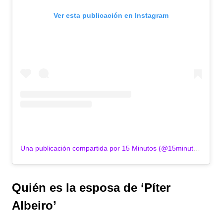
Ver esta publicación en Instagram
Una publicación compartida por 15 Minutos (@15minutosco)
Quién es la esposa de ‘Píter
Albeiro’