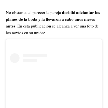
decidió adelantar los
No obstante, al parecer la pareja
planes de la boda y la llevaron a cabo unos meses
antes
. En esta publicación se alcanza a ver una foto de
los novios en su unión: