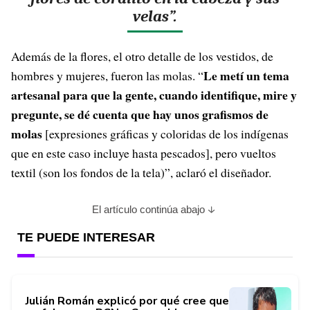
velas”.
Además de la flores, el otro detalle de los vestidos, de
Le metí un tema
hombres y mujeres, fueron las molas. “
artesanal para que la gente, cuando identifique, mire y
pregunte, se dé cuenta que hay unos grafismos de
molas
[expresiones gráficas y coloridas de los indígenas
que en este caso incluye hasta pescados]
, pero vueltos
textil (son los fondos de la tela)”, aclaró el diseñador.
El artículo continúa abajo
TE PUEDE INTERESAR
Julián Román explicó por qué cree que