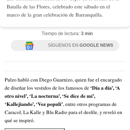
Batalla de las Flores, celebrado este sábado en el
marco de la gran celebración de Barranquilla.
Tiempo de lectura:
3 min
SÍGUENOS EN
GOOGLE NEWS
Pulzo habló con Diego Guarnizo, quien fue el encargado
‘Día a día’, ‘A
de diseñar los vestidos de los famosos de
otro nivel’, ‘La nocturna’, ‘Se dice de mí’,
‘Kallejiando’, ‘Voz populi’
, entre otros programas de
Caracol, La Kalle y Blu Radio para el desfile, y reveló en
qué se inspiró.