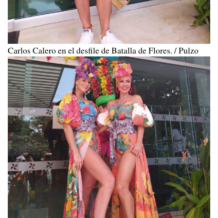
Carlos Calero en el desfile de Batalla de Flores. / Pulzo