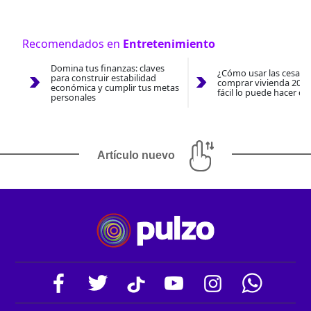
Recomendados en
Entretenimiento
Domina tus finanzas: claves
¿Cómo usar las cesantí
para construir estabilidad
comprar vivienda 2026
económica y cumplir tus metas
fácil lo puede hacer co
personales
Artículo nuevo