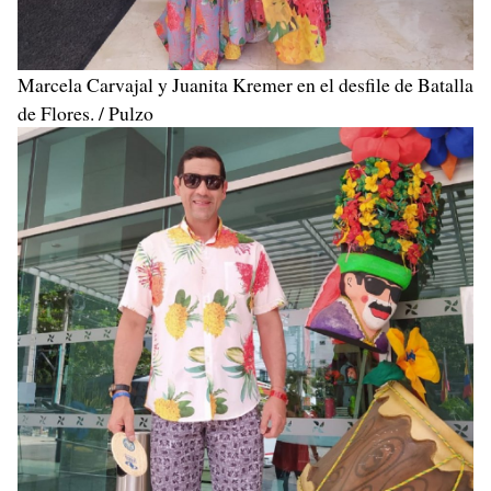
Marcela Carvajal y Juanita Kremer en el desfile de Batalla
de Flores. / Pulzo