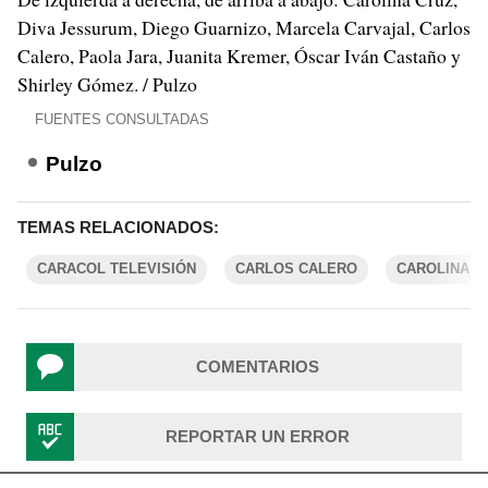
Diva Jessurum, Diego Guarnizo, Marcela Carvajal, Carlos
Calero, Paola Jara, Juanita Kremer, Óscar Iván Castaño y
Shirley Gómez. / Pulzo
FUENTES CONSULTADAS
Pulzo
TEMAS RELACIONADOS:
CARACOL TELEVISIÓN
CARLOS CALERO
CAROLINA C
COMENTARIOS
REPORTAR UN ERROR