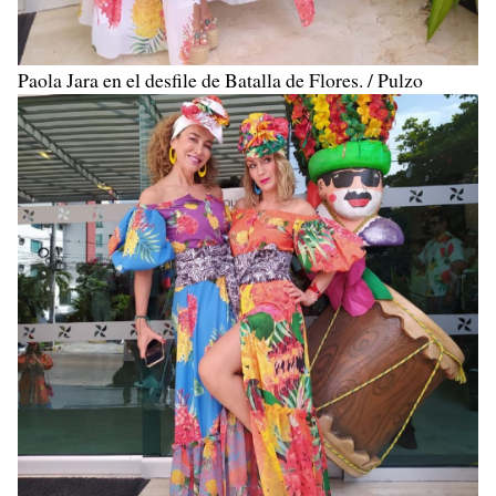
Paola Jara en el desfile de Batalla de Flores. / Pulzo