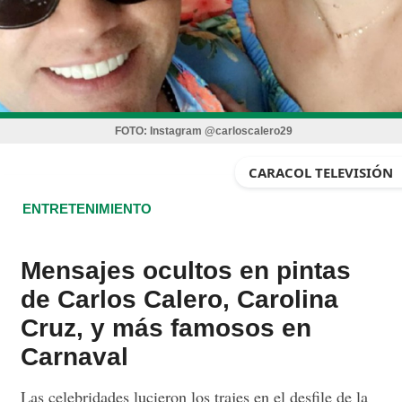
FOTO:
Instagram @carloscalero29
CARACOL TELEVISIÓN
ENTRETENIMIENTO
Mensajes ocultos en pintas
de Carlos Calero, Carolina
Cruz, y más famosos en
Carnaval
Las celebridades lucieron los trajes en el desfile de la