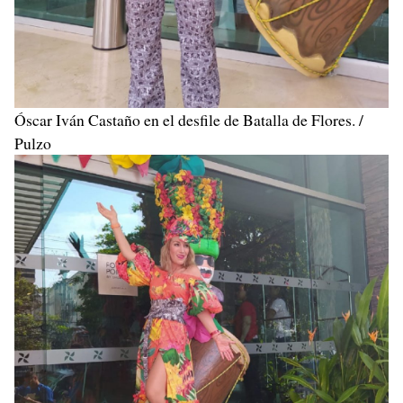
Óscar Iván Castaño en el desfile de Batalla de Flores. /
Pulzo