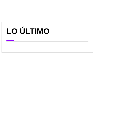
LO ÚLTIMO