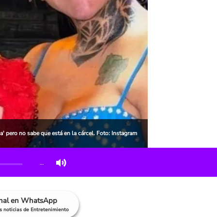
' pero no sabe que está en la cárcel. Foto: Instagram
…
anal en WhatsApp
as noticias de Entretenimiento