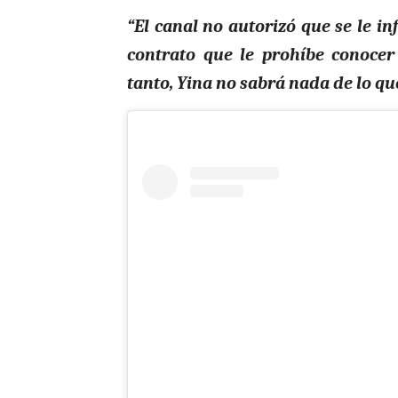
“El canal no autorizó que se le i
contrato que le prohíbe conocer 
tanto, Yina no sabrá nada de lo qu