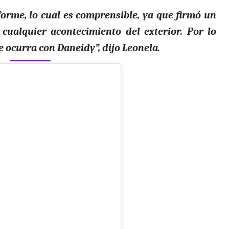
nforme, lo cual es comprensible, ya que firmó un
cualquier acontecimiento del exterior. Por lo
e ocurra con Daneidy”, dijo Leonela.