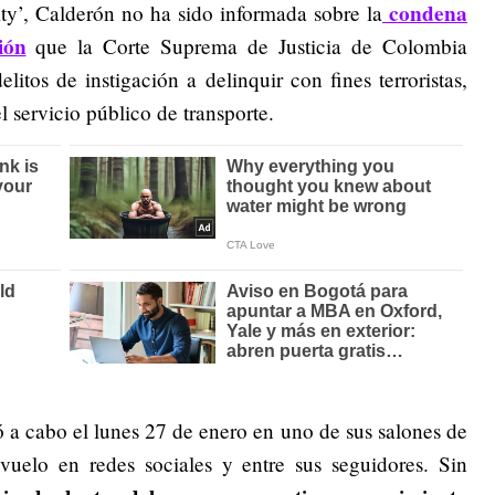
condena
ity’, Calderón no ha sido informada sobre la
ión
que la Corte Suprema de Justicia de Colombia
elitos de instigación a delinquir con fines terroristas,
 servicio público de transporte.
ó a cabo el lunes 27 de enero en uno de sus salones de
uelo en redes sociales y entre sus seguidores. Sin