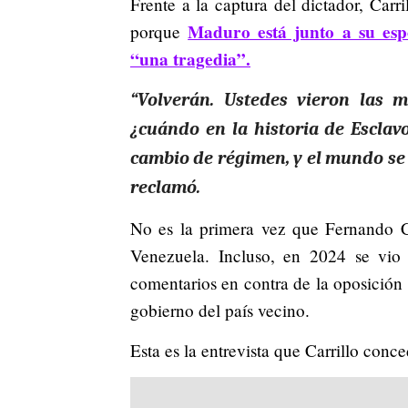
Frente a la captura del dictador, Carr
Maduro está junto a su espo
porque
“una tragedia”.
“Volverán. Ustedes vieron las 
¿cuándo en la historia de Esclav
cambio de régimen, y el mundo se 
reclamó.
No es la primera vez que Fernando C
Venezuela. Incluso, en 2024 se vio 
comentarios en contra de la oposición 
gobierno del país vecino.
Esta es la entrevista que Carrillo conce