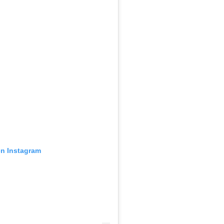
en Instagram