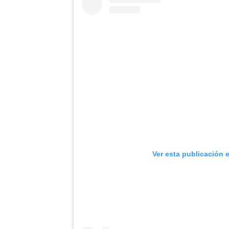
Ver esta publicación 