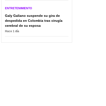
ENTRETENIMIENTO
Galy Galiano suspende su gira de
despedida en Colombia tras cirugía
cerebral de su esposa
Hace 1 día