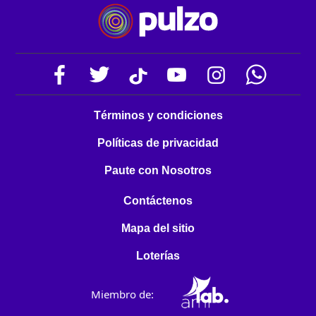
Términos y condiciones
Políticas de privacidad
Paute con Nosotros
Contáctenos
Mapa del sitio
Loterías
Miembro de: