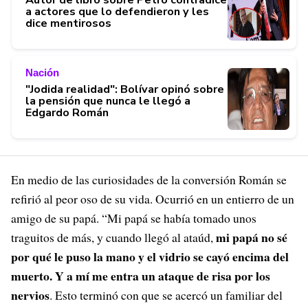
a actores que lo defendieron y les
dice mentirosos
Nación
"Jodida realidad": Bolívar opinó sobre
la pensión que nunca le llegó a
Edgardo Román
En medio de las curiosidades de la conversión Román se
refirió al peor oso de su vida. Ocurrió en un entierro de un
amigo de su papá. “Mi papá se había tomado unos
mi papá no sé
traguitos de más, y cuando llegó al ataúd,
por qué le puso la mano y el vidrio se cayó encima del
muerto. Y a mí me entra un ataque de risa por los
nervios
. Esto terminó con que se acercó un familiar del