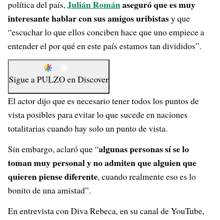
Julián Román
aseguró que es muy
política del país,
interesante hablar con sus amigos uribistas
y que
“escuchar lo que ellos conciben hace que uno empiece a
entender el por qué en este país estamos tan divididos”.
Sigue a
PULZO
en
Discover
El actor dijo que es necesario tener todos los puntos de
vista posibles para evitar lo que sucede en naciones
totalitarias cuando hay solo un punto de vista.
algunas personas sí se lo
Sin embargo, aclaró que “
toman muy personal y no admiten que alguien que
quieren piense diferente
, cuando realmente eso es lo
bonito de una amistad”.
En entrevista con Diva Rebeca, en su canal de YouTube,