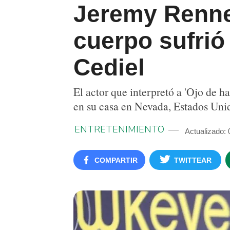
Jeremy Renner
cuerpo sufrió
Cediel
El actor que interpretó a 'Ojo de 
en su casa en Nevada, Estados Uni
ENTRETENIMIENTO
Actualizado: 
COMPARTIR
TWITTEAR