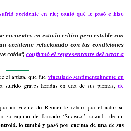
sufrió accidente en río; contó qué le pasó e hizo
 encuentra en estado crítico pero estable con
 un accidente relacionado con las condiciones
ve caída”,
confirmó el representante del actor a
vinculado sentimentalmente en
e el artista, que fue
de
a sufrido graves heridas en una de sus piernas,
 que un vecino de Renner le relató que el actor se
con su equipo de llamado ‘Snowcat’, cuando de un
ntroló, lo tumbó y pasó por encima de una de sus