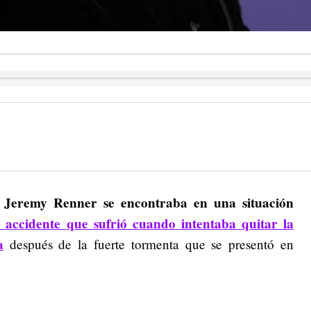
r Jeremy Renner se encontraba en una situación
l accidente que sufrió cuando intentaba quitar la
a
después de la fuerte tormenta que se presentó en