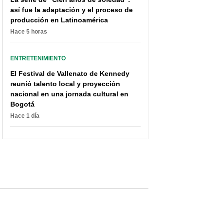
así fue la adaptación y el proceso de
producción en Latinoamérica
Hace 5 horas
ENTRETENIMIENTO
El Festival de Vallenato de Kennedy
reunió talento local y proyección
nacional en una jornada cultural en
Bogotá
Hace 1 día