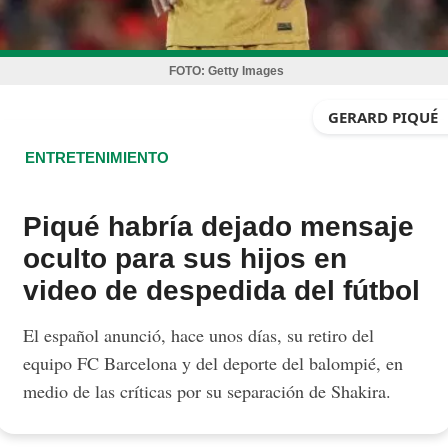
FOTO:
Getty Images
GERARD PIQUÉ
ENTRETENIMIENTO
Piqué habría dejado mensaje
oculto para sus hijos en
video de despedida del fútbol
El español anunció, hace unos días, su retiro del
equipo FC Barcelona y del deporte del balompié, en
medio de las críticas por su separación de Shakira.