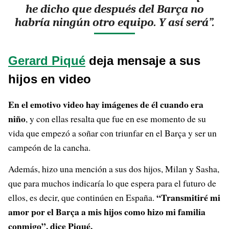
he dicho que después del Barça no
habría ningún otro equipo. Y así será”.
Gerard Piqué
deja mensaje a sus
hijos en video
En el emotivo video hay imágenes de él cuando era
niño
, y con ellas resalta que fue en ese momento de su
vida que empezó a soñar con triunfar en el Barça y ser un
campeón de la cancha.
Además, hizo una mención a sus dos hijos, Milan y Sasha,
que para muchos indicaría lo que espera para el futuro de
“Transmitiré mi
ellos, es decir, que continúen en España.
amor por el Barça a mis hijos como hizo mi familia
conmigo”, dice Piqué.