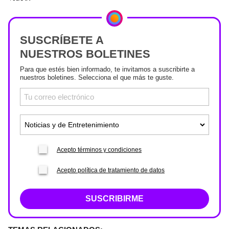
SUSCRÍBETE A
NUESTROS BOLETINES
Para que estés bien informado, te invitamos a suscribirte a
nuestros boletines. Selecciona el que más te guste.
Acepto términos y condiciones
Acepto política de tratamiento de datos
SUSCRIBIRME