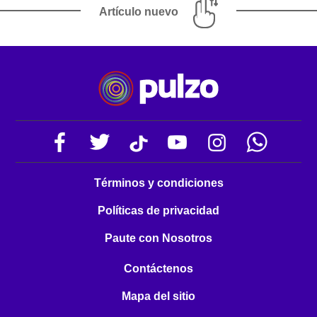
Artículo nuevo
Términos y condiciones
Políticas de privacidad
Paute con Nosotros
Contáctenos
Mapa del sitio