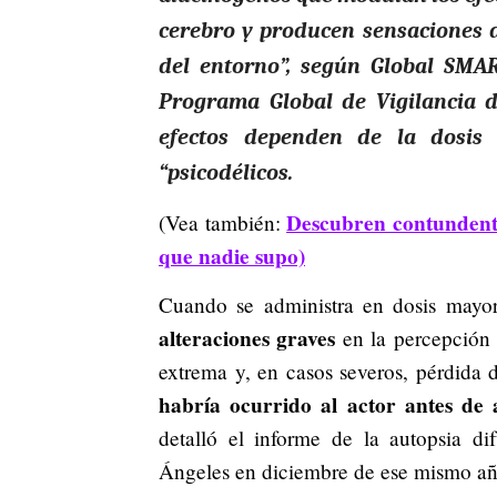
cerebro y producen sensaciones d
del entorno”, según Global SMAR
Programa Global de Vigilancia d
efectos dependen de la dosis
“psicodélicos.
Descubren contundente
(Vea también:
que nadie supo)
Cuando se administra en dosis mayor
alteraciones graves
en la percepción 
extrema y, en casos severos, pérdida 
habría ocurrido al actor antes de
detalló el informe de la autopsia d
Ángeles en diciembre de ese mismo añ