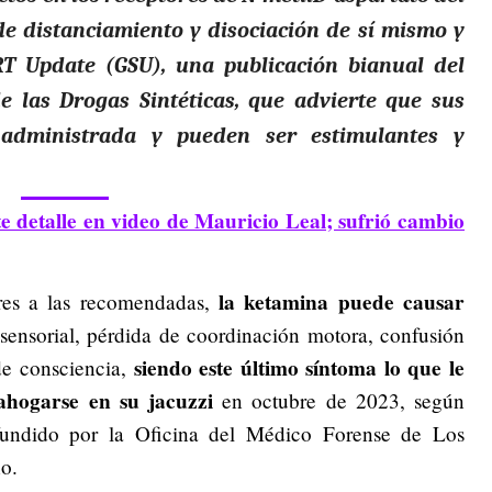
e distanciamiento y disociación de sí mismo y
T Update (GSU), una publicación bianual del
e las Drogas Sintéticas, que advierte que sus
 administrada y pueden ser estimulantes y
 detalle en video de Mauricio Leal; sufrió cambio
la ketamina puede causar
es a las recomendadas,
sensorial, pérdida de coordinación motora, confusión
siendo este último síntoma lo que le
de consciencia,
 ahogarse en su jacuzzi
en octubre de 2023, según
ifundido por la Oficina del Médico Forense de Los
o.