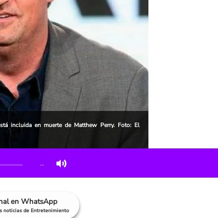
stá incluida en muerte de Matthew Perry. Foto: El
…
anal en WhatsApp
as noticias de Entretenimiento