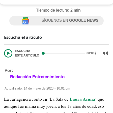
Tiempo de lectura:
2 min
SÍGUENOS EN
GOOGLE NEWS
Escucha el artículo
ESCUCHA
/
…
00:00
ESTE ARTICULO
Por:
Redacción Entretenimiento
Actualizado: 14 de mayo de 2023 - 10:01 pm
Laura Acuña
La cartagenera contó en ‘La Sala de
‘ que
aunque fue mamá muy joven, a los 18 años de edad, eso