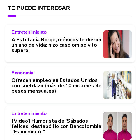
TE PUEDE INTERESAR
Entretenimiento
A Estefanía Borge, médicos le dieron
un año de vida; hizo caso omiso y lo
superó
Economía
Ofrecen empleo en Estados Unidos
con sueldazo (más de 10 millones de
pesos mensuales)
Entretenimiento
[Video] Humorista de ‘Sábados
felices’ destapó lío con Bancolombia:
"Es mi dinero"