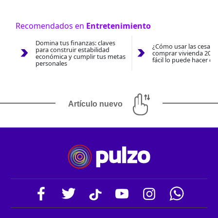
Recomendados en
Entretenimiento
Domina tus finanzas: claves
¿Cómo usar las cesantí
para construir estabilidad
comprar vivienda 2026
económica y cumplir tus metas
fácil lo puede hacer co
personales
Artículo nuevo