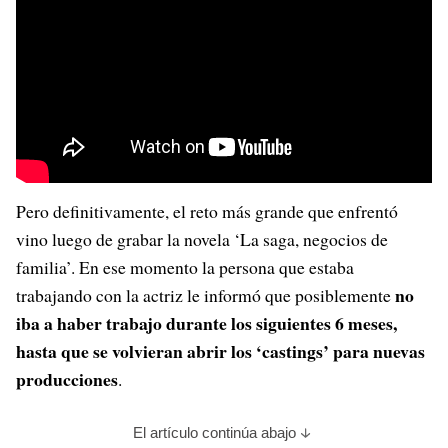
Pero definitivamente, el reto más grande que enfrentó
vino luego de grabar la n
ovela ‘La saga, negocios de
familia’. En ese momento la persona que estaba
no
trabajando con la actriz le informó que posiblemente
iba a haber trabajo durante los siguientes 6 meses,
hasta que se volvieran abrir los ‘castings’ para nuevas
producciones
.
El artículo continúa abajo