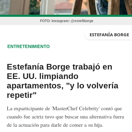
FOTO:
Instagram: @estefiborge
ESTEFANÍA BORGE
ENTRETENIMIENTO
Estefanía Borge trabajó en
EE. UU. limpiando
apartamentos, "y lo volvería
repetir"
La exparticipante de 'MasterChef Celebrity' contó que
cuando fue actriz tuvo que buscar una alternativa fuera
de la actuación para darle de comer a su hija.