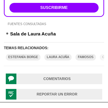
SUSCRIBIRME
FUENTES CONSULTADAS
Sala de Laura Acuña
TEMAS RELACIONADOS:
ESTEFANÍA BORGE
LAURA ACUÑA
FAMOSOS
CO
COMENTARIOS
REPORTAR UN ERROR