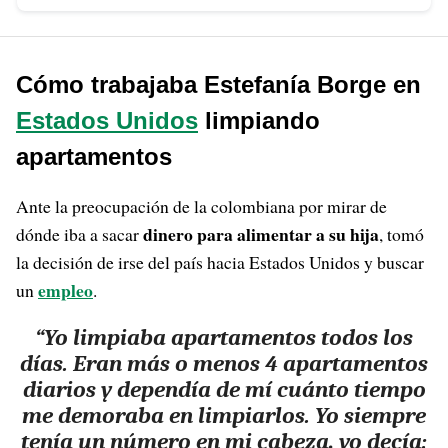
Cómo trabajaba Estefanía Borge en
Estados Unidos
limpiando
apartamentos
Ante la preocupación de la colombiana por mirar de
dinero para alimentar a su hija
dónde iba a sacar
, tomó
la decisión de irse del país hacia Estados Unidos y buscar
empleo
un
.
“Yo limpiaba apartamentos todos los
días. Eran más o menos 4 apartamentos
diarios y dependía de mí cuánto tiempo
me demoraba en limpiarlos. Yo siempre
tenía un número en mi cabeza, yo decía: