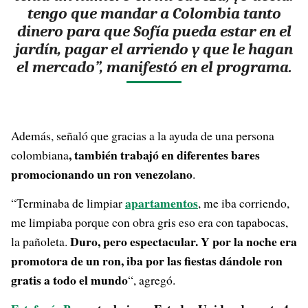
tengo que mandar a Colombia tanto
dinero para que Sofía pueda estar en el
jardín, pagar el arriendo y que le hagan
el mercado”, manifestó en el programa.
Además, señaló que gracias a la ayuda de una persona
, también trabajó en diferentes bares
colombiana
promocionando un ron venezolano
.
apartamentos
“Terminaba de limpiar
, me iba corriendo,
me limpiaba porque con obra gris eso era con tapabocas,
Duro, pero espectacular. Y por la noche era
la pañoleta.
promotora de un ron, iba por las fiestas dándole ron
gratis a todo el mundo
“, agregó.