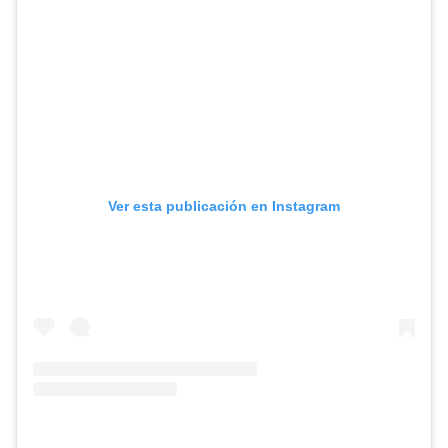
Ver esta publicación en Instagram