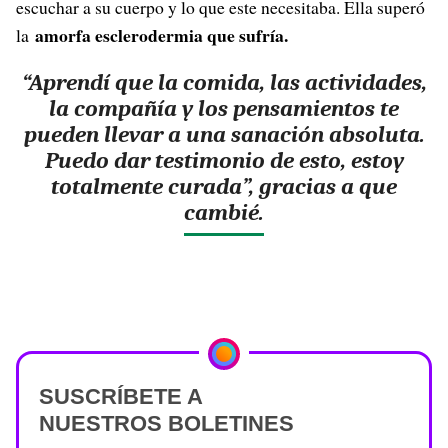
escuchar a su cuerpo y lo que este necesitaba. Ella superó
amorfa esclerodermia que sufría.
la
“Aprendí que la comida, las actividades,
la compañía y los pensamientos te
pueden llevar a una sanación absoluta.
Puedo dar testimonio de esto, estoy
totalmente curada”, gracias a que
cambié.
SUSCRÍBETE A
NUESTROS BOLETINES