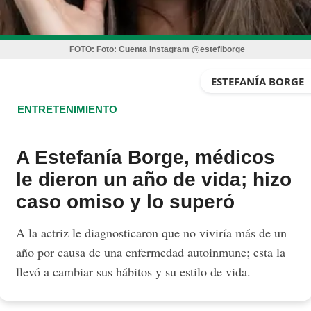
FOTO:
Foto: Cuenta Instagram @estefiborge
ESTEFANÍA BORGE
ENTRETENIMIENTO
A Estefanía Borge, médicos
le dieron un año de vida; hizo
caso omiso y lo superó
A la actriz le diagnosticaron que no viviría más de un
año por causa de una enfermedad autoinmune; esta la
llevó a cambiar sus hábitos y su estilo de vida.