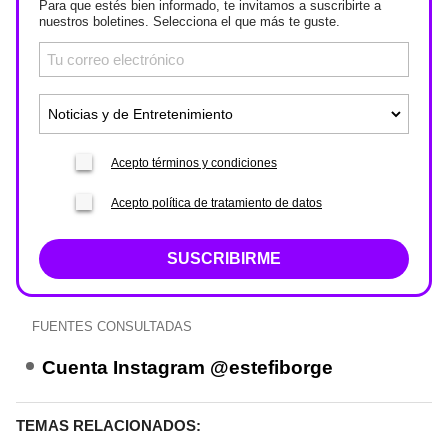
Para que estés bien informado, te invitamos a suscribirte a
nuestros boletines. Selecciona el que más te guste.
Acepto términos y condiciones
Acepto política de tratamiento de datos
SUSCRIBIRME
FUENTES CONSULTADAS
Cuenta Instagram @estefiborge
TEMAS RELACIONADOS: