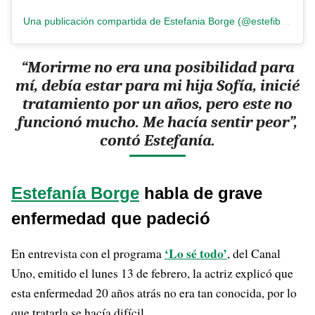
Una publicación compartida de Estefania Borge (@estefiborge)
“Morirme no era una posibilidad para
mí, debía estar para mi hija Sofía, inicié
tratamiento por un años, pero este no
funcionó mucho. Me hacía sentir peor”,
contó Estefanía.
Estefanía Borge
habla de grave
enfermedad que padeció
‘Lo sé todo’
En entrevista con el programa
, del Canal
Uno, emitido el lunes 13 de febrero, la actriz explicó que
esta enfermedad 20 años atrás no era tan conocida, por lo
que tratarla se hacía difícil.