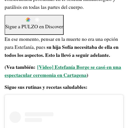
parálisis en todas las partes del cuerpo.
Sigue a
PULZO
en
Discover
En ese momento, pensar en la muerte no era una opción
su hija Sofía necesitaba de ella en
para Estefanía, pues
todos los aspectos. Esto la llevó a seguir adelante.
(Vea también:
[Video] Estefanía Borge se casó en una
espectacular ceremonia en Cartagena
)
Sigue sus rutinas y recetas saludables: