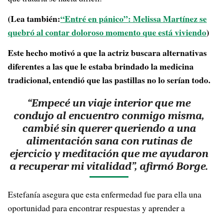
(Lea también:
“Entré en pánico”: Melissa Martínez se
quebró al contar doloroso momento que está viviendo
)
Este hecho motivó a que la actriz buscara alternativas
diferentes a las que le estaba brindado la medicina
tradicional, entendió que las pastillas no lo serían todo.
“Empecé un viaje interior que me
condujo al encuentro conmigo misma,
cambié sin querer queriendo a una
alimentación sana con rutinas de
ejercicio y meditación que me ayudaron
a recuperar mi vitalidad”, afirmó Borge.
Estefanía asegura que esta enfermedad fue para ella una
oportunidad para encontrar respuestas y aprender a