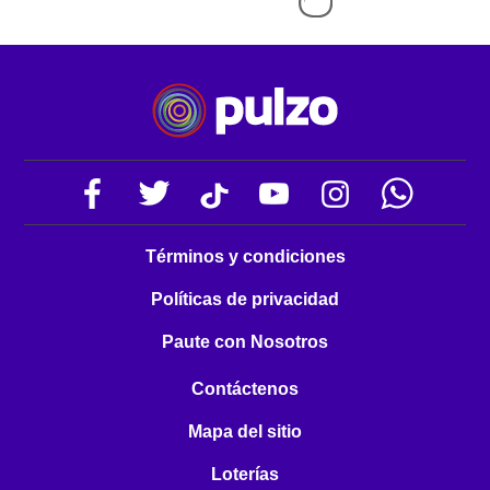
Términos y condiciones
Políticas de privacidad
Paute con Nosotros
Contáctenos
Mapa del sitio
Loterías