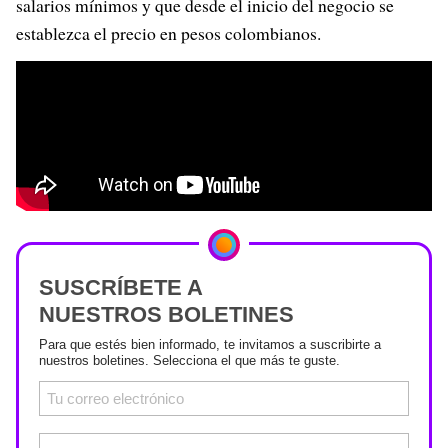
salarios mínimos y que desde el inicio del negocio se
establezca el precio en pesos colombianos.
SUSCRÍBETE A
NUESTROS BOLETINES
Para que estés bien informado, te invitamos a suscribirte a
nuestros boletines. Selecciona el que más te guste.