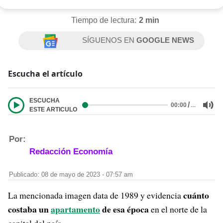
Tiempo de lectura:
2 min
SÍGUENOS EN
GOOGLE NEWS
Escucha el artículo
ESCUCHA
/
…
00:00
ESTE ARTICULO
Por:
Redacción Economía
Publicado: 08 de mayo de 2023 - 07:57 am
cuánto
La mencionada imagen data de 1989 y evidencia
costaba un
apartamento
de esa época
en el norte de la