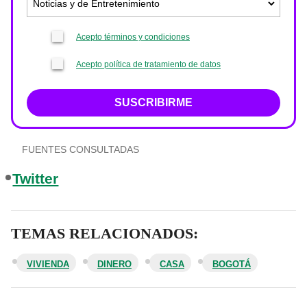
Acepto términos y condiciones
Acepto política de tratamiento de datos
SUSCRIBIRME
FUENTES CONSULTADAS
Twitter
TEMAS RELACIONADOS:
VIVIENDA
DINERO
CASA
BOGOTÁ