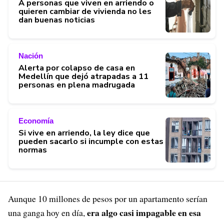
A personas que viven en arriendo o
quieren cambiar de vivienda no les
dan buenas noticias
Nación
Alerta por colapso de casa en
Medellín que dejó atrapadas a 11
personas en plena madrugada
Economía
Si vive en arriendo, la ley dice que
pueden sacarlo si incumple con estas
normas
Aunque 10 millones de pesos por un apartamento serían
era algo casi impagable en esa
una ganga hoy en día,