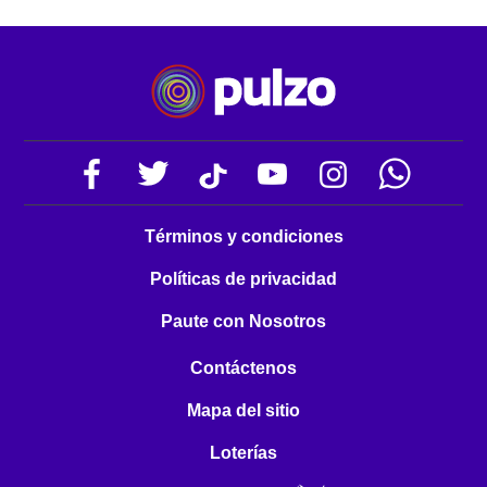
Términos y condiciones
Políticas de privacidad
Paute con Nosotros
Contáctenos
Mapa del sitio
Loterías