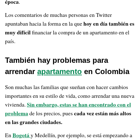
época
.
Los comentarios de muchas personas en Twitter
hoy en día también es
apuntaban hacia la forma en la que
muy difícil
financiar la compra de un apartamento en el
país.
También hay problemas para
arrendar
apartamento
en Colombia
Son muchas las familias que sueñan con hacer cambios
importantes en su estilo de vida, como arrendar una nueva
Sin embargo, estas se han encontrado con el
vivienda.
problema
cada vez están más altos
de los precios, pues
en las grandes ciudades.
Bogotá
En
y Medellín, por ejemplo, se está empezando a