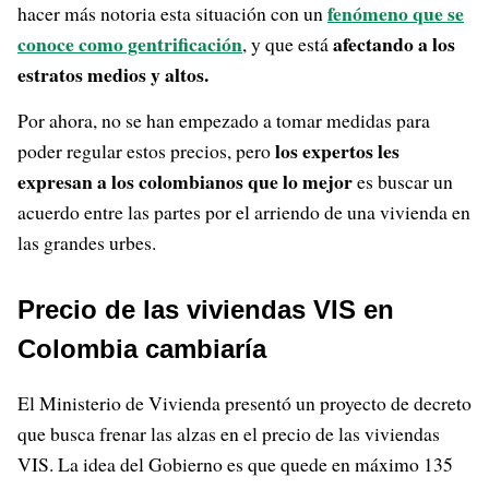
fenómeno que se
hacer más notoria esta situación con un
conoce como gentrificación
afectando a los
, y que está
estratos medios y altos.
Por ahora, no se han empezado a tomar medidas para
los expertos les
poder regular estos precios, pero
expresan a los colombianos que lo mejor
es buscar un
acuerdo entre las partes por el arriendo de una vivienda en
las grandes urbes.
Precio de las viviendas VIS en
Colombia cambiaría
El Ministerio de Vivienda presentó un proyecto de decreto
que busca frenar las alzas en el precio de las viviendas
VIS. La idea del Gobierno es que quede en máximo 135