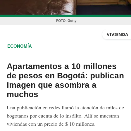
FOTO:
Getty
VIVIENDA
ECONOMÍA
Apartamentos a 10 millones
de pesos en Bogotá: publican
imagen que asombra a
muchos
Una publicación en redes llamó la atención de miles de
bogotanos por cuenta de lo insólito. Allí se muestran
viviendas con un precio de $ 10 millones.