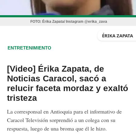
FOTO:
Érika Zapata/ Instagram @erika_zava
ÉRIKA ZAPATA
ENTRETENIMIENTO
[Video] Érika Zapata, de
Noticias Caracol, sacó a
relucir faceta mordaz y exaltó
tristeza
La corresponsal en Antioquia para el informativo de
Caracol Televisión sorprendió a un colega con su
respuesta, luego de una broma que él le hizo.