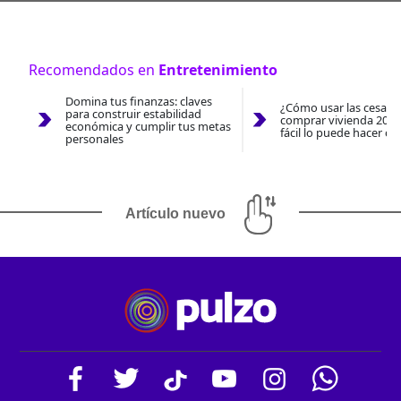
Recomendados en
Entretenimiento
Domina tus finanzas: claves
¿Cómo usar las cesantí
para construir estabilidad
comprar vivienda 2026
económica y cumplir tus metas
fácil lo puede hacer co
personales
Artículo nuevo