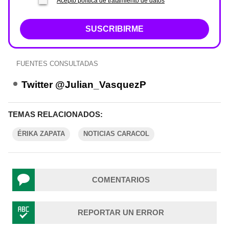
Acepto política de tratamiento de datos
SUSCRIBIRME
FUENTES CONSULTADAS
Twitter @Julian_VasquezP
TEMAS RELACIONADOS:
ÉRIKA ZAPATA
NOTICIAS CARACOL
COMENTARIOS
REPORTAR UN ERROR