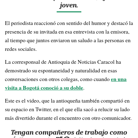
joven.
El periodista reaccionó con sentido del humor y destacó la
presencia de su invitada en esa entrevista con la emisora,
al tiempo que juntos enviaron un saludo a las personas en
redes sociales.
La corresponsal de Antioquia de Noticias Caracol ha
demostrado su espontaneidad y naturalidad en esas
en una
conversaciones con otros colegas, como cuando
visita a Bogotá conoció a su doble
.
Este es el video, que la antioqueña también compartió en
su espacio en Twitter, en el que ella sacó a relucir su lado
más divertido durante el encuentro con otro comunicador.
Tengan compañeros de trabajo como