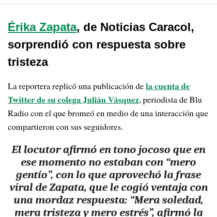
Érika Zapata
, de Noticias Caracol,
sorprendió con respuesta sobre
tristeza
la cuenta de
La reportera replicó una publicación de
Twitter de su colega Julián Vásquez
, periodista de Blu
Radio con el que bromeó en medio de una interacción que
compartieron con sus seguidores.
El locutor afirmó en tono jocoso que en
ese momento no estaban con “mero
gentío”, con lo que aprovechó la frase
viral de Zapata, que le cogió ventaja con
una mordaz respuesta: “Mera soledad,
mera tristeza y mero estrés”, afirmó la