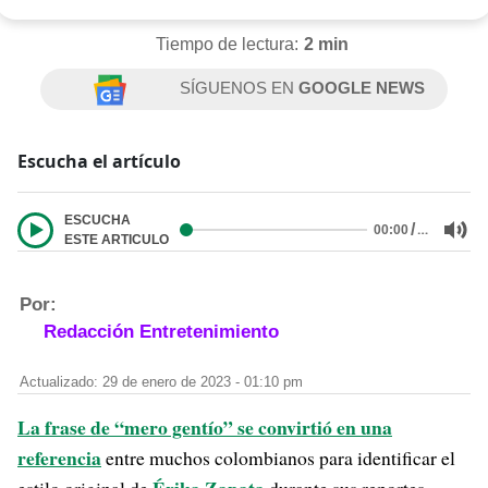
Tiempo de lectura:
2 min
SÍGUENOS EN
GOOGLE NEWS
Escucha el artículo
ESCUCHA
/
…
00:00
ESTE ARTICULO
Por:
Redacción Entretenimiento
Actualizado: 29 de enero de 2023 - 01:10 pm
La frase de “mero gentío” se convirtió en una
referencia
entre muchos colombianos para identificar el