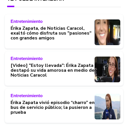
Entretenimiento
Érika Zapata, de Noticias Caracol,
exaltó cómo disfruta sus "pasiones"
con grandes amigos
Entretenimiento
[Video] "Estoy llevada": Érika Zapata
destapó su vida amorosa en medio de
Noticias Caracol
Entretenimiento
Érika Zapata vivió episodio “charro” en
bus de servicio público; la pusieron a
prueba