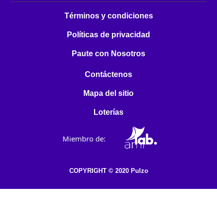
Términos y condiciones
Políticas de privacidad
Paute con Nosotros
Contáctenos
Mapa del sitio
Loterías
Miembro de:
COPYRIGHT © 2020 Pulzo