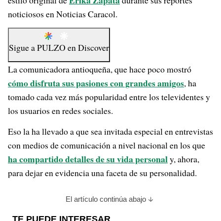
Érika Zapata
estilo original de
durante sus reportes
noticiosos en Noticias Caracol.
Sigue a
PULZO
en
Discover
La comunicadora antioqueña, que hace poco mostró
cómo disfruta sus pasiones con grandes amigos
, ha
tomado cada vez más popularidad entre los televidentes y
los usuarios en redes sociales.
Eso la ha llevado a que sea invitada especial en entrevistas
con medios de comunicación a nivel nacional en los que
ha compartido detalles de su vida personal
y, ahora,
para dejar en evidencia una faceta de su personalidad.
El artículo continúa abajo
TE PUEDE INTERESAR