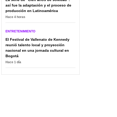
así fue la adaptación y el proceso de
producción en Latinoamérica
Hace 4 horas
ENTRETENIMIENTO
El Festival de Vallenato de Kennedy
reunió talento local y proyección
nacional en una jornada cultural en
Bogotá
Hace 1 día