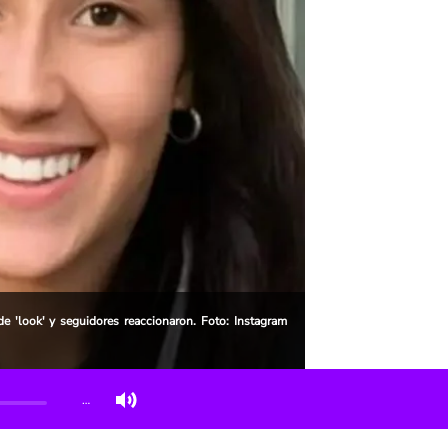
de 'look' y seguidores reaccionaron. Foto: Instagram
…