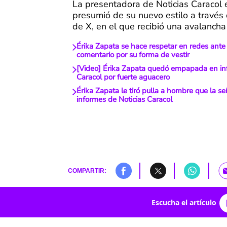
La presentadora de Noticias Caracol 
presumió de su nuevo estilo a través
de X, en el que recibió una avalancha
Érika Zapata se hace respetar en redes ante
comentario por su forma de vestir
[Video] Érika Zapata quedó empapada en in
Caracol por fuerte aguacero
Érika Zapata le tiró pulla a hombre que la s
informes de Noticias Caracol
COMPARTIR:
Escucha el artículo