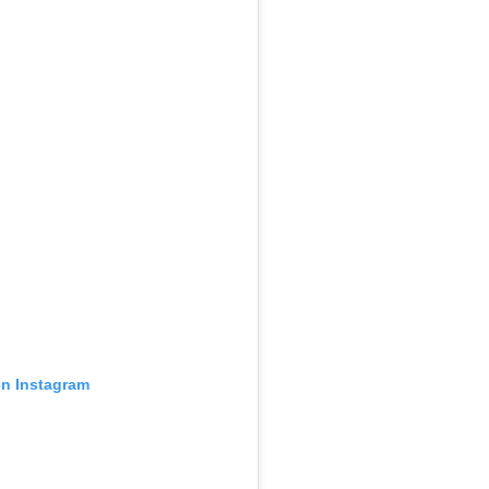
en Instagram