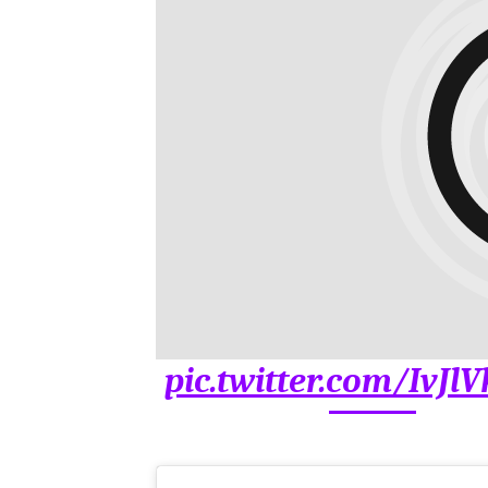
pic.twitter.com/IvJl