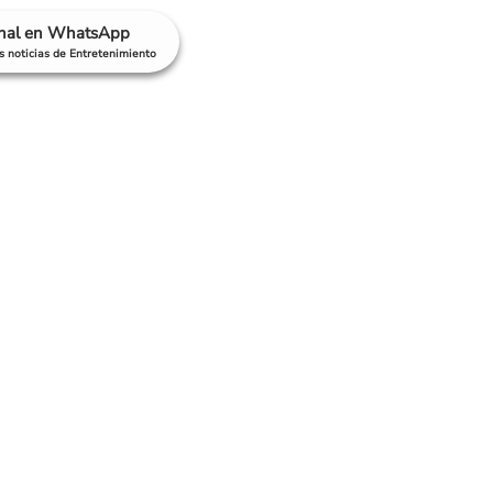
anal en WhatsApp
as noticias de Entretenimiento