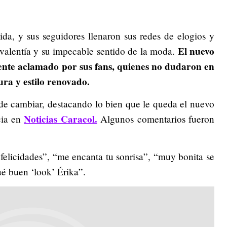
da, y sus seguidores llenaron sus redes de elogios y
El nuevo
 valentía y su impecable sentido de la moda.
ente aclamado por sus fans, quienes no dudaron en
ra y estilo renovado.
de cambiar, destacando lo bien que le queda el nuevo
Noticias Caracol.
cia en
Algunos comentarios fueron
felicidades”, “me encanta tu sonrisa”, “muy bonita se
é buen ‘look’ Érika”.