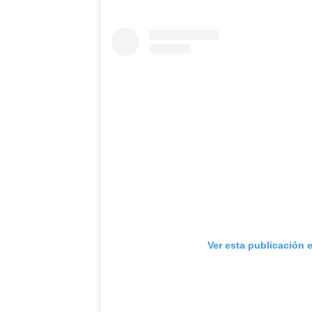
Ver esta publicación 