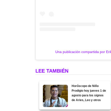
Una publicación compartida por Er
LEE TAMBIÉN
Horóscopo de Niño
Prodigio hoy jueves 1 de
agosto para los signos
de Aries, Leo y otros