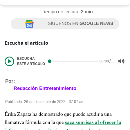
Tiempo de lectura:
2 min
SÍGUENOS EN
GOOGLE NEWS
Escucha el artículo
ESCUCHA
/
…
00:00
ESTE ARTICULO
Por:
Redacción Entretenimiento
Publicado: 26 de diciembre de 2022 - 07:07 am
Érika Zapata ha demostrado que puede acudir a una
saca sonrisas al ofrecer la
llamativa fórmula con la que