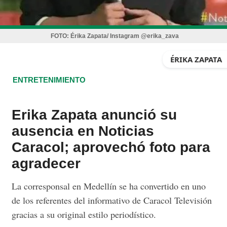
FOTO:
Érika Zapata/ Instagram @erika_zava
ÉRIKA ZAPATA
ENTRETENIMIENTO
Erika Zapata anunció su
ausencia en Noticias
Caracol; aprovechó foto para
agradecer
La corresponsal en Medellín se ha convertido en uno
de los referentes del informativo de Caracol Televisión
gracias a su original estilo periodístico.