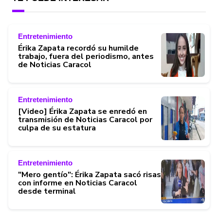
Entretenimiento
Érika Zapata recordó su humilde
trabajo, fuera del periodismo, antes
de Noticias Caracol
Entretenimiento
[Video] Érika Zapata se enredó en
transmisión de Noticias Caracol por
culpa de su estatura
Entretenimiento
"Mero gentío": Érika Zapata sacó risas
con informe en Noticias Caracol
desde terminal