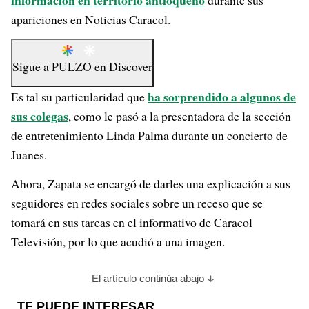
información en territorio antioqueño
durante sus
apariciones en Noticias Caracol.
Sigue a
PULZO
en
Discover
ha sorprendido a algunos de
Es tal su particularidad que
sus colegas
, como le pasó a la presentadora de la sección
de entretenimiento Linda Palma durante un concierto de
Juanes.
Ahora, Zapata se encargó de darles una explicación a sus
seguidores en redes sociales sobre un receso que se
tomará en sus tareas en el informativo de Caracol
Televisión, por lo que acudió a una imagen.
El artículo continúa abajo
TE PUEDE INTERESAR