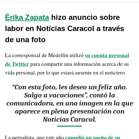
Érika Zapata
hizo anuncio sobre
labor en Noticias Caracol a través
de una foto
su cuenta personal
La corresponsal de Medellín utilizó
de Twitter
para compartir una información acerca de su
vida personal, por lo que estará ausente en el noticiero.
“Con esta foto, les deseo un feliz año.
Salgo a vacaciones”, contó la
comunicadora, en una imagen en la que
aparece en plena presentación con
Noticias Caracol.
cumplió un sueño de su
La periodista, que este año