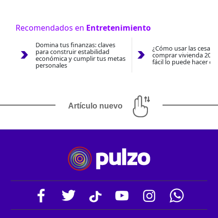
Recomendados en
Entretenimiento
Domina tus finanzas: claves
¿Cómo usar las cesantí
para construir estabilidad
comprar vivienda 2026
económica y cumplir tus metas
fácil lo puede hacer co
personales
Artículo nuevo