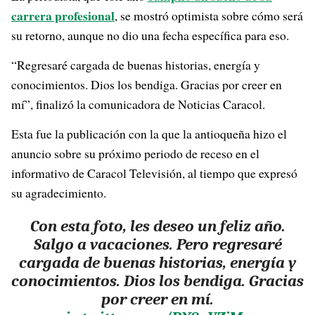
carrera profesional
, se mostró optimista sobre cómo será
su retorno, aunque no dio una fecha específica para eso.
“Regresaré cargada de buenas historias, energía y
conocimientos. Dios los bendiga. Gracias por creer en
mí”, finalizó la comunicadora de Noticias Caracol.
Esta fue la publicación con la que la antioqueña hizo el
anuncio sobre su próximo periodo de receso en el
informativo de Caracol Televisión, al tiempo que expresó
su agradecimiento.
Con esta foto, les deseo un feliz año.
Salgo a vacaciones. Pero regresaré
cargada de buenas historias, energía y
conocimientos. Dios los bendiga. Gracias
por creer en mí.