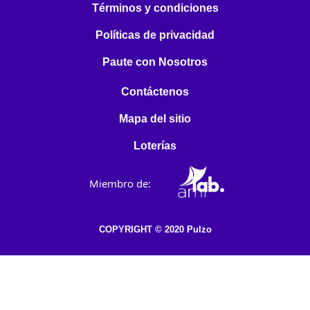
Términos y condiciones
Políticas de privacidad
Paute con Nosotros
Contáctenos
Mapa del sitio
Loterías
Miembro de:
COPYRIGHT © 2020 Pulzo