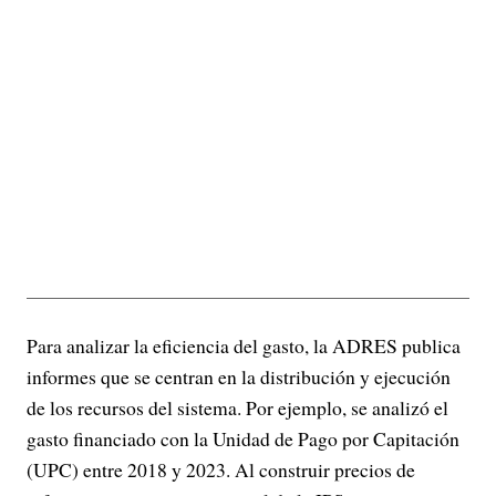
Para analizar la eficiencia del gasto, la ADRES publica
informes que se centran en la distribución y ejecución
de los recursos del sistema. Por ejemplo, se analizó el
gasto financiado con la Unidad de Pago por Capitación
(UPC) entre 2018 y 2023. Al construir precios de