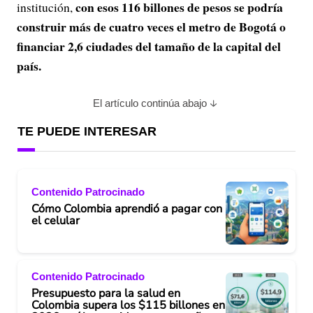
con esos 116 billones de pesos se podría
institución,
construir más de cuatro veces el metro de Bogotá o
financiar 2,6 ciudades del tamaño de la capital del
país.
El artículo continúa abajo
TE PUEDE INTERESAR
Contenido Patrocinado
Cómo Colombia aprendió a pagar con
el celular
Contenido Patrocinado
Presupuesto para la salud en
Colombia supera los $115 billones en