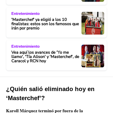
Entretenimiento
'Masterchef' ya eligió a los 10
finalistas: estos son los famosos que
irán por premio
Entretenimiento
Vea aquí los avances de 'Yo me
llamo', 'Tía Alison' y 'Masterchef', de
Caracol y RCN hoy
¿Quién salió eliminado hoy en
‘Masterchef’?
Karoll Márquez terminó por fuera de la