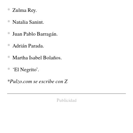
Zulma Rey.
Natalia Sanint.
Juan Pablo Barragán.
Adrián Parada.
Martha Isabel Bolaños.
‘El Negrito’.
*Pulzo.com se escribe con Z
Publicidad