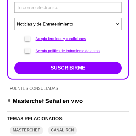
Acepto términos y condiciones
Acepto política de tratamiento de datos
SUSCRIBIRME
FUENTES CONSULTADAS
Masterchef Señal en vivo
TEMAS RELACIONADOS:
MASTERCHEF
CANAL RCN