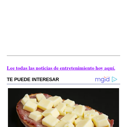
Lee todas las noticias de entretenimiento hoy aquí.