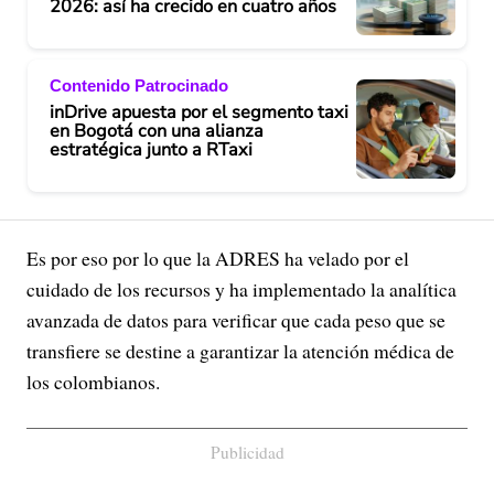
2026: así ha crecido en cuatro años
Contenido Patrocinado
inDrive apuesta por el segmento taxi
en Bogotá con una alianza
estratégica junto a RTaxi
Es por eso por lo que la ADRES ha velado por el
cuidado de los recursos y ha implementado la analítica
avanzada de datos para verificar que cada peso que se
transfiere se destine a garantizar la atención médica de
los colombianos.
Publicidad