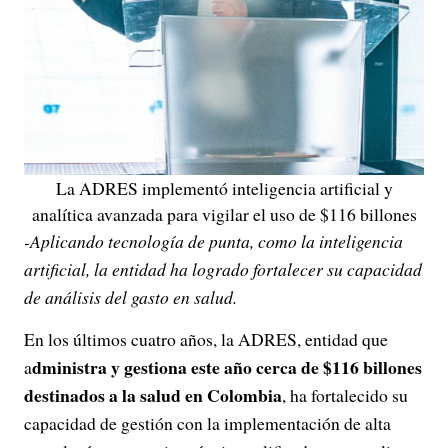
La ADRES implementó inteligencia artificial y
analítica avanzada para vigilar el uso de $116 billones
-Aplicando tecnología de punta, como la inteligencia
artificial, la entidad ha logrado fortalecer su capacidad
de análisis del gasto en salud.
En los últimos cuatro años, la ADRES, entidad que
dministra y gestiona este año cerca de $116 billones
a
destinados a la salud en Colombia
, ha fortalecido su
capacidad de gestión con la implementación de alta