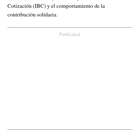
Cotización (IBC) y el comportamiento de la
contribución solidaria.
Publicidad