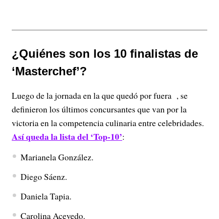
¿Quiénes son los 10 finalistas de
‘Masterchef’?
Luego de la jornada en la que quedó por fuera , se
definieron los últimos concursantes que van por la
victoria en la competencia culinaria entre celebridades.
Así queda la lista del ‘Top-10’
:
Marianela González.
Diego Sáenz.
Daniela Tapia.
Carolina Acevedo.