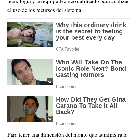
tecnología y un equipo técnico calificado para analizar
el uso de los recursos del sistema.
Para tener una dimensión del monto que administra la