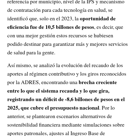
referencia por municipio, nivel de la IPS y mecanismo
de contratación para cada tecnología en salud, se
oportunidad de
identificó que, solo en el 2023, la
eficiencia fue de 10,5 billones de pesos
, es decir, que
con una mejor gestión estos recursos se hubiesen
podido destinar para garantizar más y mejores servicios
de salud para la gente.
Así mismo, se analizó la evolución del recaudo de los
aportes al régimen contributivo y los giros reconocidos
brecha creciente
por la ADRES, encontrando una
entre lo que el sistema recauda y lo que gira,
registrando un déficit de -8,6 billones de pesos en el
2025, que cubre el presupuesto nacional
. Por lo
anterior, se plantearon escenarios alternativos de
sostenibilidad financiera mediante simulaciones sobre
aportes patronales, ajustes al Ingreso Base de