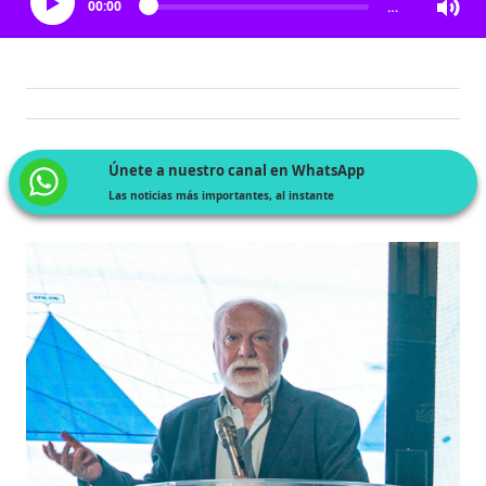
00:00
…
Únete a nuestro canal en WhatsApp
Las noticias más importantes, al instante