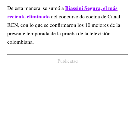
Biassini Segura, el más
De esta manera, se sumó a
reciente eliminado
del concurso de cocina de Canal
RCN, con lo que se confirmaron los 10 mejores de la
presente temporada de la prueba de la televisión
colombiana.
Publicidad