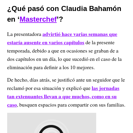
¿Qué pasó con Claudia Bahamón
en ‘
Masterchef
’?
advirtió hace varias semanas que
La presentadora
estaría ausente en varios capítulos
de la presente
temporada, debido a que en ocasiones se graban de a
dos capítulos en un día, lo que sucedió en el caso de la
eliminación para definir a los 10 mejores.
De hecho, días atrás, se justificó ante un seguidor que le
las jornadas
reclamó por esa situación y explicó que
tan extenuantes llevan a que muchos, como en su
caso
, busquen espacios para compartir con sus familias.