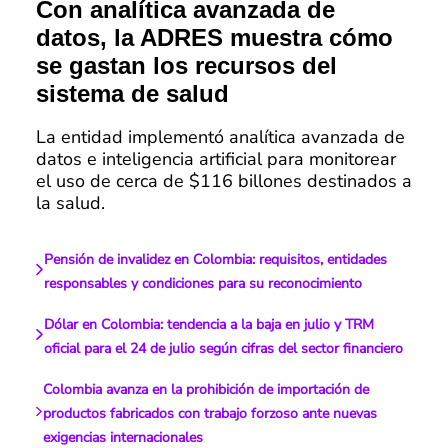
Con analítica avanzada de
datos, la ADRES muestra cómo
se gastan los recursos del
sistema de salud
La entidad implementó analítica avanzada de
datos e inteligencia artificial para monitorear
el uso de cerca de $116 billones destinados a
la salud.
Pensión de invalidez en Colombia: requisitos, entidades
responsables y condiciones para su reconocimiento
Dólar en Colombia: tendencia a la baja en julio y TRM
oficial para el 24 de julio según cifras del sector financiero
Colombia avanza en la prohibición de importación de
productos fabricados con trabajo forzoso ante nuevas
exigencias internacionales