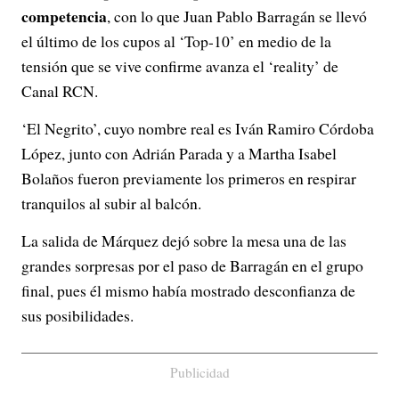
competencia
, con lo que Juan Pablo Barragán se llevó
el último de los cupos al ‘Top-10’ en medio de la
tensión que se vive confirme avanza el ‘reality’ de
Canal RCN.
‘El Negrito’, cuyo nombre real es Iván Ramiro Córdoba
López, junto con Adrián Parada y a Martha Isabel
Bolaños fueron previamente los primeros en respirar
tranquilos al subir al balcón.
La salida de Márquez dejó sobre la mesa una de las
grandes sorpresas por el paso de Barragán en el grupo
final, pues él mismo había mostrado desconfianza de
sus posibilidades.
Publicidad