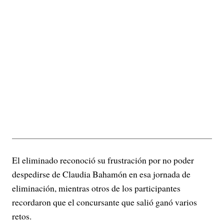
El eliminado reconoció su frustración por no poder
despedirse de Claudia Bahamón en esa jornada de
eliminación, mientras otros de los participantes
recordaron que el concursante que salió ganó varios
retos.