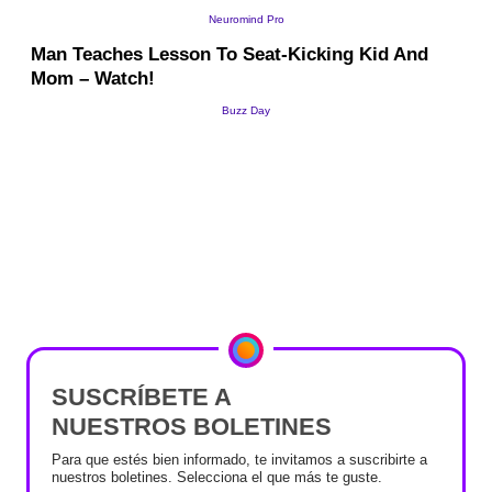
SUSCRÍBETE A
NUESTROS BOLETINES
Para que estés bien informado, te invitamos a suscribirte a
nuestros boletines. Selecciona el que más te guste.