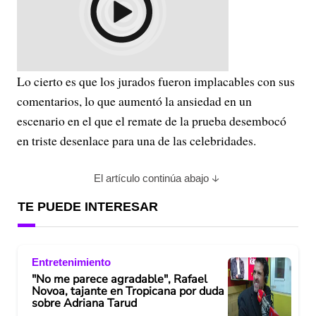
Lo cierto es que los jurados fueron implacables con sus
comentarios, lo que aumentó la ansiedad en un
escenario en el que el remate de la prueba desembocó
en triste desenlace para una de las celebridades.
El artículo continúa abajo
TE PUEDE INTERESAR
Entretenimiento
"No me parece agradable", Rafael
Novoa, tajante en Tropicana por duda
sobre Adriana Tarud