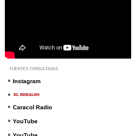
FUENTES CONSULTADAS
Instagram
Caracol Radio
YouTube
YouTube