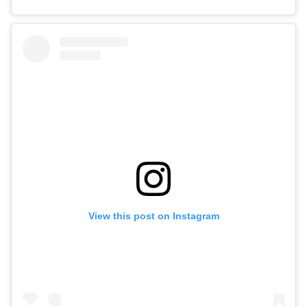
View this post on Instagram