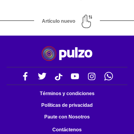
Artículo nuevo
Términos y condiciones
Políticas de privacidad
Paute con Nosotros
Contáctenos