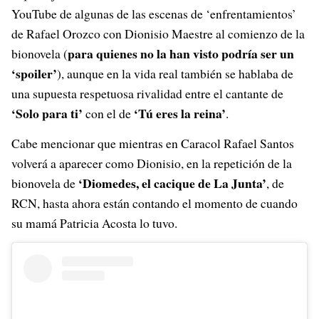
YouTube de algunas de las escenas de ‘enfrentamientos’
de Rafael Orozco con Dionisio Maestre al comienzo de la
para quienes no la han visto podría ser un
bionovela (
‘spoiler’
), aunque en la vida real también se hablaba de
una supuesta respetuosa rivalidad entre el cantante de
‘Solo para ti’
‘Tú eres la reina’
con el de
.
Cabe mencionar que mientras en Caracol Rafael Santos
volverá a aparecer como Dionisio, en la repetición de la
‘Diomedes, el cacique de La Junta’
bionovela de
, de
RCN, hasta ahora están contando el momento de cuando
su mamá Patricia Acosta lo tuvo.