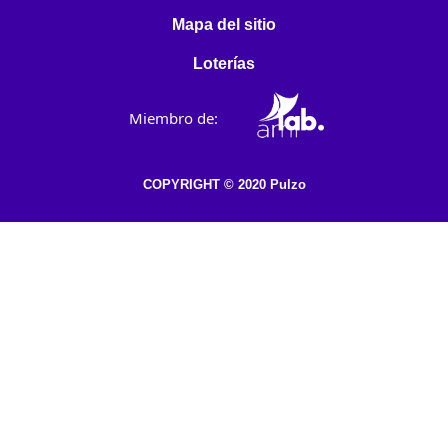
Mapa del sitio
Loterías
Miembro de:
COPYRIGHT © 2020 Pulzo