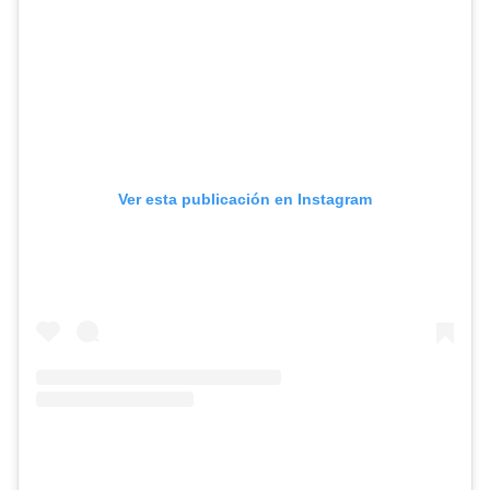
Ver esta publicación en Instagram