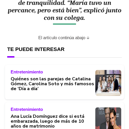
de tranquilidad. “María tuvo un
percance, pero está bien”
, explicó junto
con su colega.
El artículo continúa abajo
TE PUEDE INTERESAR
Entretenimiento
Quiénes son las parejas de Catalina
Gómez, Carolina Soto y más famosos
de ‘Día a día’
Entretenimiento
Ana Lucía Domínguez dice si está
embarazada, luego de más de 10
años de matrimonio