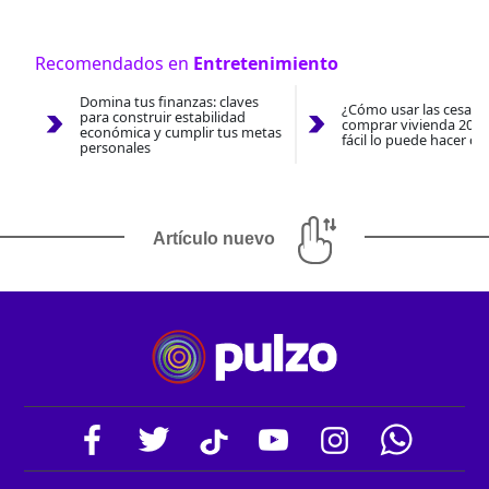
Recomendados en
Entretenimiento
Domina tus finanzas: claves
¿Cómo usar las cesantí
para construir estabilidad
comprar vivienda 2026
económica y cumplir tus metas
fácil lo puede hacer co
personales
Artículo nuevo