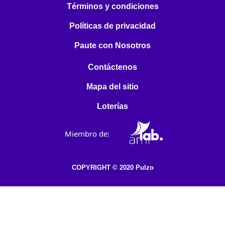
Términos y condiciones
Políticas de privacidad
Paute con Nosotros
Contáctenos
Mapa del sitio
Loterías
Miembro de:
COPYRIGHT © 2020 Pulzo