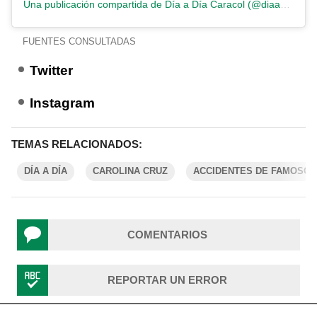
Una publicación compartida de Día a Día Caracol (@diaadiacaracoltv)
FUENTES CONSULTADAS
Twitter
Instagram
TEMAS RELACIONADOS:
DÍA A DÍA
CAROLINA CRUZ
ACCIDENTES DE FAMOSOS
COMENTARIOS
REPORTAR UN ERROR