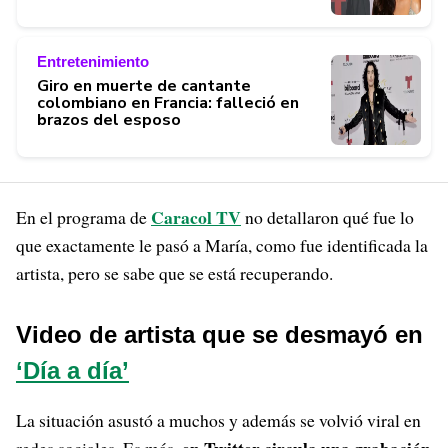
Entretenimiento
Giro en muerte de cantante
colombiano en Francia: falleció en
brazos del esposo
Caracol TV
En el programa de
no detallaron qué fue lo
que exactamente le pasó a María, como fue identificada la
artista, pero se sabe que se está recuperando.
Video de artista que se desmayó en
‘Día a día’
La situación asustó a muchos y además se volvió viral en