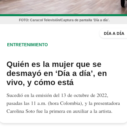
FOTO:
Caracol Televisión/Captura de pantalla 'Día a día'.
DÍA A DÍA
ENTRETENIMIENTO
Quién es la mujer que se
desmayó en ‘Día a día’, en
vivo, y cómo está
Sucedió en la emisión del 13 de octubre de 2022,
pasadas las 11 a.m. (hora Colombia), y la presentadora
Carolina Soto fue la primera en auxiliar a la artista.