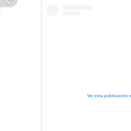
Ver esta publicación 