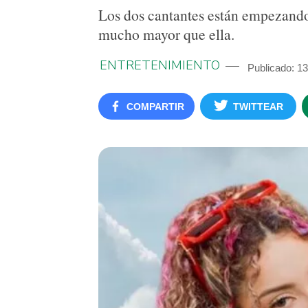
Los dos cantantes están empezando 
mucho mayor que ella.
ENTRETENIMIENTO
Publicado: 1
COMPARTIR
TWITTEAR