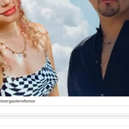
inergastereltenor