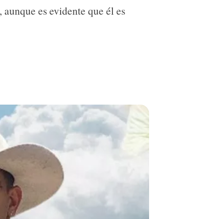
 aunque es evidente que él es