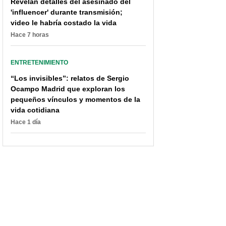
Revelan detalles del asesinado del
'influencer' durante transmisión;
video le habría costado la vida
Hace 7 horas
ENTRETENIMIENTO
“Los invisibles”: relatos de Sergio
Ocampo Madrid que exploran los
pequeños vínculos y momentos de la
vida cotidiana
Hace 1 día