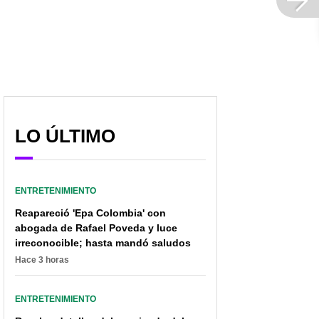
LO ÚLTIMO
ENTRETENIMIENTO
Reapareció 'Epa Colombia' con
abogada de Rafael Poveda y luce
irreconocible; hasta mandó saludos
Hace 3 horas
ENTRETENIMIENTO