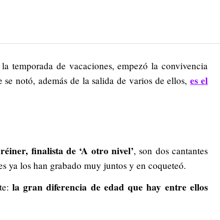
e la temporada de vacaciones, empezó la convivencia
es el
e se notó, además de la salida de varios de ellos,
réiner, finalista de ‘A otro nivel’
, son dos cantantes
s ya los han grabado muy juntos y en coqueteó.
la gran diferencia de edad que hay entre ellos
te: