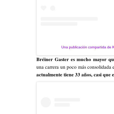
Una publicación compartida de K
Bréiner Gaster es mucho mayor que
una carrera un poco más consolidada en
actualmente tiene 33 años, casi que e