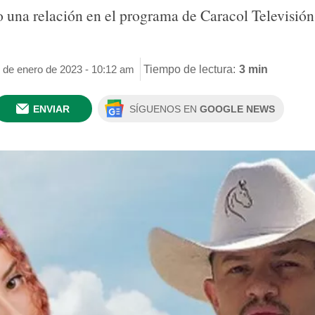
una relación en el programa de Caracol Televisión,
3 de enero de 2023 - 10:12 am
Tiempo de lectura:
3 min
ENVIAR
SÍGUENOS EN
GOOGLE NEWS