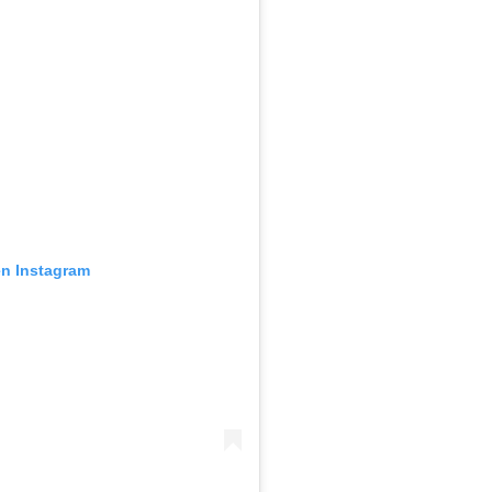
en Instagram