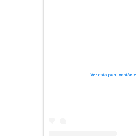
Ver esta publicación 