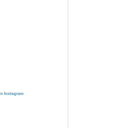
en Instagram