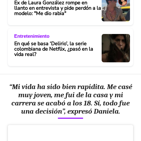
Ex de Laura González rompe en
llanto en entrevista y pide perdón a la
modelo: "Me dio rabia"
Entretenimiento
En qué se basa ‘Delirio’, la serie
colombiana de Netflix, ¿pasó en la
vida real?
“Mi vida ha sido bien rapidita. Me casé
muy joven, me fui de la casa y mi
carrera se acabó a los 18. Sí, todo fue
una decisión”, expresó Daniela.