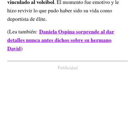
vinculado al voleibol
. El momento fue emotivo y le
hizo revivir lo que pudo haber sido su vida como
deportista de élite.
Daniela Ospina sorprende al dar
(Lea también:
detalles nunca antes dichos sobre su hermano
David
)
Publicidad