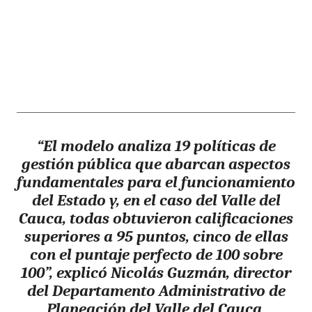
“El modelo analiza 19 políticas de
gestión pública que abarcan aspectos
fundamentales para el funcionamiento
del Estado y, en el caso del Valle del
Cauca, todas obtuvieron calificaciones
superiores a 95 puntos, cinco de ellas
con el puntaje perfecto de 100 sobre
100”, explicó Nicolás Guzmán, director
del Departamento Administrativo de
Planeación del Valle del Cauca.