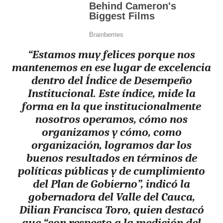
“Estamos muy felices porque nos
mantenemos en ese lugar de excelencia
dentro del Índice de Desempeño
Institucional. Este índice, mide la
forma en la que institucionalmente
nosotros operamos, cómo nos
organizamos y cómo, como
organización, logramos dar los
buenos resultados en términos de
políticas públicas y de cumplimiento
del Plan de Gobierno”, indicó la
gobernadora del Valle del Cauca,
Dilian Francisca Toro, quien destacó
que “con respecto a la medición del