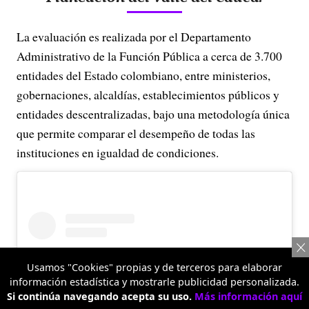
La evaluación es realizada por el Departamento
Administrativo de la Función Pública a cerca de 3.700
entidades del Estado colombiano, entre ministerios,
gobernaciones, alcaldías, establecimientos públicos y
entidades descentralizadas, bajo una metodología única
que permite comparar el desempeño de todas las
instituciones en igualdad de condiciones.
Usamos "Cookies" propias y de terceros para elaborar
información estadística y mostrarle publicidad personalizada.
Si continúa navegando acepta su uso.
Más información aquí