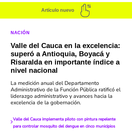
Artículo nuevo
NACIÓN
Valle del Cauca en la excelencia:
superó a Antioquia, Boyacá y
Risaralda en importante índice a
nivel nacional
La medición anual del Departamento
Administrativo de la Función Pública ratificó el
liderazgo administrativo y avances hacia la
excelencia de la gobernación.
Valle del Cauca implementa piloto con pintura repelente
para controlar mosquito del dengue en cinco municipios