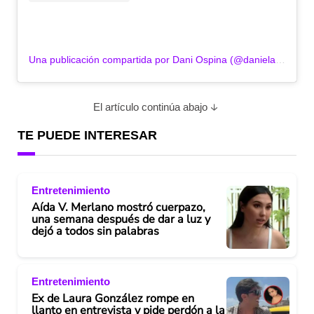
Una publicación compartida por Dani Ospina (@daniela_ospina5)
El artículo continúa abajo
TE PUEDE INTERESAR
Entretenimiento
Aída V. Merlano mostró cuerpazo,
una semana después de dar a luz y
dejó a todos sin palabras
Entretenimiento
Ex de Laura González rompe en
llanto en entrevista y pide perdón a la