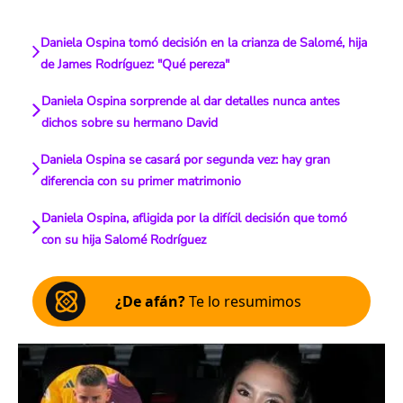
Daniela Ospina tomó decisión en la crianza de Salomé, hija
de James Rodríguez: "Qué pereza"
Daniela Ospina sorprende al dar detalles nunca antes
dichos sobre su hermano David
Daniela Ospina se casará por segunda vez: hay gran
diferencia con su primer matrimonio
Daniela Ospina, afligida por la difícil decisión que tomó
con su hija Salomé Rodríguez
¿De afán?
Te lo resumimos