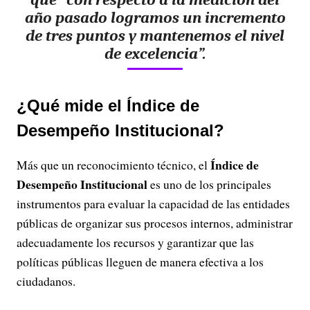
año pasado logramos un incremento
de tres puntos y mantenemos el nivel
de excelencia”.
¿Qué mide el Índice de
Desempeño Institucional?
Índice de
Más que un reconocimiento técnico, el
Desempeño Institucional
es uno de los principales
instrumentos para evaluar la capacidad de las entidades
públicas de organizar sus procesos internos, administrar
adecuadamente los recursos y garantizar que las
políticas públicas lleguen de manera efectiva a los
ciudadanos.