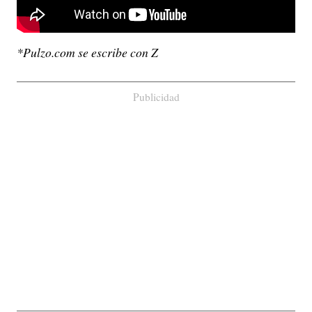
*Pulzo.com se escribe con Z
Publicidad