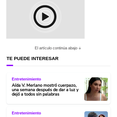
El artículo continúa abajo
TE PUEDE INTERESAR
Entretenimiento
Aída V. Merlano mostró cuerpazo,
una semana después de dar a luz y
dejó a todos sin palabras
Entretenimiento