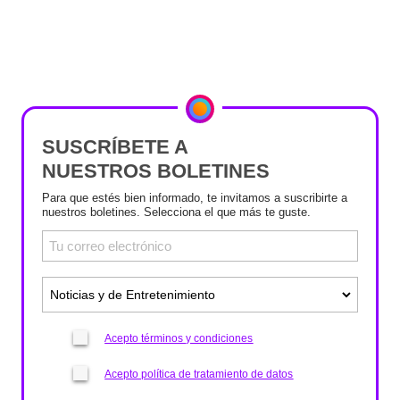
SUSCRÍBETE A
NUESTROS BOLETINES
Para que estés bien informado, te invitamos a suscribirte a
nuestros boletines. Selecciona el que más te guste.
Acepto términos y condiciones
Acepto política de tratamiento de datos