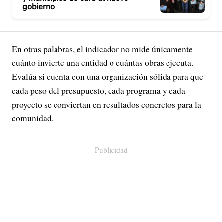
gobierno
En otras palabras, el indicador no mide únicamente
cuánto invierte una entidad o cuántas obras ejecuta.
Evalúa si cuenta con una organización sólida para que
cada peso del presupuesto, cada programa y cada
proyecto se conviertan en resultados concretos para la
comunidad.
Publicidad