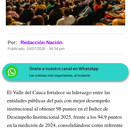
Por:
Redacción Nación
Publicado: 16/07/2026 - 04:54 pm
Únete a nuestro canal en WhatsApp
Las noticias más importantes, al instante
El Valle del Cauca fortalece su liderazgo entre las
entidades públicas del país con mejor desempeño
institucional al obtener 98 puntos en el Índice de
Desempeño Institucional 2025, frente a los 94.9 puntos
en la medición de 2024, consolidándose como referente