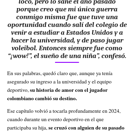
loco, pero lo sané el año pasado
porque creo que mi única guerra
conmigo misma fue que tuve una
oportunidad cuando salí del colegio de
venir a estudiar a Estados Unidos y a
hacer la universidad, y de paso jugar
voleibol. Entonces siempre fue como
“¡wow!”, el sueño de una niña”, confesó.
En sus palabras, quedó claro que, aunque ya tenía
asegurado su ingreso a la universidad y el equipo
su historia de amor con el jugador
deportivo,
colombiano cambió su destino.
Ese capítulo volvió a tocarla profundamente en 2024,
cuando durante un evento deportivo en el que
se cruzó con alguien de su pasado
participaba su hija,