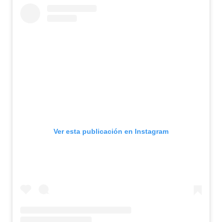
Ver esta publicación en Instagram