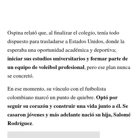
Ospina relató que, al finalizar el colegio, tenía todo
dispuesto para trasladarse a Estados Unidos, donde la
esperaba una oportunidad académica y deportiva;
iniciar sus estudios universitarios y formar parte de
un equipo de voleibol profesional
, pero ese plan nunca
se concretó.
En ese momento, su vínculo con el futbolista
Optó por
colombiano marcó un punto de quiebre.
seguir su corazón y construir una vida junto a él. Se
casaron jóvenes y más adelante nació su hija, Salomé
Rodríguez
.