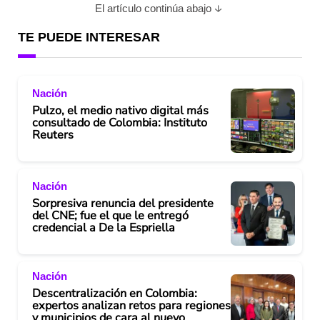
El artículo continúa abajo
TE PUEDE INTERESAR
Nación
Pulzo, el medio nativo digital más
consultado de Colombia: Instituto
Reuters
Nación
Sorpresiva renuncia del presidente
del CNE; fue el que le entregó
credencial a De la Espriella
Nación
Descentralización en Colombia:
expertos analizan retos para regiones
y municipios de cara al nuevo