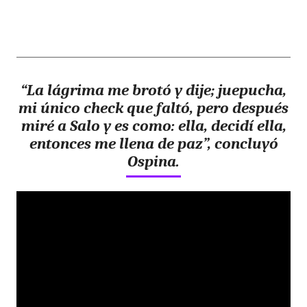
“La lágrima me brotó y dije; juepucha,
mi único check que faltó, pero después
miré a Salo y es como: ella, decidí ella,
entonces me llena de paz”, concluyó
Ospina.