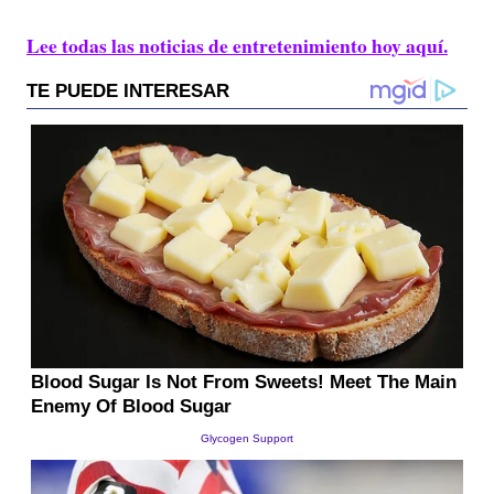
Lee todas las noticias de entretenimiento hoy aquí.