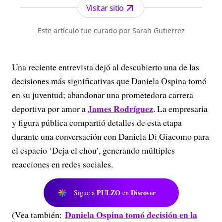
Visitar sitio
Este artículo fue curado por Sarah Gutierrez
Una reciente entrevista dejó al descubierto una de las
decisiones más significativas que Daniela Ospina tomó
en su juventud; abandonar una prometedora carrera
James Rodríguez
deportiva por amor a
. La empresaria
y figura pública compartió detalles de esta etapa
durante una conversación con Daniela Di Giacomo para
el espacio ‘Deja el chou’, generando múltiples
reacciones en redes sociales.
PULZO
Discover
Sigue a
en
Daniela Ospina tomó decisión en la
(Vea también: