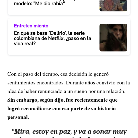
modelo: "Me dio rabia"
Entretenimiento
En qué se basa ‘Delirio’, la serie
colombiana de Netflix, ¿pasó en la
vida real?
Con el paso del tiempo, esa decisión le generó
sentimientos encontrados. Durante años convivió con la
idea de haber renunciado a un sueño por una relación.
Sin embargo, según dijo, fue recientemente que
logró reconciliarse con esa parte de su historia
personal
.
“Mira, estoy en paz, y va a sonar muy