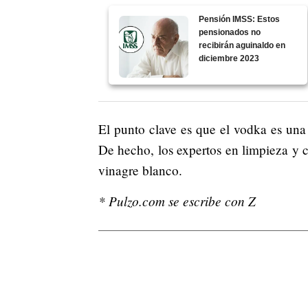
Pensión IMSS: Estos
pensionados no
recibirán aguinaldo en
diciembre 2023
El punto clave es que el vodka es una 
De hecho, los expertos en limpieza y 
vinagre blanco.
* Pulzo.com se escribe con Z