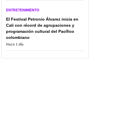
ENTRETENIMIENTO
El Festival Petronio Álvarez inicia en
Cali con récord de agrupaciones y
programación cultural del Pacífico
colombiano
Hace 1 día