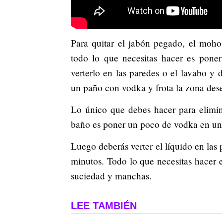
Para quitar el jabón pegado, el moho
todo lo que necesitas hacer es pone
verterlo en las paredes o el lavabo 
un paño con vodka y frota la zona dese
Lo único que debes hacer para elimin
baño es poner un poco de vodka en un
Luego deberás verter el líquido en las
minutos. Todo lo que necesitas hacer
suciedad y manchas.
LEE TAMBIÉN