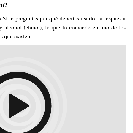
ro?
Si te preguntas por qué deberías usarlo, la respuesta
 alcohol (etanol), lo que lo convierte en uno de los
s que existen.