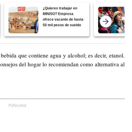
¿Quieres trabajar en
MINISO? Empresa
ofrece vacante de hasta
50 mil pesos de sueldo
bebida que contiene agua y alcohol; es decir, etanol.
consejos del hogar lo recomiendan como alternativa al
Publicidad