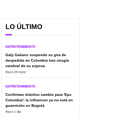
LO ÚLTIMO
ENTRETENIMIENTO
Galy Galiano suspende su gira de
despedida en Colombia tras cirugía
cerebral de su esposa
Hace 29 mins
ENTRETENIMIENTO
Confirman drástico cambio para 'Epa
Colombia'; la influencer ya no está en
guarnición en Bogotá
Hace 1 día