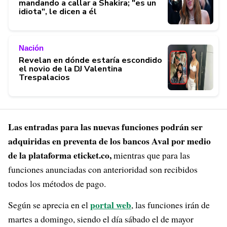
mandando a callar a Shakira; "es un
idiota", le dicen a él
Nación
Revelan en dónde estaría escondido
el novio de la DJ Valentina
Trespalacios
Las entradas para las nuevas funciones podrán ser
adquiridas en preventa de los bancos Aval por medio
de la plataforma eticket.co,
mientras que para las
funciones anunciadas con anterioridad son recibidos
todos los métodos de pago.
portal web
Según se aprecia en el
, las funciones irán de
martes a domingo, siendo el día sábado el de mayor