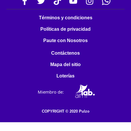
Términos y condiciones
Políticas de privacidad
Paute con Nosotros
Contáctenos
Mapa del sitio
Loterías
Miembro de:
COPYRIGHT © 2020 Pulzo