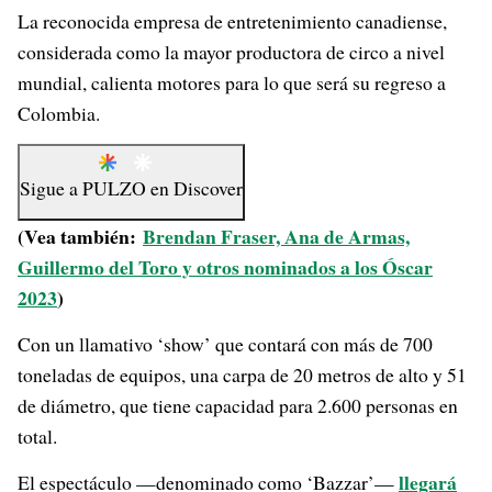
La reconocida empresa de entretenimiento canadiense,
considerada como la mayor productora de circo a nivel
mundial, calienta motores para lo que será su regreso a
Colombia.
Sigue a
PULZO
en
Discover
(Vea también:
Brendan Fraser, Ana de Armas,
Guillermo del Toro y otros nominados a los Óscar
2023
)
Con un llamativo ‘show’ que contará con más de 700
toneladas de equipos, una carpa de 20 metros de alto y 51
de diámetro, que tiene capacidad para 2.600 personas en
total.
llegará
El espectáculo —denominado como ‘Bazzar’—