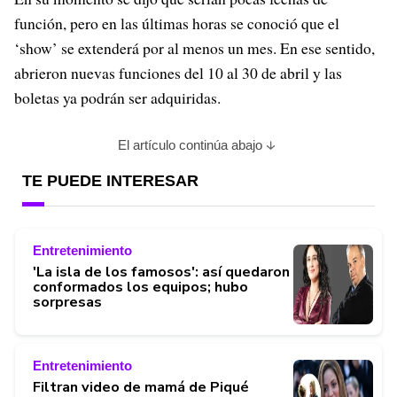
función, pero en las últimas horas se conoció que el
‘show’ se extenderá por al menos un mes. En ese sentido,
abrieron nuevas funciones del 10 al 30 de abril y las
boletas ya podrán ser adquiridas.
El artículo continúa abajo
TE PUEDE INTERESAR
Entretenimiento
'La isla de los famosos': así quedaron
conformados los equipos; hubo
sorpresas
Entretenimiento
Filtran video de mamá de Piqué