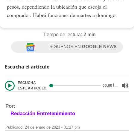
pesos, dependiendo la ubicación que escoja el
comprador. Habrá funciones de martes a domingo.
Tiempo de lectura:
2 min
SÍGUENOS EN
GOOGLE NEWS
Escucha el artículo
ESCUCHA
/
…
00:00
ESTE ARTICULO
Por:
Redacción Entretenimiento
Publicado: 24 de enero de 2023 - 01:17 pm