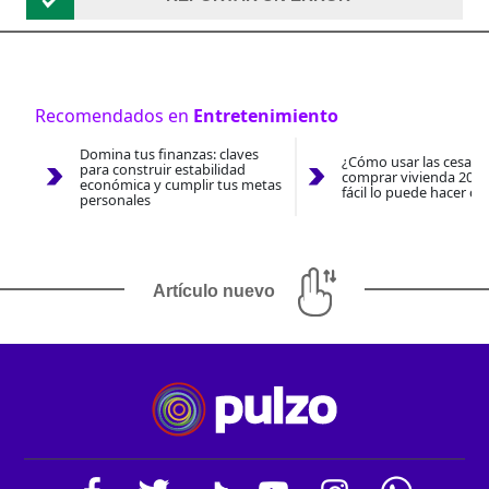
Recomendados en
Entretenimiento
Domina tus finanzas: claves
¿Cómo usar las cesantí
para construir estabilidad
comprar vivienda 2026
económica y cumplir tus metas
fácil lo puede hacer co
personales
Artículo nuevo