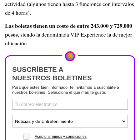
actividad (algunos tienen hasta 3 funciones con intervalos
de 4 horas).
Las boletas tienen un costo de entre 243.000 y 729.000
pesos,
siendo la denominada VIP Experience la de mejor
ubicación.
SUSCRÍBETE A
NUESTROS BOLETINES
Para que estés bien informado, te invitamos a suscribirte a
nuestros boletines. Selecciona el que más te guste.
Acepto términos y condiciones