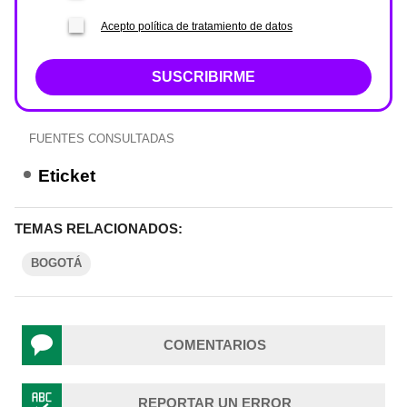
Acepto política de tratamiento de datos
SUSCRIBIRME
FUENTES CONSULTADAS
Eticket
TEMAS RELACIONADOS:
BOGOTÁ
COMENTARIOS
REPORTAR UN ERROR