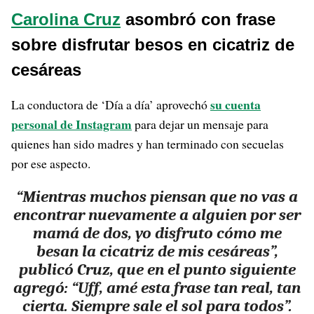
Carolina Cruz
asombró con frase
sobre disfrutar besos en cicatriz de
cesáreas
su cuenta
La conductora de ‘Día a día’ aprovechó
personal de Instagram
para dejar un mensaje para
quienes han sido madres y han terminado con secuelas
por ese aspecto.
“Mientras muchos piensan que no vas a
encontrar nuevamente a alguien por ser
mamá de dos, yo disfruto cómo me
besan la cicatriz de mis cesáreas”,
publicó Cruz, que en el punto siguiente
agregó: “Uff, amé esta frase tan real, tan
cierta. Siempre sale el sol para todos”.