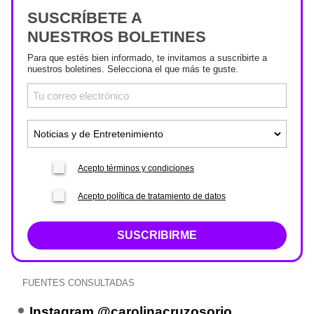
SUSCRÍBETE A
NUESTROS BOLETINES
Para que estés bien informado, te invitamos a suscribirte a
nuestros boletines. Selecciona el que más te guste.
Acepto términos y condiciones
Acepto política de tratamiento de datos
SUSCRIBIRME
FUENTES CONSULTADAS
Instagram @carolinacruzosorio