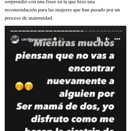
sorprendió con una frase en la que hizo una
recomendación para las mujeres que han pasado por un
proceso de maternidad.