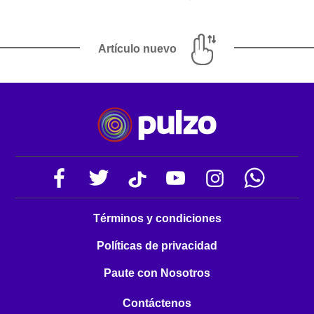
Artículo nuevo
Términos y condiciones
Políticas de privacidad
Paute con Nosotros
Contáctenos