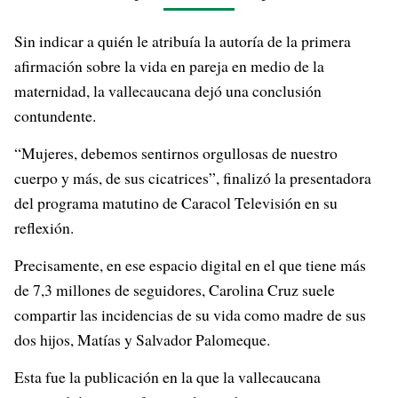
Sin indicar a quién le atribuía la autoría de la primera
afirmación sobre la vida en pareja en medio de la
maternidad, la vallecaucana dejó una conclusión
contundente.
“Mujeres, debemos sentirnos orgullosas de nuestro
cuerpo y más, de sus cicatrices”, finalizó la presentadora
del programa matutino de Caracol Televisión en su
reflexión.
Precisamente, en ese espacio digital en el que tiene más
de 7,3 millones de seguidores, Carolina Cruz suele
compartir las incidencias de su vida como madre de sus
dos hijos, Matías y Salvador Palomeque.
Esta fue la publicación en la que la vallecaucana