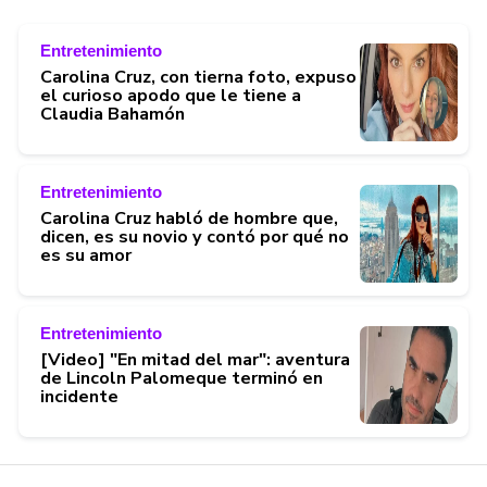
Entretenimiento
Carolina Cruz, con tierna foto, expuso
el curioso apodo que le tiene a
Claudia Bahamón
Entretenimiento
Carolina Cruz habló de hombre que,
dicen, es su novio y contó por qué no
es su amor
Entretenimiento
[Video] "En mitad del mar": aventura
de Lincoln Palomeque terminó en
incidente