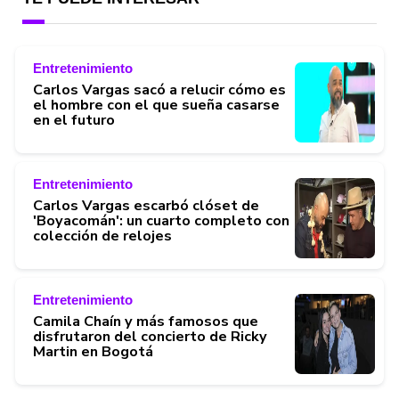
Entretenimiento
Carlos Vargas sacó a relucir cómo es
el hombre con el que sueña casarse
en el futuro
Entretenimiento
Carlos Vargas escarbó clóset de
'Boyacomán': un cuarto completo con
colección de relojes
Entretenimiento
Camila Chaín y más famosos que
disfrutaron del concierto de Ricky
Martin en Bogotá