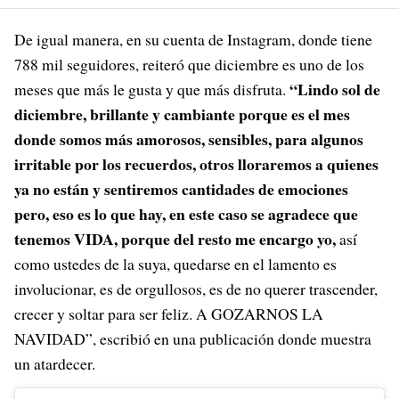
De igual manera, en su cuenta de Instagram, donde tiene
788 mil seguidores, reiteró que diciembre es uno de los
“Lindo sol de
meses que más le gusta y que más disfruta.
diciembre, brillante y cambiante porque es el mes
donde somos más amorosos, sensibles, para algunos
irritable por los recuerdos, otros lloraremos a quienes
ya no están y sentiremos cantidades de emociones
pero, eso es lo que hay, en este caso se agradece que
tenemos VIDA, porque del resto me encargo yo,
así
como ustedes de la suya, quedarse en el lamento es
involucionar, es de orgullosos, es de no querer trascender,
crecer y soltar para ser feliz. A GOZARNOS LA
NAVIDAD”, escribió en una publicación donde muestra
un atardecer.