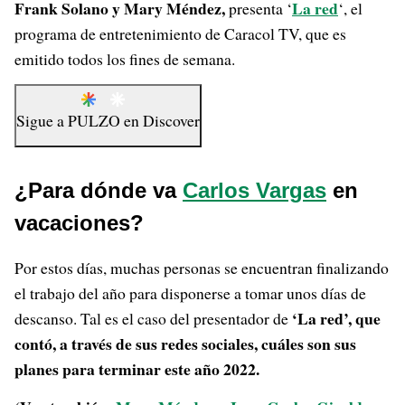
Frank Solano y
Mary Méndez
,
La red
presenta ‘
‘, el
programa de entretenimiento de Caracol TV, que es
emitido todos los fines de semana.
Sigue a
PULZO
en
Discover
¿Para dónde va
Carlos Vargas
en
vacaciones?
Por estos días, muchas personas se encuentran finalizando
el trabajo del año para disponerse a tomar unos días de
‘La red’, que
descanso. Tal es el caso del presentador de
contó, a través de sus redes sociales, cuáles son sus
planes para terminar este año 2022.