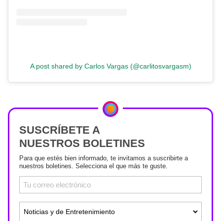
A post shared by Carlos Vargas (@carlitosvargasm)
SUSCRÍBETE A
NUESTROS BOLETINES
Para que estés bien informado, te invitamos a suscribirte a
nuestros boletines. Selecciona el que más te guste.