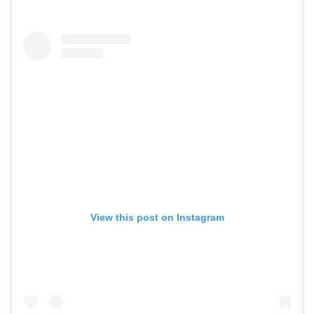
View this post on Instagram