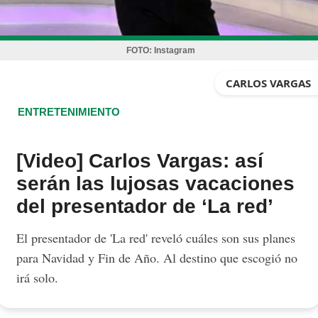
FOTO:
Instagram
CARLOS VARGAS
ENTRETENIMIENTO
[Video] Carlos Vargas: así
serán las lujosas vacaciones
del presentador de ‘La red’
El presentador de 'La red' reveló cuáles son sus planes
para Navidad y Fin de Año. Al destino que escogió no
irá solo.