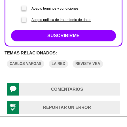
Acepto términos y condiciones
Acepto política de tratamiento de datos
SUSCRIBIRME
TEMAS RELACIONADOS:
CARLOS VARGAS
LA RED
REVISTA VEA
COMENTARIOS
REPORTAR UN ERROR