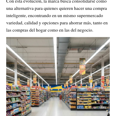
Con esta evolución, la marca busca consolidarse como
una alternativa para quienes quieren hacer una compra
inteligente, encontrando en un mismo supermercado
variedad, calidad y opciones para ahorrar más, tanto en
las compras del hogar como en las del negocio.