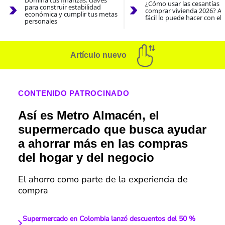
¿Cómo usar las cesantías 
para construir estabilidad
comprar vivienda 2026? As
económica y cumplir tus metas
fácil lo puede hacer con el
personales
Artículo nuevo
CONTENIDO PATROCINADO
Así es Metro Almacén, el
supermercado que busca ayudar
a ahorrar más en las compras
del hogar y del negocio
El ahorro como parte de la experiencia de
compra
Supermercado en Colombia lanzó descuentos del 50 %