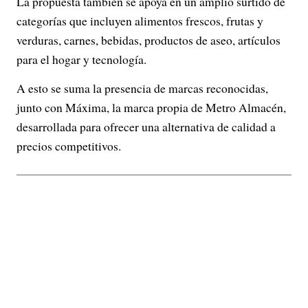
La propuesta también se apoya en un amplio surtido de
categorías que incluyen alimentos frescos, frutas y
verduras, carnes, bebidas, productos de aseo, artículos
para el hogar y tecnología.
A esto se suma la presencia de marcas reconocidas,
junto con Máxima, la marca propia de Metro Almacén,
desarrollada para ofrecer una alternativa de calidad a
precios competitivos.