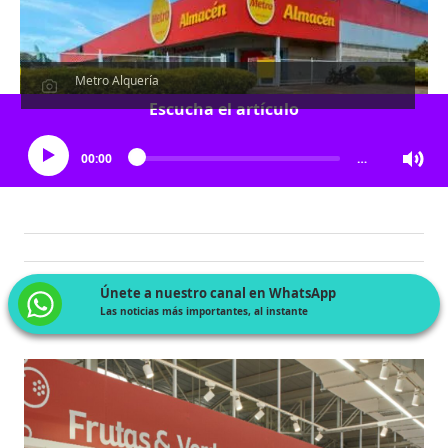
Metro Alquería
Escucha el artículo
00:00
…
Únete a nuestro canal en WhatsApp
Las noticias más importantes, al instante