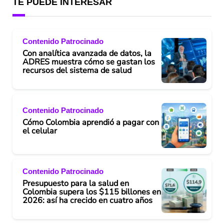
TE PUEDE INTERESAR
Contenido Patrocinado
Con analítica avanzada de datos, la
ADRES muestra cómo se gastan los
recursos del sistema de salud
Contenido Patrocinado
Cómo Colombia aprendió a pagar con
el celular
Contenido Patrocinado
Presupuesto para la salud en
Colombia supera los $115 billones en
2026: así ha crecido en cuatro años