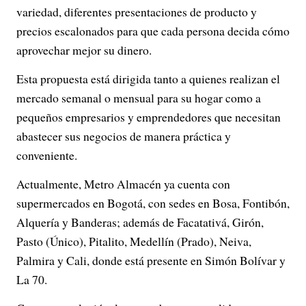
variedad, diferentes presentaciones de producto y
precios escalonados para que cada persona decida cómo
aprovechar mejor su dinero.
Esta propuesta está dirigida tanto a quienes realizan el
mercado semanal o mensual para su hogar como a
pequeños empresarios y emprendedores que necesitan
abastecer sus negocios de manera práctica y
conveniente.
Actualmente, Metro Almacén ya cuenta con
supermercados en Bogotá, con sedes en Bosa, Fontibón,
Alquería y Banderas; además de Facatativá, Girón,
Pasto (Único), Pitalito, Medellín (Prado), Neiva,
Palmira y Cali, donde está presente en Simón Bolívar y
La 70.