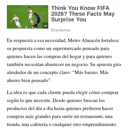
En respuesta a esa necesidad, Metro Almacén fortalece
su propuesta como un supermercado pensado para
quienes hacen las compras del hogar y para quienes
también necesitan abastecer un negocio. Su apuesta gira
alrededor de un concepto claro: “Más barato. Más
ahorro bien pensado”.
La idea es que cada cliente pueda elegir cómo comprar
según lo que necesite. Desde quienes buscan los
productos del día a día hasta quienes prefieren hacer
compras más grandes para surtir un restaurante, una
tienda, una cafetería o cualquier otro emprendimiento.