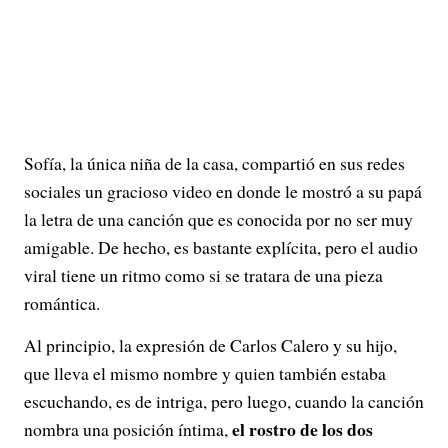
Sofía, la única niña de la casa, compartió en sus redes
sociales un gracioso video en donde le mostró a su papá
la letra de una canción que es conocida por no ser muy
amigable. De hecho, es bastante explícita, pero el audio
viral tiene un ritmo como si se tratara de una pieza
romántica.
Al principio, la expresión de Carlos Calero y su hijo,
que lleva el mismo nombre y quien también estaba
escuchando, es de intriga, pero luego, cuando la canción
el rostro de los dos
nombra una posición íntima,