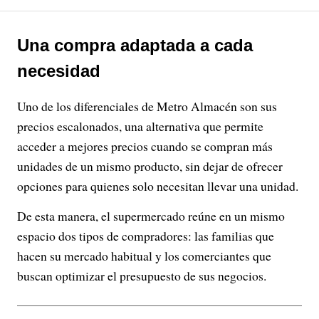
Una compra adaptada a cada
necesidad
Uno de los diferenciales de Metro Almacén son sus
precios escalonados, una alternativa que permite
acceder a mejores precios cuando se compran más
unidades de un mismo producto, sin dejar de ofrecer
opciones para quienes solo necesitan llevar una unidad.
De esta manera, el supermercado reúne en un mismo
espacio dos tipos de compradores: las familias que
hacen su mercado habitual y los comerciantes que
buscan optimizar el presupuesto de sus negocios.