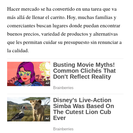
Hacer mercado se ha convertido en una tarea que va
más allá de llenar el carrito. Hoy, muchas familias y
comerciantes buscan lugares donde puedan encontrar
buenos precios, variedad de productos y alternativas
que les permitan cuidar su presupuesto sin renunciar a
la calidad.