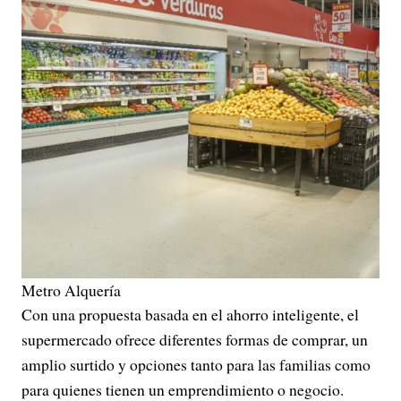
Metro Alquería
Con una propuesta basada en el ahorro inteligente, el
supermercado ofrece diferentes formas de comprar, un
amplio surtido y opciones tanto para las familias como
para quienes tienen un emprendimiento o negocio.