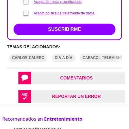
Acepto términos y condiciones
Acepto política de tratamiento de datos
SUSCRIBIRME
TEMAS RELACIONADOS:
CARLOS CALERO
DÍA A DÍA
CARACOL TELEVISIÓN
COMENTARIOS
REPORTAR UN ERROR
Recomendados en
Entretenimiento
Domina tus finanzas: claves