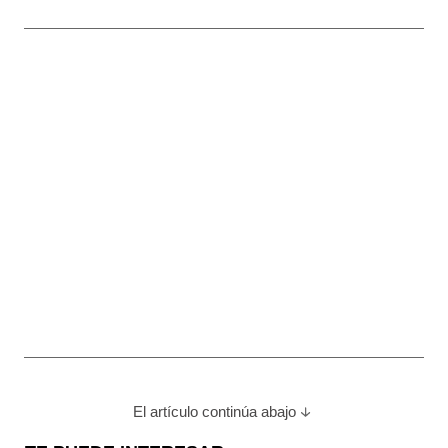
El artículo continúa abajo