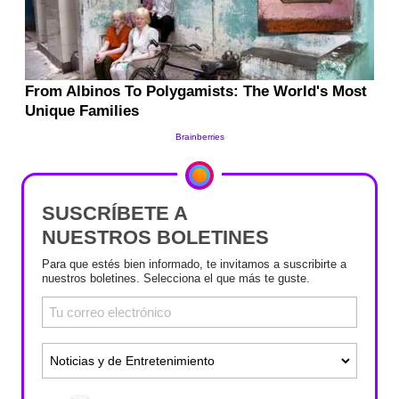
SUSCRÍBETE A
NUESTROS BOLETINES
Para que estés bien informado, te invitamos a suscribirte a
nuestros boletines. Selecciona el que más te guste.