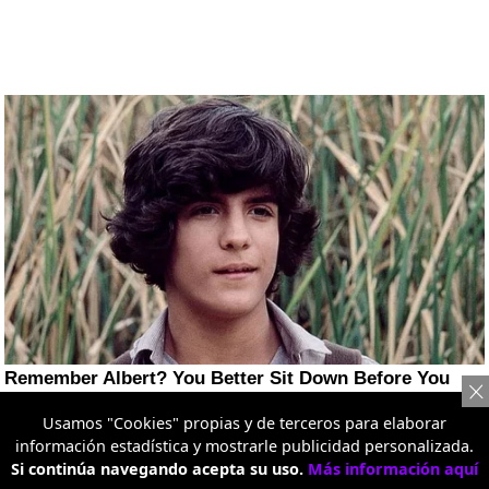
Usamos "Cookies" propias y de terceros para elaborar
información estadística y mostrarle publicidad personalizada.
Si continúa navegando acepta su uso.
Más información aquí