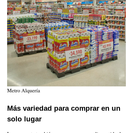
Metro Alquería
Más variedad para comprar en un
solo lugar