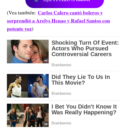
Carlos Calero cantó boleros y
(Vea también:
sorprendió a Arelys Henao y Rafael Santos con
potente voz
)