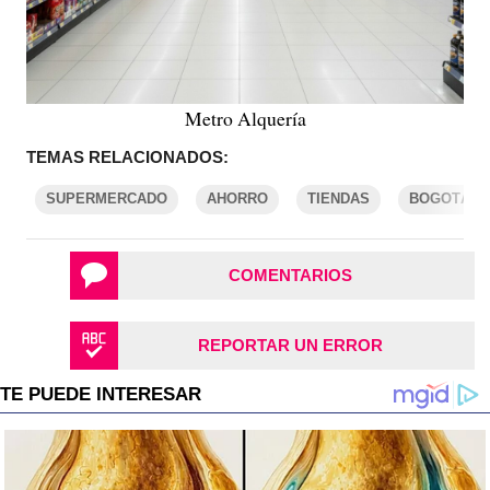
Metro Alquería
TEMAS RELACIONADOS:
SUPERMERCADO
AHORRO
TIENDAS
BOGOTÁ
COMENTARIOS
REPORTAR UN ERROR