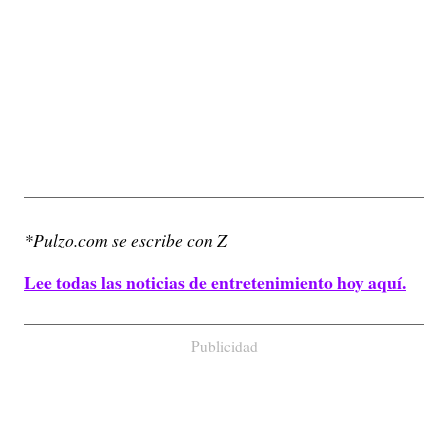
*Pulzo.com se escribe con Z
Lee todas las noticias de entretenimiento hoy aquí.
Publicidad