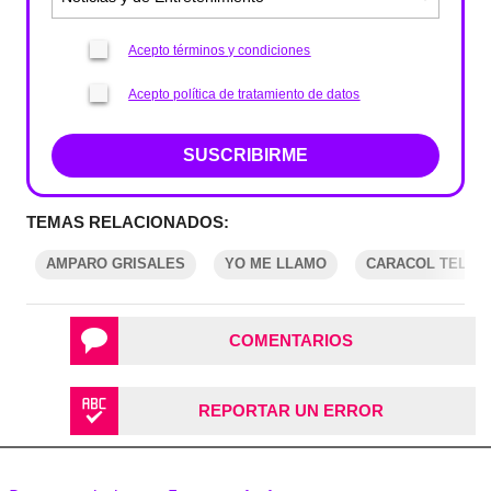
Acepto términos y condiciones
Acepto política de tratamiento de datos
SUSCRIBIRME
TEMAS RELACIONADOS:
AMPARO GRISALES
YO ME LLAMO
CARACOL TELEVI
COMENTARIOS
REPORTAR UN ERROR