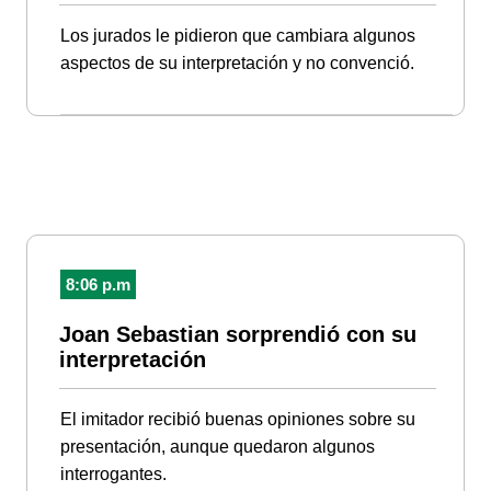
Los jurados le pidieron que cambiara algunos
aspectos de su interpretación y no convenció.
8:06 p.m
Joan Sebastian sorprendió con su
interpretación
El imitador recibió buenas opiniones sobre su
presentación, aunque quedaron algunos
interrogantes.