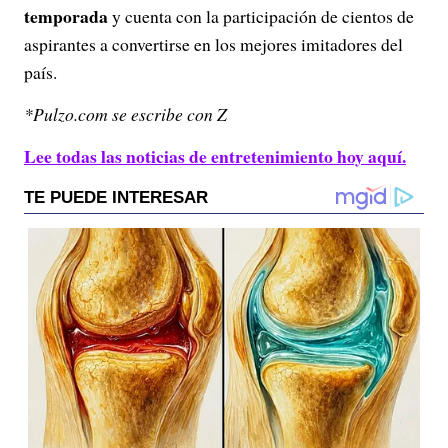
temporada
y cuenta con la participación de cientos de
aspirantes a convertirse en los mejores imitadores del
país.
*Pulzo.com se escribe con Z
Lee todas las noticias de entretenimiento hoy aquí.