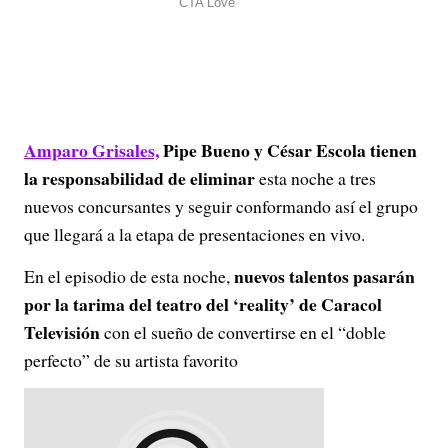
Amparo Grisales,
Pipe Bueno y César Escola tienen
la responsabilidad de eliminar
esta noche a tres
nuevos concursantes y seguir conformando así el grupo
que llegará a la etapa de presentaciones en vivo.
nuevos talentos pasarán
En el episodio de esta noche,
por la tarima del teatro del ‘reality’ de Caracol
Televisión
con el sueño de convertirse en el “doble
perfecto” de su artista favorito