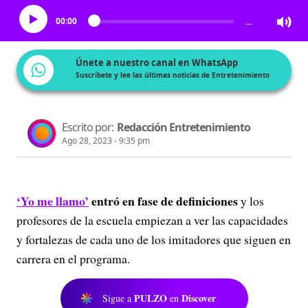
00:00
…
Únete a nuestro canal en WhatsApp
Suscríbete y lee las últimas noticias de Entretenimiento
Escrito por:
Redacción Entretenimiento
Ago 28, 2023 - 9:35 pm
‘Yo me llamo’
entró en fase de definiciones
y los
profesores de la escuela empiezan a ver las capacidades
y fortalezas de cada uno de los imitadores que siguen en
carrera en el programa.
PULZO
Discover
Sigue a
en