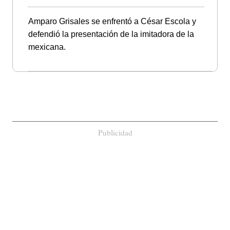
Amparo Grisales se enfrentó a César Escola y
defendió la presentación de la imitadora de la
mexicana.
Publicidad