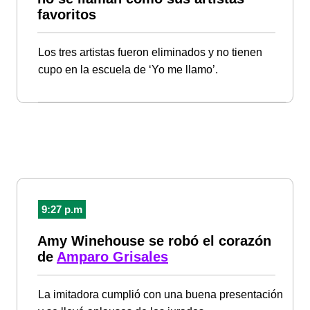
favoritos
Los tres artistas fueron eliminados y no tienen
cupo en la escuela de ‘Yo me llamo’.
9:27 p.m
Amy Winehouse se robó el corazón
de
Amparo Grisales
La imitadora cumplió con una buena presentación