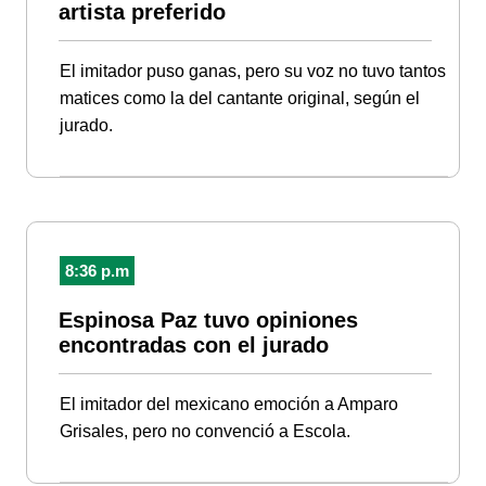
artista preferido
El imitador puso ganas, pero su voz no tuvo tantos
matices como la del cantante original, según el
jurado.
8:36 p.m
Espinosa Paz tuvo opiniones
encontradas con el jurado
El imitador del mexicano emoción a Amparo
Grisales, pero no convenció a Escola.