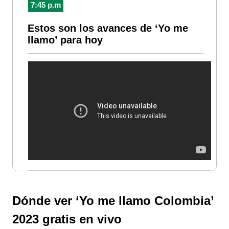
7:45 p.m
Estos son los avances de ‘Yo me
llamo’ para hoy
Dónde ver ‘Yo me llamo Colombia’
2023 gratis en vivo