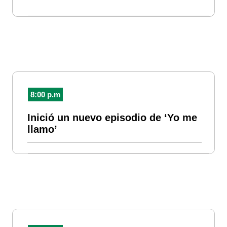
8:00 p.m
Inició un nuevo episodio de ‘Yo me
llamo’