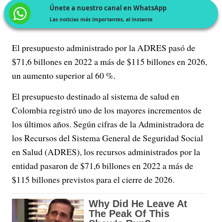
Únete a nuestro canal en WhatsApp
Las noticias más importantes, al instante
El presupuesto administrado por la ADRES pasó de
$71,6 billones en 2022 a más de $115 billones en 2026,
un aumento superior al 60 %.
El presupuesto destinado al sistema de salud en
Colombia registró uno de los mayores incrementos de
los últimos años. Según cifras de la Administradora de
los Recursos del Sistema General de Seguridad Social
en Salud (ADRES), los recursos administrados por la
entidad pasaron de $71,6 billones en 2022 a más de
$115 billones previstos para el cierre de 2026.