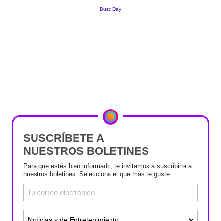
SUSCRÍBETE A
NUESTROS BOLETINES
Para que estés bien informado, te invitamos a suscribirte a
nuestros boletines. Selecciona el que más te guste.