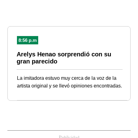
8:56 p.m
Arelys Henao sorprendió con su
gran parecido
La imitadora estuvo muy cerca de la voz de la
artista original y se llevó opiniones encontradas.
Publicidad