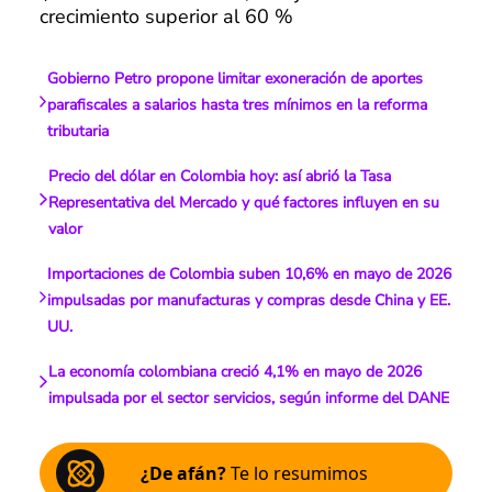
crecimiento superior al 60 %
Gobierno Petro propone limitar exoneración de aportes
parafiscales a salarios hasta tres mínimos en la reforma
tributaria
Precio del dólar en Colombia hoy: así abrió la Tasa
Representativa del Mercado y qué factores influyen en su
valor
Importaciones de Colombia suben 10,6% en mayo de 2026
impulsadas por manufacturas y compras desde China y EE.
UU.
La economía colombiana creció 4,1% en mayo de 2026
impulsada por el sector servicios, según informe del DANE
¿De afán?
Te lo resumimos