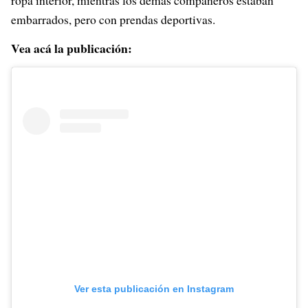
ropa interior, mientras los demás compañeros estaban
embarrados, pero con prendas deportivas.
Vea acá la publicación:
Ver esta publicación en Instagram