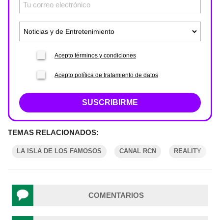
Acepto términos y condiciones
Acepto política de tratamiento de datos
SUSCRIBIRME
TEMAS RELACIONADOS:
LA ISLA DE LOS FAMOSOS
CANAL RCN
REALITY
COMENTARIOS