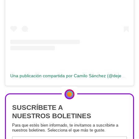
Una publicación compartida por Camilo Sánchez (@dejemequieto)
SUSCRÍBETE A
NUESTROS BOLETINES
Para que estés bien informado, te invitamos a suscribirte a
nuestros boletines. Selecciona el que más te guste.