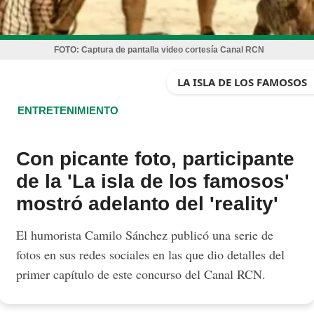
FOTO:
Captura de pantalla video cortesía Canal RCN
LA ISLA DE LOS FAMOSOS
ENTRETENIMIENTO
Con picante foto, participante
de la 'La isla de los famosos'
mostró adelanto del 'reality'
El humorista Camilo Sánchez publicó una serie de
fotos en sus redes sociales en las que dio detalles del
primer capítulo de este concurso del Canal RCN.