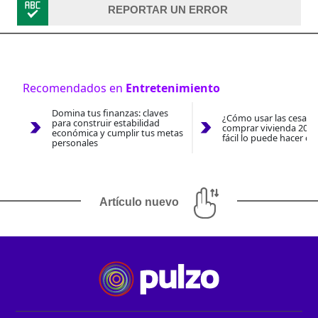
REPORTAR UN ERROR
Recomendados en
Entretenimiento
Domina tus finanzas: claves
¿Cómo usar las cesantí
para construir estabilidad
comprar vivienda 2026
económica y cumplir tus metas
fácil lo puede hacer co
personales
Artículo nuevo