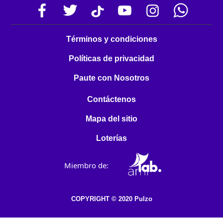
Términos y condiciones
Políticas de privacidad
Paute con Nosotros
Contáctenos
Mapa del sitio
Loterías
Miembro de:
COPYRIGHT © 2020 Pulzo