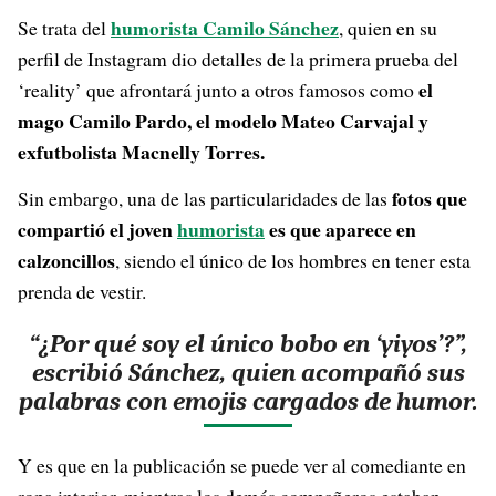
humorista Camilo Sánchez
Se trata del
, quien en su
perfil de Instagram dio detalles de la primera prueba del
el
‘reality’ que afrontará junto a otros famosos como
mago Camilo Pardo, el modelo Mateo Carvajal y
exfutbolista Macnelly Torres.
fotos que
Sin embargo, una de las particularidades de las
compartió el joven
humorista
es que aparece en
calzoncillos
, siendo el único de los hombres en tener esta
prenda de vestir.
“¿Por qué soy el único bobo en ‘yiyos’?”,
escribió Sánchez, quien acompañó sus
palabras con emojis cargados de humor.
Y es que en la publicación se puede ver al comediante en