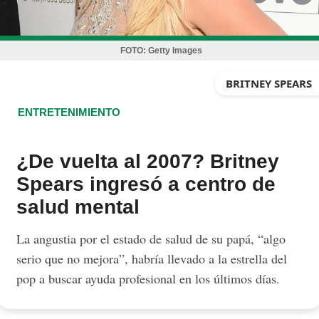
FOTO:
Getty Images
BRITNEY SPEARS
ENTRETENIMIENTO
¿De vuelta al 2007? Britney
Spears ingresó a centro de
salud mental
La angustia por el estado de salud de su papá, “algo
serio que no mejora”, habría llevado a la estrella del
pop a buscar ayuda profesional en los últimos días.