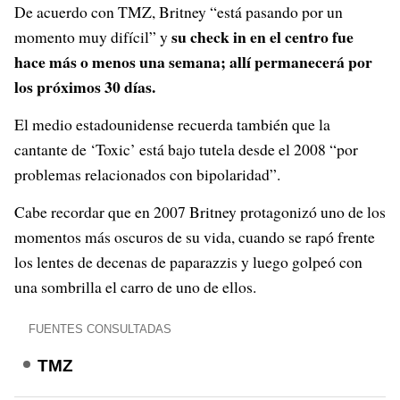
De acuerdo con TMZ, Britney “está pasando por un
su check in en el centro fue
momento muy difícil” y
hace más o menos una semana; allí permanecerá por
los próximos 30 días.
El medio estadounidense recuerda también que la
cantante de ‘Toxic’ está bajo tutela desde el 2008 “por
problemas relacionados con bipolaridad”.
Cabe recordar que en 2007 Britney protagonizó uno de los
momentos más oscuros de su vida, cuando se rapó frente
los lentes de decenas de paparazzis y luego golpeó con
una sombrilla el carro de uno de ellos.
FUENTES CONSULTADAS
TMZ