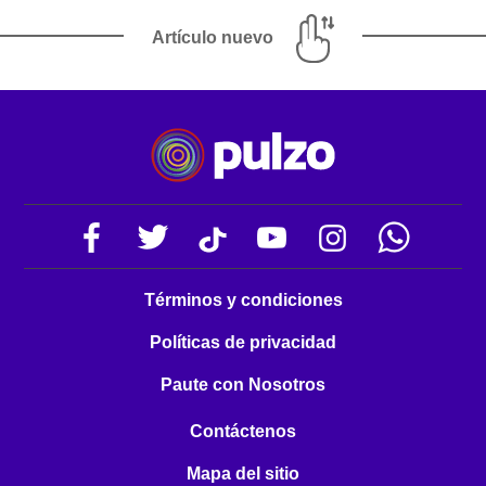
Artículo nuevo
Términos y condiciones
Políticas de privacidad
Paute con Nosotros
Contáctenos
Mapa del sitio