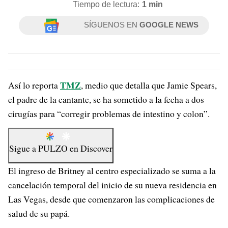
Tiempo de lectura:
1 min
SÍGUENOS EN
GOOGLE NEWS
TMZ
Así lo reporta
, medio que detalla que Jamie Spears,
el padre de la cantante, se ha sometido a la fecha a dos
cirugías para “corregir problemas de intestino y colon”.
Sigue a
PULZO
en
Discover
El ingreso de Britney al centro especializado se suma a la
cancelación temporal del inicio de su nueva residencia en
Las Vegas, desde que comenzaron las complicaciones de
salud de su papá.