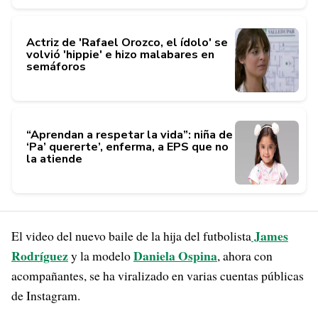
Actriz de 'Rafael Orozco, el ídolo' se
volvió 'hippie' e hizo malabares en
semáforos
“Aprendan a respetar la vida”: niña de
‘Pa’ quererte’, enferma, a EPS que no
la atiende
James
El video del nuevo baile de la hija del futbolista
Rodríguez
Daniela Ospina
y la modelo
, ahora con
acompañantes, se ha viralizado en varias cuentas públicas
de Instagram.