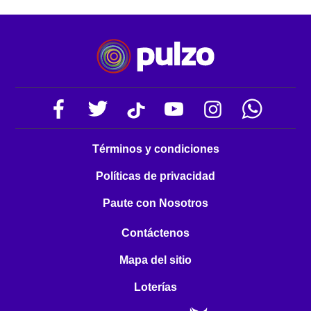
Términos y condiciones
Políticas de privacidad
Paute con Nosotros
Contáctenos
Mapa del sitio
Loterías