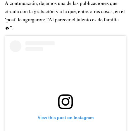
A continuación, dejamos una de las publicaciones que
circula con la grabación y a la que, entre otras cosas, en el
‘post’ le agregaron: “Al parecer el talento es de familia
🔥”.
View this post on Instagram