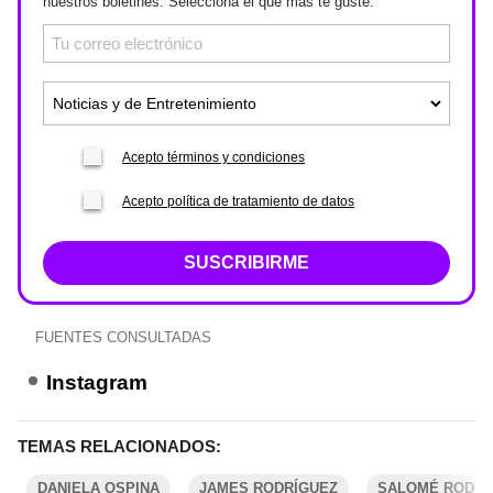
nuestros boletines. Selecciona el que más te guste.
Acepto términos y condiciones
Acepto política de tratamiento de datos
SUSCRIBIRME
FUENTES CONSULTADAS
Instagram
TEMAS RELACIONADOS:
DANIELA OSPINA
JAMES RODRÍGUEZ
SALOMÉ RODRÍ