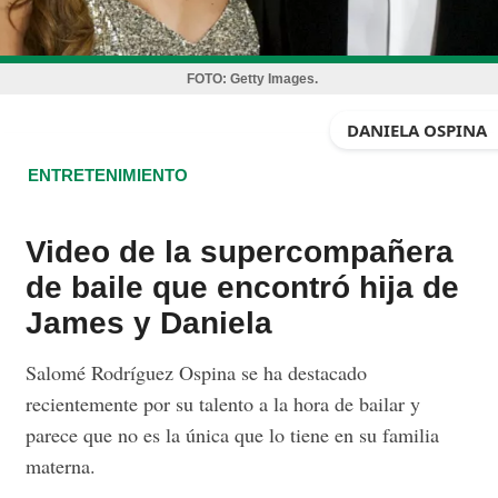
FOTO:
Getty Images.
DANIELA OSPINA
ENTRETENIMIENTO
Video de la supercompañera
de baile que encontró hija de
James y Daniela
Salomé Rodríguez Ospina se ha destacado
recientemente por su talento a la hora de bailar y
parece que no es la única que lo tiene en su familia
materna.