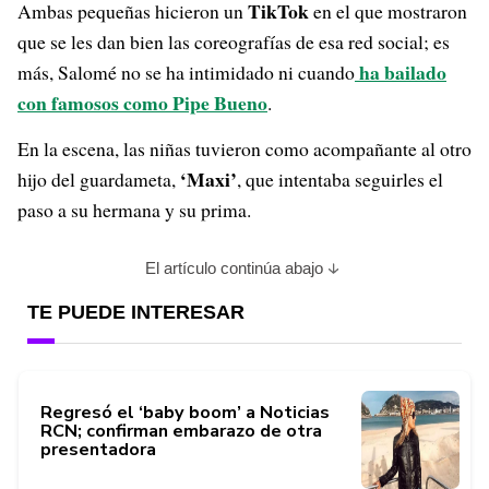
TikTok
Ambas pequeñas hicieron un
en el que mostraron
que se les dan bien las coreografías de esa red social; es
ha bailado
más, Salomé no se ha intimidado ni cuando
con famosos como Pipe Bueno
.
En la escena, las niñas tuvieron como acompañante al otro
‘Maxi’
hijo del guardameta,
, que intentaba seguirles el
paso a su hermana y su prima.
El artículo continúa abajo
TE PUEDE INTERESAR
Regresó el ‘baby boom’ a Noticias
RCN; confirman embarazo de otra
presentadora