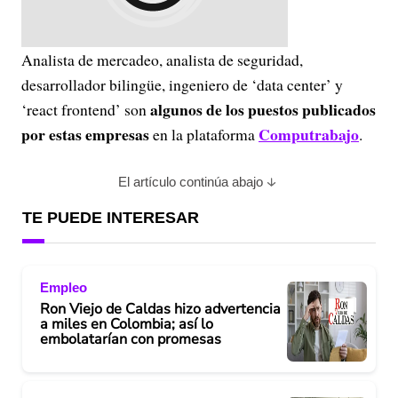
Analista de mercadeo, analista de seguridad,
desarrollador bilingüe, ingeniero de ‘data center’ y
algunos de los puestos publicados
‘react frontend’ son
por estas empresas
Computrabajo
en la plataforma
.
El artículo continúa abajo
TE PUEDE INTERESAR
Empleo
Ron Viejo de Caldas hizo advertencia
a miles en Colombia; así lo
embolatarían con promesas