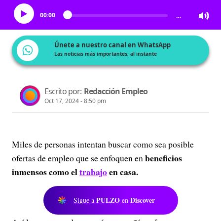
00:00
…
Únete a nuestro canal en WhatsApp
Las noticias más importantes, al instante
Escrito por:
Redacción Empleo
Oct 17, 2024 - 8:50 pm
Miles de personas intentan buscar como sea posible
beneficios
ofertas de empleo que se enfoquen en
inmensos como el
trabajo
en casa.
PULZO
Discover
Sigue a
en