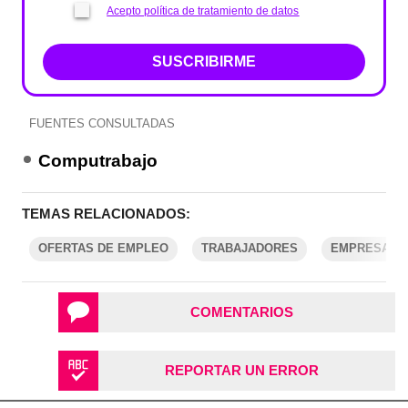
Acepto política de tratamiento de datos
SUSCRIBIRME
FUENTES CONSULTADAS
Computrabajo
TEMAS RELACIONADOS:
OFERTAS DE EMPLEO
TRABAJADORES
EMPRESAS
COMENTARIOS
REPORTAR UN ERROR