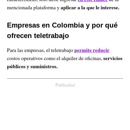
aplicar a la que le interese.
mencionada plataforma y
Empresas en Colombia y por qué
ofrecen teletrabajo
permite reducir
Para las empresas, el teletrabajo
servicios
costos operativos como el alquiler de oficinas,
públicos y suministros.
Publicidad