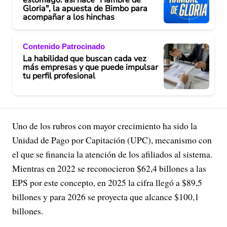
Gloria", la apuesta de Bimbo para
acompañar a los hinchas
Contenido Patrocinado
La habilidad que buscan cada vez
más empresas y que puede impulsar
tu perfil profesional
Uno de los rubros con mayor crecimiento ha sido la
Unidad de Pago por Capitación (UPC), mecanismo con
el que se financia la atención de los afiliados al sistema.
Mientras en 2022 se reconocieron $62,4 billones a las
EPS por este concepto, en 2025 la cifra llegó a $89,5
billones y para 2026 se proyecta que alcance $100,1
billones.