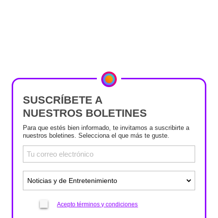
SUSCRÍBETE A
NUESTROS BOLETINES
Para que estés bien informado, te invitamos a suscribirte a
nuestros boletines. Selecciona el que más te guste.
Acepto términos y condiciones