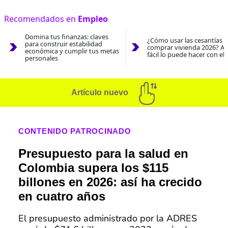
Recomendados en
Empleo
Domina tus finanzas: claves
¿Cómo usar las cesantías 
para construir estabilidad
comprar vivienda 2026? As
económica y cumplir tus metas
fácil lo puede hacer con el
personales
Artículo nuevo
CONTENIDO PATROCINADO
Presupuesto para la salud en
Colombia supera los $115
billones en 2026: así ha crecido
en cuatro años
El presupuesto administrado por la ADRES