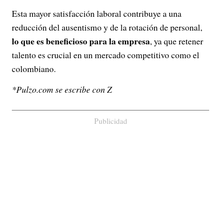
Esta mayor satisfacción laboral contribuye a una
reducción del ausentismo y de la rotación de personal,
lo que es beneficioso para la empresa
, ya que retener
talento es crucial en un mercado competitivo como el
colombiano.
*Pulzo.com se escribe con Z
Publicidad