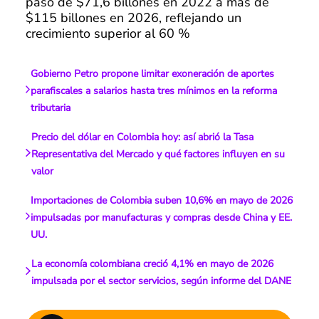
pasó de $71,6 billones en 2022 a más de
$115 billones en 2026, reflejando un
crecimiento superior al 60 %
Gobierno Petro propone limitar exoneración de aportes
parafiscales a salarios hasta tres mínimos en la reforma
tributaria
Precio del dólar en Colombia hoy: así abrió la Tasa
Representativa del Mercado y qué factores influyen en su
valor
Importaciones de Colombia suben 10,6% en mayo de 2026
impulsadas por manufacturas y compras desde China y EE.
UU.
La economía colombiana creció 4,1% en mayo de 2026
impulsada por el sector servicios, según informe del DANE