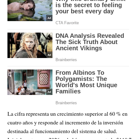
La cifra representa un crecimiento superior al 60 % en
cuatro años y responde al incremento de la inversión
destinada al funcionamiento del sistema de salud.