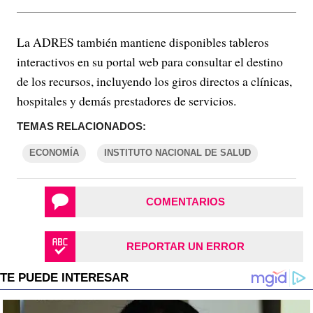
La ADRES también mantiene disponibles tableros
interactivos en su portal web para consultar el destino
de los recursos, incluyendo los giros directos a clínicas,
hospitales y demás prestadores de servicios.
TEMAS RELACIONADOS:
ECONOMÍA
INSTITUTO NACIONAL DE SALUD
COMENTARIOS
REPORTAR UN ERROR