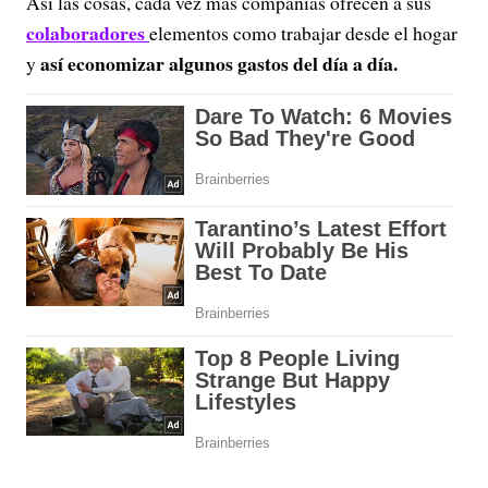
Así las cosas, cada vez más compañías ofrecen a sus
colaboradores
elementos como trabajar desde el hogar
así economizar algunos gastos del día a día.
y