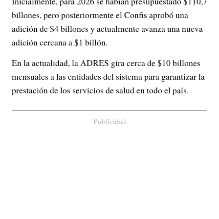
Inicialmente, para 2026 se habían presupuestado $110,7
billones, pero posteriormente el Confis aprobó una
adición de $4 billones y actualmente avanza una nueva
adición cercana a $1 billón.
En la actualidad, la ADRES gira cerca de $10 billones
mensuales a las entidades del sistema para garantizar la
prestación de los servicios de salud en todo el país.
Publicidad