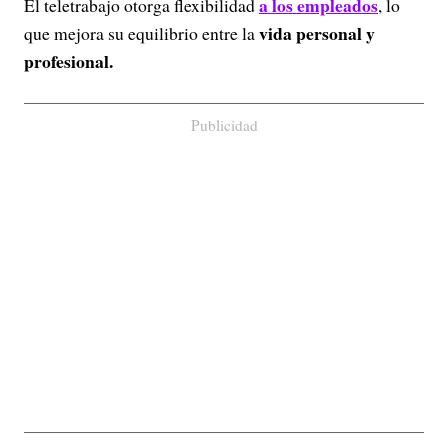
a los empleados
El teletrabajo otorga flexibilidad
, lo
vida personal y
que mejora su equilibrio entre la
profesional.
Publicidad