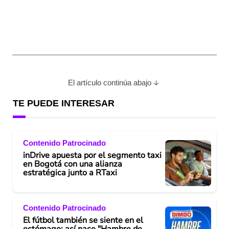
El artículo continúa abajo
TE PUEDE INTERESAR
Contenido Patrocinado
inDrive apuesta por el segmento taxi
en Bogotá con una alianza
estratégica junto a RTaxi
Contenido Patrocinado
El fútbol también se siente en el
estómago: así nace "Hambre de