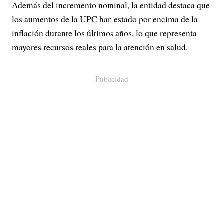
Además del incremento nominal, la entidad destaca que
los aumentos de la UPC han estado por encima de la
inflación durante los últimos años, lo que representa
mayores recursos reales para la atención en salud.
Publicidad