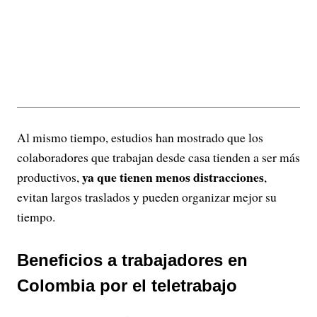
Al mismo tiempo, estudios han mostrado que los
colaboradores que trabajan desde casa tienden a ser más
ya que tienen menos distracciones
productivos,
,
evitan largos traslados y pueden organizar mejor su
tiempo.
Beneficios a trabajadores en
Colombia por el teletrabajo