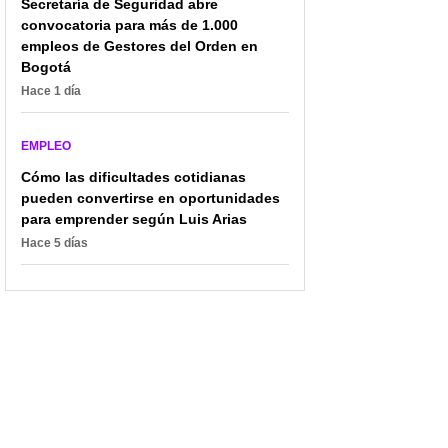
Secretaría de Seguridad abre
convocatoria para más de 1.000
empleos de Gestores del Orden en
Bogotá
Hace 1 día
EMPLEO
Cómo las dificultades cotidianas
pueden convertirse en oportunidades
para emprender según Luis Arias
Hace 5 días