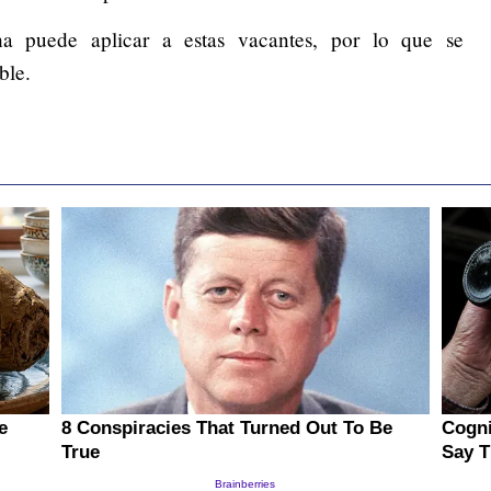
 puede aplicar a estas vacantes, por lo que se
ble.