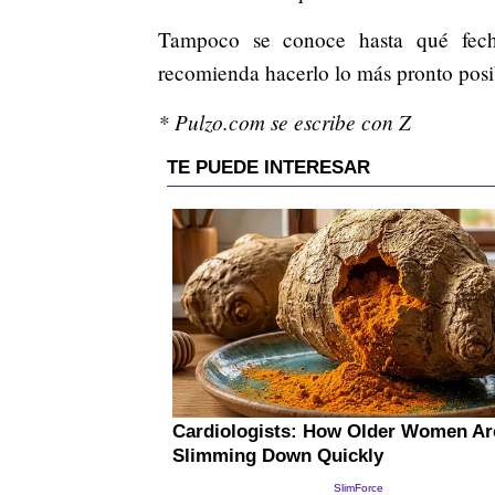
Tampoco se conoce hasta qué fecha
recomienda hacerlo lo más pronto posi
* Pulzo.com se escribe con Z