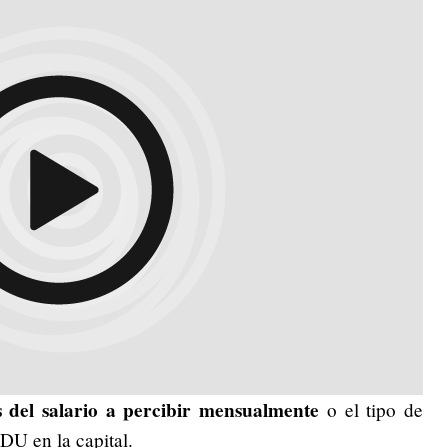
s del salario a percibir mensualmente
o el tipo de
IDU en la capital.