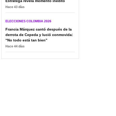
Estratega revela momento inédito
Hace 43 días
ELECCIONES COLOMBIA 2026
Francia Márquez cantó después de la
derrota de Cepeda y lució conmovida:
“No todo está tan bien”
Hace 44 días