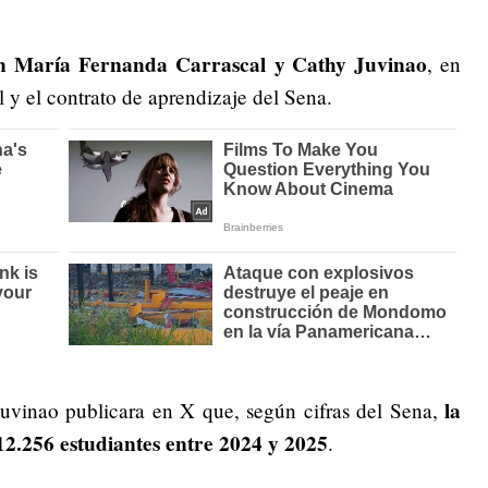
on
María Fernanda Carrascal
y
Cathy Juvinao
, en
 y el contrato de aprendizaje del Sena.
la
uvinao publicara en X que, según cifras del Sena,
12.256 estudiantes entre 2024 y 2025
.