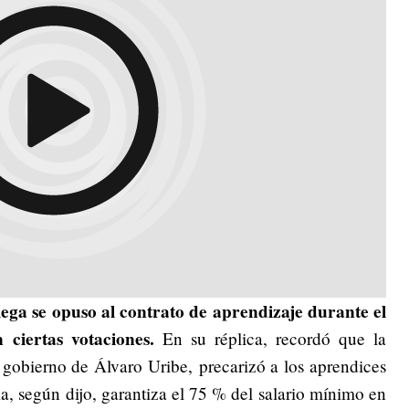
ega se opuso al contrato de aprendizaje durante el
 ciertas votaciones.
En su réplica, recordó que la
l gobierno de
Álvaro Uribe,
precarizó a los aprendices
ma, según dijo, garantiza el 75 % del salario mínimo en