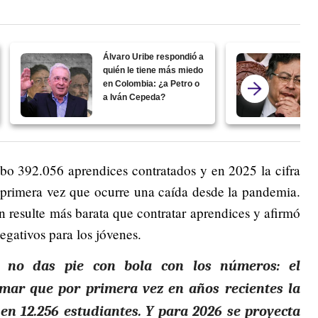
Álvaro Uribe respondió a
quién le tiene más miedo
en Colombia: ¿a Petro o
a Iván Cepeda?
bo 392.056 aprendices contratados y en 2025 la cifra
a primera vez que ocurre una caída desde la pandemia.
 resulte más barata que contratar aprendices y afirmó
negativos para los jóvenes.
 no das pie con bola con los números: el
mar que por primera vez en años recientes la
en 12.256 estudiantes. Y para 2026 se proyecta