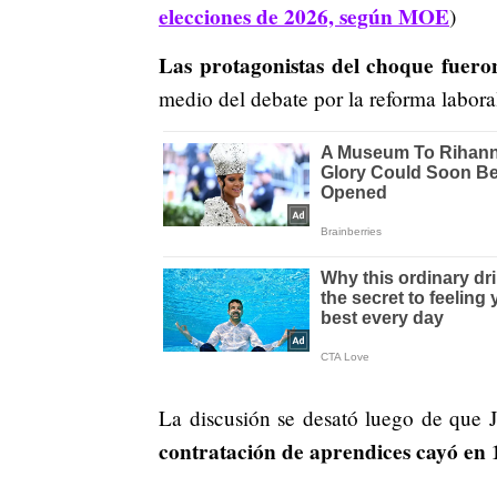
elecciones de 2026, según MOE
)
Las protagonistas del choque fuer
medio del debate por la reforma laboral
La discusión se desató luego de que J
contratación de aprendices cayó en 