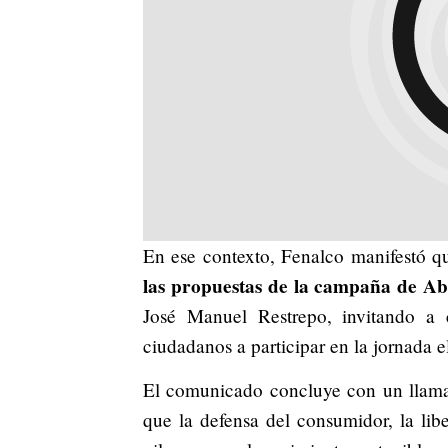
En ese contexto, Fenalco manifestó qu
las propuestas de la campaña de Abe
José Manuel Restrepo, invitando a c
ciudadanos a participar en la jornada el
El comunicado concluye con un llamad
que la defensa del consumidor, la libe