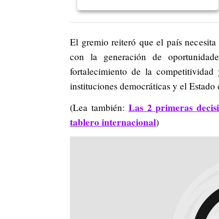
El gremio reiteró que el país necesit
con la generación de oportunidade
fortalecimiento de la competitividad
instituciones democráticas y el Estado
Las 2 primeras decisi
(Lea también:
tablero internacional
)