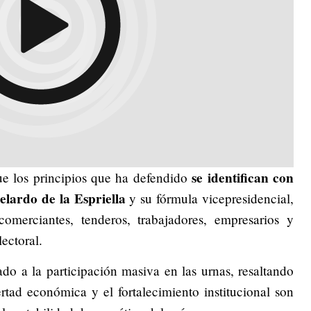
se identifican con
e los principios que ha defendido
lardo de la Espriella
y su fórmula vicepresidencial,
omerciantes, tenderos, trabajadores, empresarios y
ectoral.
o a la participación masiva en las urnas, resaltando
rtad económica y el fortalecimiento institucional son