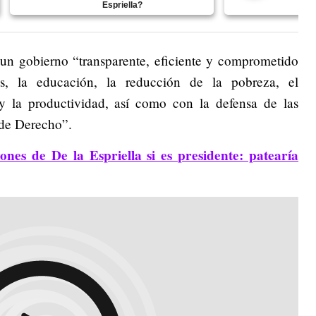
Espriella?
a un gobierno “transparente, eficiente y comprometido
s, la educación, la reducción de la pobreza, el
 y la productividad, así como con la defensa de las
 de Derecho”.
ones de De la Espriella si es presidente: patearía