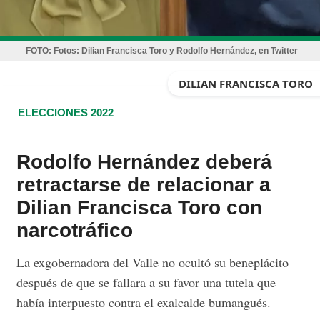
FOTO:
Fotos: Dilian Francisca Toro y Rodolfo Hernández, en Twitter
DILIAN FRANCISCA TORO
ELECCIONES 2022
Rodolfo Hernández deberá
retractarse de relacionar a
Dilian Francisca Toro con
narcotráfico
La exgobernadora del Valle no ocultó su beneplácito
después de que se fallara a su favor una tutela que
había interpuesto contra el exalcalde bumangués.