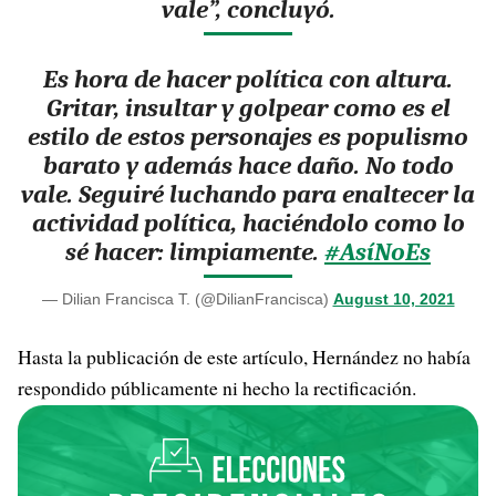
vale”, concluyó.
Es hora de hacer política con altura.
Gritar, insultar y golpear como es el
estilo de estos personajes es populismo
barato y además hace daño. No todo
vale. Seguiré luchando para enaltecer la
actividad política, haciéndolo como lo
sé hacer: limpiamente.
#AsíNoEs
— Dilian Francisca T. (@DilianFrancisca)
August 10, 2021
Hasta la publicación de este artículo, Hernández no había
respondido públicamente ni hecho la rectificación.