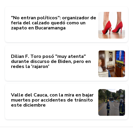
"No entran políticos": organizador de
feria del calzado quedó como un
zapato en Bucaramanga
Dilian F. Toro posó "muy atenta"
durante discurso de Biden, pero en
redes la 'rajaron'
Valle del Cauca, con la mira en bajar
muertes por accidentes de tránsito
este diciembre