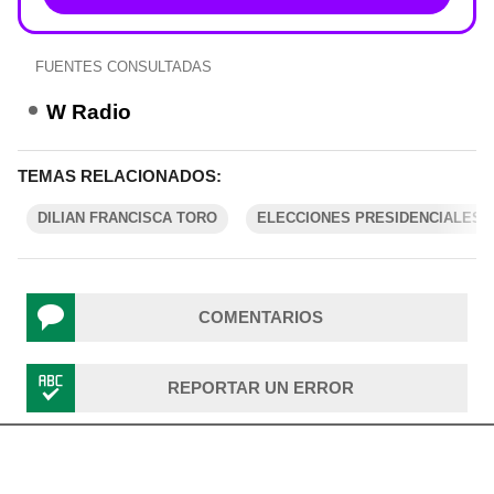
FUENTES CONSULTADAS
W Radio
TEMAS RELACIONADOS:
DILIAN FRANCISCA TORO
ELECCIONES PRESIDENCIALES 2
COMENTARIOS
REPORTAR UN ERROR