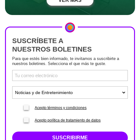
VER MÁS
SUSCRÍBETE A
NUESTROS BOLETINES
Para que estés bien informado, te invitamos a suscribirte a
nuestros boletines. Selecciona el que más te guste.
Acepto términos y condiciones
Acepto política de tratamiento de datos
SUSCRIBIRME