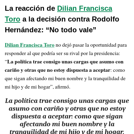
La reacción de
Dilian Francisca
Toro
a la decisión contra Rodolfo
Hernández: “No todo vale”
Dilian Francisca Toro
no dejó pasar la oportunidad para
responder al que podría ser su rival por la presidencia:
La política trae consigo unas cargas que asumo con
“
cariño y otras que no estoy dispuesta a aceptar
: como
que sigan afectando mi buen nombre y la tranquilidad de
mi hijo y de mi hogar”, afirmó.
La política trae consigo unas cargas que
asumo con cariño y otras que no estoy
dispuesta a aceptar: como que sigan
afectando mi buen nombre y la
tranquilidad de mi hijo y de mi hogar.