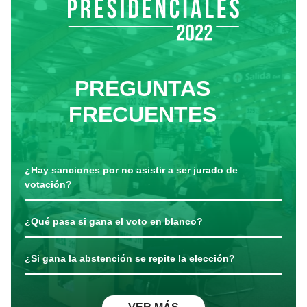
PREGUNTAS
FRECUENTES
¿Hay sanciones por no asistir a ser jurado de
votación?
¿Qué pasa si gana el voto en blanco?
¿Si gana la abstención se repite la elección?