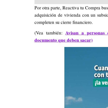
Por otra parte, Reactiva tu Compra bus
adquisición de vivienda con un sub
completen su cierre financiero.
Avisan a personas 
(Vea también:
documento que deben sacar)