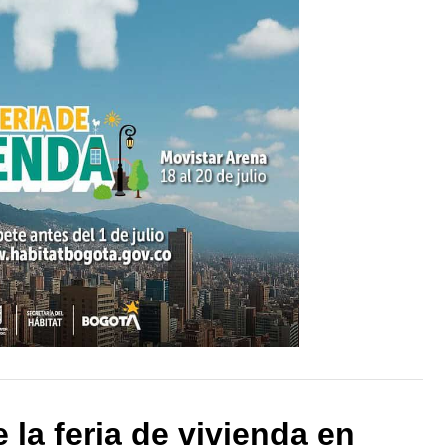
 la feria de vivienda en