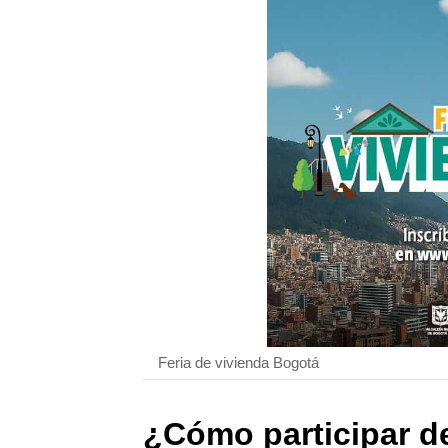
Feria de vivienda Bogotá
¿Cómo participar de