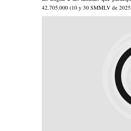
42.705.000 (10 y 30 SMMLV de 2025