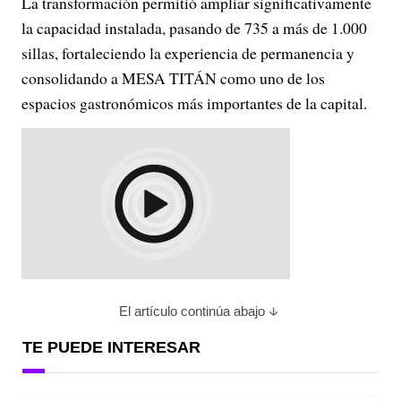
La transformación permitió ampliar significativamente
la capacidad instalada, pasando de 735 a más de 1.000
sillas, fortaleciendo la experiencia de permanencia y
consolidando a MESA TITÁN como uno de los
espacios gastronómicos más importantes de la capital.
El artículo continúa abajo
TE PUEDE INTERESAR