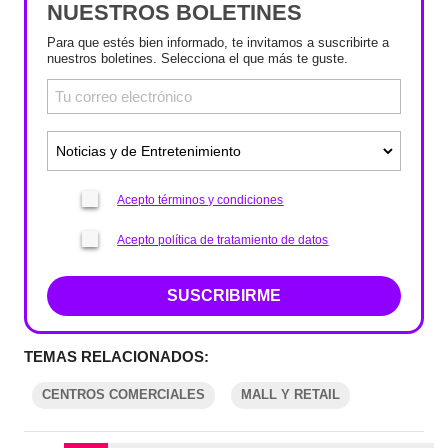
NUESTROS BOLETINES
Para que estés bien informado, te invitamos a suscribirte a
nuestros boletines. Selecciona el que más te guste.
Acepto términos y condiciones
Acepto política de tratamiento de datos
SUSCRIBIRME
TEMAS RELACIONADOS:
CENTROS COMERCIALES
MALL Y RETAIL