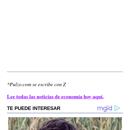
*Pulzo.com se escribe con Z
Lee todas las noticias de economía hoy aquí.