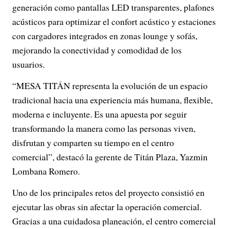
generación como pantallas LED transparentes, plafones
acústicos para optimizar el confort acústico y estaciones
con cargadores integrados en zonas lounge y sofás,
mejorando la conectividad y comodidad de los
usuarios.
“MESA TITÁN representa la evolución de un espacio
tradicional hacia una experiencia más humana, flexible,
moderna e incluyente. Es una apuesta por seguir
transformando la manera como las personas viven,
disfrutan y comparten su tiempo en el centro
comercial”, destacó la gerente de Titán Plaza, Yazmin
Lombana Romero.
Uno de los principales retos del proyecto consistió en
ejecutar las obras sin afectar la operación comercial.
Gracias a una cuidadosa planeación, el centro comercial