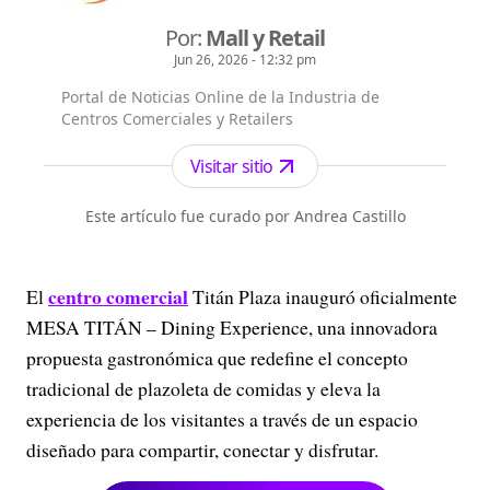
Por:
Mall y Retail
Jun 26, 2026 - 12:32 pm
Portal de Noticias Online de la Industria de
Centros Comerciales y Retailers
Visitar sitio
Este artículo fue curado por Andrea Castillo
centro comercial
El
Titán Plaza inauguró oficialmente
MESA TITÁN – Dining Experience, una innovadora
propuesta gastronómica que redefine el concepto
tradicional de plazoleta de comidas y eleva la
experiencia de los visitantes a través de un espacio
diseñado para compartir, conectar y disfrutar.