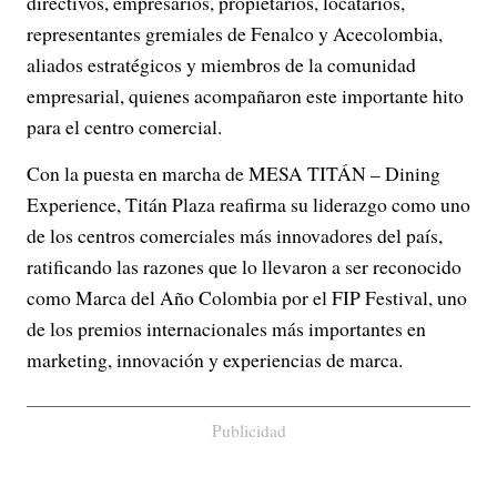
directivos, empresarios, propietarios, locatarios,
representantes gremiales de Fenalco y Acecolombia,
aliados estratégicos y miembros de la comunidad
empresarial, quienes acompañaron este importante hito
para el centro comercial.
Con la puesta en marcha de MESA TITÁN – Dining
Experience, Titán Plaza reafirma su liderazgo como uno
de los centros comerciales más innovadores del país,
ratificando las razones que lo llevaron a ser reconocido
como Marca del Año Colombia por el FIP Festival, uno
de los premios internacionales más importantes en
marketing, innovación y experiencias de marca.
Publicidad