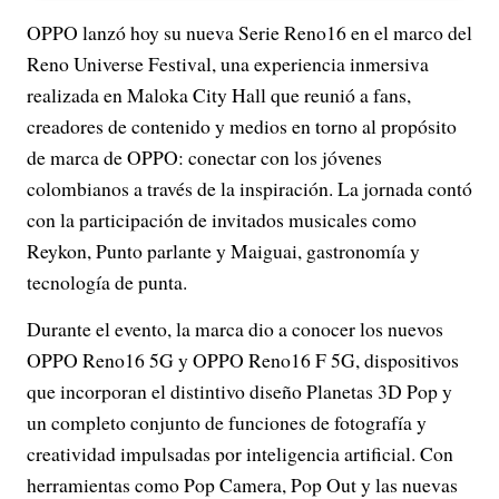
OPPO lanzó hoy su nueva Serie Reno16 en el marco del
Reno Universe Festival, una experiencia inmersiva
realizada en Maloka City Hall que reunió a fans,
creadores de contenido y medios en torno al propósito
de marca de OPPO: conectar con los jóvenes
colombianos a través de la inspiración. La jornada contó
con la participación de invitados musicales como
Reykon, Punto parlante y Maiguai, gastronomía y
tecnología de punta.
Durante el evento, la marca dio a conocer los nuevos
OPPO Reno16 5G y OPPO Reno16 F 5G, dispositivos
que incorporan el distintivo diseño Planetas 3D Pop y
un completo conjunto de funciones de fotografía y
creatividad impulsadas por inteligencia artificial. Con
herramientas como Pop Camera, Pop Out y las nuevas