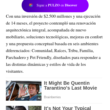
PULZO
Discover
Sigue a
en
Con una inversión de $2.500 millones y una ejecución
de 14 meses, el proyecto contempló una renovación
arquitectónica integral, acompañada de nuevo
mobiliario, soluciones tecnológicas, mejoras en confort
y una propuesta conceptual basada en seis ambientes
diferenciados: Comunidad, Raíces, Tribu, Familia,
Parchadero y Pet Friendly, diseñados para responder a
las distintas dinámicas y estilos de vida de los
visitantes.