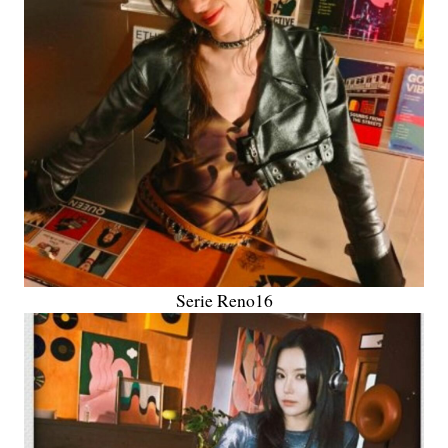
Serie Reno16