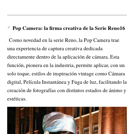
Pop Camera: la firma creativa de la Serie Reno16
Como novedad en la serie Reno, la Pop Camera trae
una experiencia de captura creativa dedicada
directamente dentro de la aplicación de cámara. Esta
función, pionera en la industria, permite aplicar, con un
solo toque, estilos de inspiración vintage como Cámara
digital, Película Instantánea y Fuga de luz, facilitando la
creación de fotografías con distintos estados de ánimo y
estéticas.