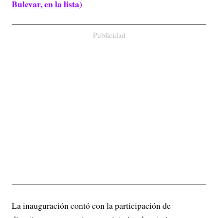
Bulevar, en la lista)
Publicidad
La inauguración contó con la participación de