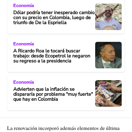
Economía
Dólar podría tener inesperado cambio
con su precio en Colombia, luego de
triunfo de De la Espriella
Economía
A Ricardo Roa le tocará buscar
trabajo: desde Ecopetrol le negaron
su regreso a la presidencia
Economía
Advierten que la inflación se
dispararía por problema "muy fuerte"
que hay en Colombia
La renovación incorporó además elementos de última