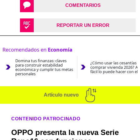
COMENTARIOS
REPORTAR UN ERROR
Recomendados en
Economía
Domina tus finanzas: claves
¿Cómo usar las cesantías 
para construir estabilidad
comprar vivienda 2026? As
económica y cumplir tus metas
fácil lo puede hacer con el
personales
Artículo nuevo
CONTENIDO PATROCINADO
OPPO presenta la nueva Serie