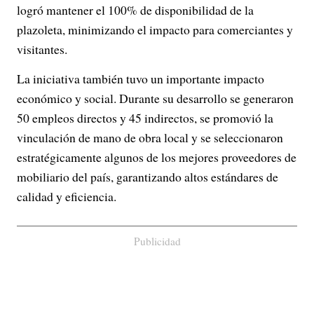
logró mantener el 100% de disponibilidad de la
plazoleta, minimizando el impacto para comerciantes y
visitantes.
La iniciativa también tuvo un importante impacto
económico y social. Durante su desarrollo se generaron
50 empleos directos y 45 indirectos, se promovió la
vinculación de mano de obra local y se seleccionaron
estratégicamente algunos de los mejores proveedores de
mobiliario del país, garantizando altos estándares de
calidad y eficiencia.
Publicidad