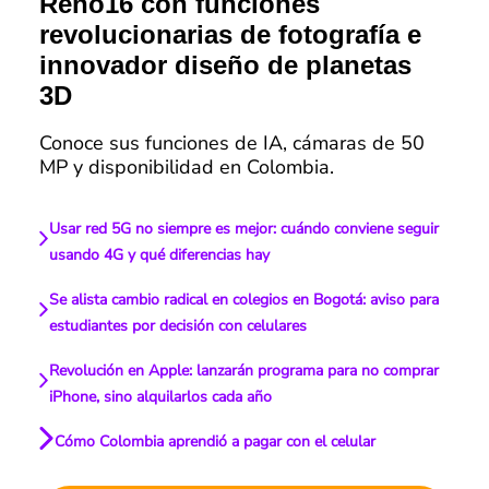
Reno16 con funciones
revolucionarias de fotografía e
innovador diseño de planetas
3D
Conoce sus funciones de IA, cámaras de 50
MP y disponibilidad en Colombia.
Usar red 5G no siempre es mejor: cuándo conviene seguir
usando 4G y qué diferencias hay
Se alista cambio radical en colegios en Bogotá: aviso para
estudiantes por decisión con celulares
Revolución en Apple: lanzarán programa para no comprar
iPhone, sino alquilarlos cada año
Cómo Colombia aprendió a pagar con el celular