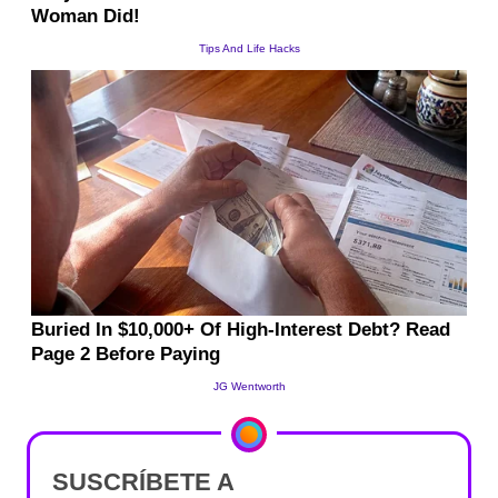
SUSCRÍBETE A