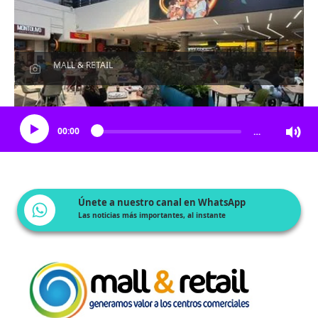
MALL & RETAIL
Escucha el artículo
00:00
…
Únete a nuestro canal en WhatsApp
Las noticias más importantes, al instante