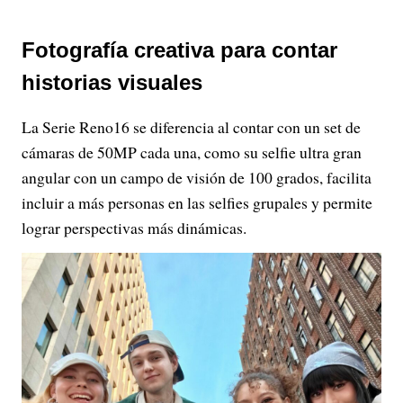
Fotografía creativa para contar
historias visuales
La Serie Reno16 se diferencia al contar con un set de
cámaras de 50MP cada una, como su selfie ultra gran
angular con un campo de visión de 100 grados, facilita
incluir a más personas en las selfies grupales y permite
lograr perspectivas más dinámicas.