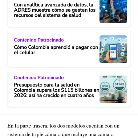
Con analítica avanzada de datos, la
ADRES muestra cómo se gastan los
recursos del sistema de salud
Contenido Patrocinado
Cómo Colombia aprendió a pagar con
el celular
Contenido Patrocinado
Presupuesto para la salud en
Colombia supera los $115 billones en
2026: así ha crecido en cuatro años
En la parte trasera, los dos modelos cuentan con un
sistema de triple cámara que incluye una cámara