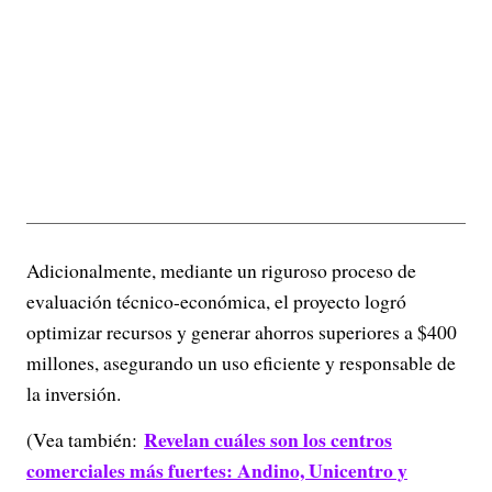
Adicionalmente, mediante un riguroso proceso de
evaluación técnico-económica, el proyecto logró
optimizar recursos y generar ahorros superiores a $400
millones, asegurando un uso eficiente y responsable de
la inversión.
Revelan cuáles son los centros
(Vea también:
comerciales más fuertes: Andino, Unicentro y