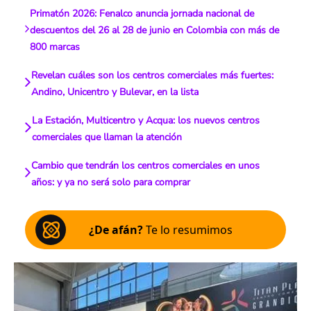
Primatón 2026: Fenalco anuncia jornada nacional de
descuentos del 26 al 28 de junio en Colombia con más de
800 marcas
Revelan cuáles son los centros comerciales más fuertes:
Andino, Unicentro y Bulevar, en la lista
La Estación, Multicentro y Acqua: los nuevos centros
comerciales que llaman la atención
Cambio que tendrán los centros comerciales en unos
años: y ya no será solo para comprar
¿De afán?
Te lo resumimos