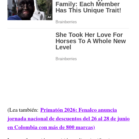
Primatón 2026: Fenalco anuncia
(Lea también:
jornada nacional de descuentos del 26 al 28 de junio
en Colombia con más de 800 marcas)