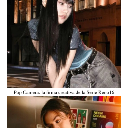
Pop Camera: la firma creativa de la Serie Reno16