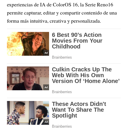
experiencias de IA de ColorOS 16, la Serie Reno16
permite capturar, editar y compartir contenido de una
forma más intuitiva, creativa y personalizada.