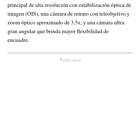
principal de alta resolución con estabilización óptica de
imagen (OIS), una cámara de retrato con teleobjetivo y
zoom óptico aproximado de 3.5x, y una cámara ultra
gran angular que brinda mayor flexibilidad de
encuadre.
Publicidad