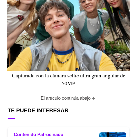
Capturada con la cámara selfie ultra gran angular de
50MP
El artículo continúa abajo
TE PUEDE INTERESAR
Contenido Patrocinado