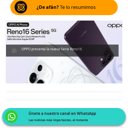
¿De afán?
Te lo resumimos
OPPO presenta la nueva Serie Reno16
Únete a nuestro canal en WhatsApp
Las noticias más importantes, al instante