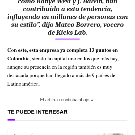
como Kanye West y J. Balvin, han
contribuido a esta tendencia,
influyendo en millones de personas con
su estilo”, dijo Mateo Borrero, vocero
de Kicks Lab.
Con este, esta empresa ya completa 13 puntos en
Colombi
a, siendo la capital uno en los que más hay,
aunque su presencia en la región también es muy
destacada porque han llegado a más de 9 países de
Latinoamérica.
El artículo continúa abajo
TE PUEDE INTERESAR