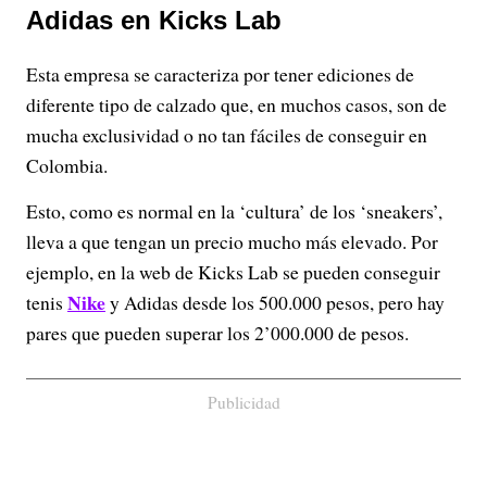
Adidas en Kicks Lab
Esta empresa se caracteriza por tener ediciones de
diferente tipo de calzado que, en muchos casos, son de
mucha exclusividad o no tan fáciles de conseguir en
Colombia.
Esto, como es normal en la ‘cultura’ de los ‘sneakers’,
lleva a que tengan un precio mucho más elevado. Por
ejemplo, en la web de Kicks Lab se pueden conseguir
Nike
tenis
y Adidas desde los 500.000 pesos, pero hay
pares que pueden superar los 2’000.000 de pesos.
Publicidad