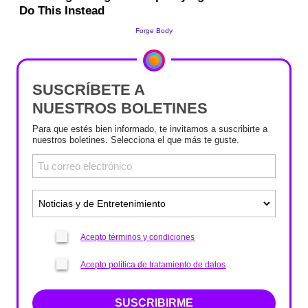
SUSCRÍBETE A
NUESTROS BOLETINES
Para que estés bien informado, te invitamos a suscribirte a
nuestros boletines. Selecciona el que más te guste.
Acepto términos y condiciones
Acepto política de tratamiento de datos
SUSCRIBIRME