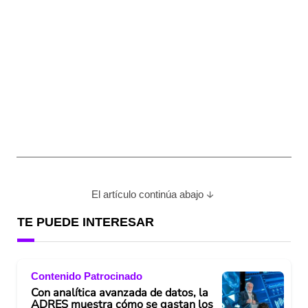
El artículo continúa abajo
TE PUEDE INTERESAR
Contenido Patrocinado
Con analítica avanzada de datos, la
ADRES muestra cómo se gastan los