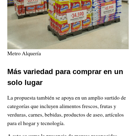
Metro Alquería
Más variedad para comprar en un
solo lugar
La propuesta también se apoya en un amplio surtido de
categorías que incluyen alimentos frescos, frutas y
verduras, carnes, bebidas, productos de aseo, artículos
para el hogar y tecnología.
A esto se suma la presencia de marcas reconocidas,