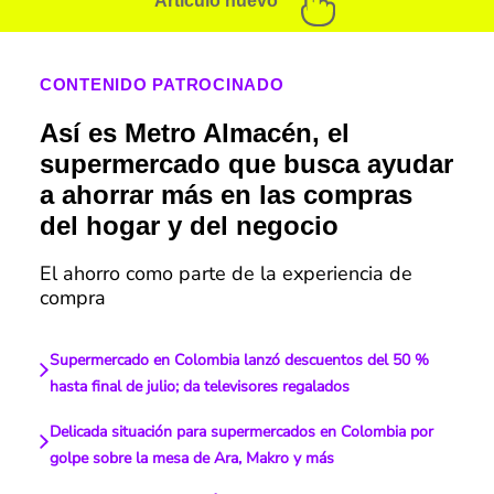
Artículo nuevo
CONTENIDO PATROCINADO
Así es Metro Almacén, el
supermercado que busca ayudar
a ahorrar más en las compras
del hogar y del negocio
El ahorro como parte de la experiencia de
compra
Supermercado en Colombia lanzó descuentos del 50 %
hasta final de julio; da televisores regalados
Delicada situación para supermercados en Colombia por
golpe sobre la mesa de Ara, Makro y más