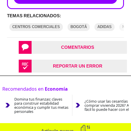
TEMAS RELACIONADOS:
CENTROS COMERCIALES
BOGOTÁ
ADIDAS
NIK
COMENTARIOS
REPORTAR UN ERROR
Recomendados en
Economía
Domina tus finanzas: claves
¿Cómo usar las cesantías 
para construir estabilidad
comprar vivienda 2026? As
económica y cumplir tus metas
fácil lo puede hacer con el
personales