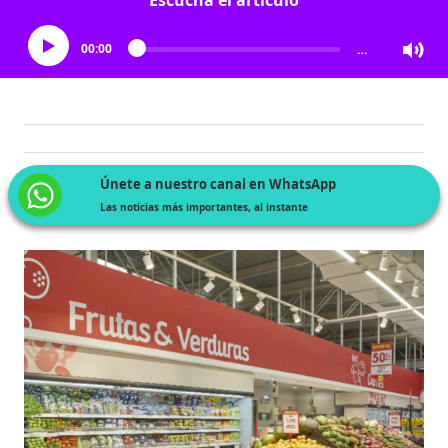
Escucha el artículo
00:00
…
Únete a nuestro canal en WhatsApp
Las noticias más importantes, al instante