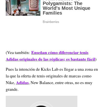
Enseñan cómo diferenciar tenis
(Vea también:
Adidas originales de las réplicas; es bastante fácil
)
Pues la intención de Kicks Lab es llegar a una zona en
la que la oferta de tenis originales de marcas como
Adidas
Nike,
, New Balance, entre otras, no es muy
grande.