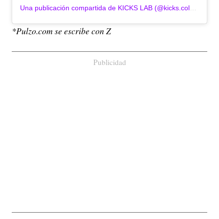
Una publicación compartida de KICKS LAB (@kicks.colombia)
*Pulzo.com se escribe con Z
Publicidad