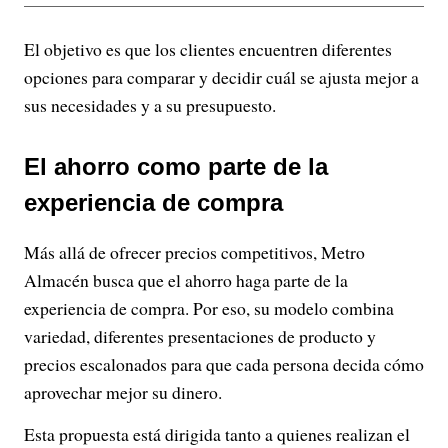
El objetivo es que los clientes encuentren diferentes
opciones para comparar y decidir cuál se ajusta mejor a
sus necesidades y a su presupuesto.
El ahorro como parte de la
experiencia de compra
Más allá de ofrecer precios competitivos, Metro
Almacén busca que el ahorro haga parte de la
experiencia de compra. Por eso, su modelo combina
variedad, diferentes presentaciones de producto y
precios escalonados para que cada persona decida cómo
aprovechar mejor su dinero.
Esta propuesta está dirigida tanto a quienes realizan el