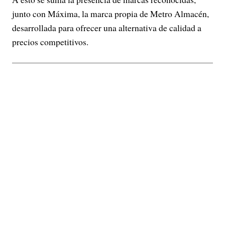
junto con Máxima, la marca propia de Metro Almacén,
desarrollada para ofrecer una alternativa de calidad a
precios competitivos.