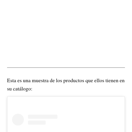
Esta es una muestra de los productos que ellos tienen en
su catálogo: