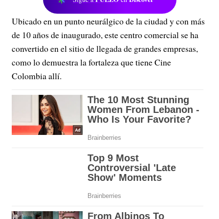
Ubicado en un punto neurálgico de la ciudad y con más
de 10 años de inaugurado, este centro comercial se ha
convertido en el sitio de llegada de grandes empresas,
como lo demuestra la fortaleza que tiene Cine
Colombia allí.