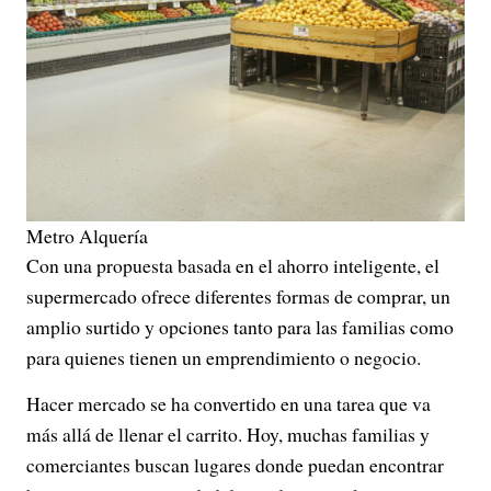
Metro Alquería
Con una propuesta basada en el ahorro inteligente, el
supermercado ofrece diferentes formas de comprar, un
amplio surtido y opciones tanto para las familias como
para quienes tienen un emprendimiento o negocio.
Hacer mercado se ha convertido en una tarea que va
más allá de llenar el carrito. Hoy, muchas familias y
comerciantes buscan lugares donde puedan encontrar