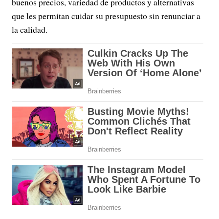
buenos precios, variedad de productos y alternativas
que les permitan cuidar su presupuesto sin renunciar a
la calidad.