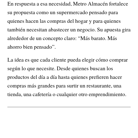
En respuesta a esa necesidad, Metro Almacén fortalece
su propuesta como un supermercado pensado para
quienes hacen las compras del hogar y para quienes
también necesitan abastecer un negocio. Su apuesta gira
alrededor de un concepto claro: “Más barato. Más
ahorro bien pensado”.
La idea es que cada cliente pueda elegir cómo comprar
según lo que necesite. Desde quienes buscan los
productos del día a día hasta quienes prefieren hacer
compras más grandes para surtir un restaurante, una
tienda, una cafetería o cualquier otro emprendimiento.