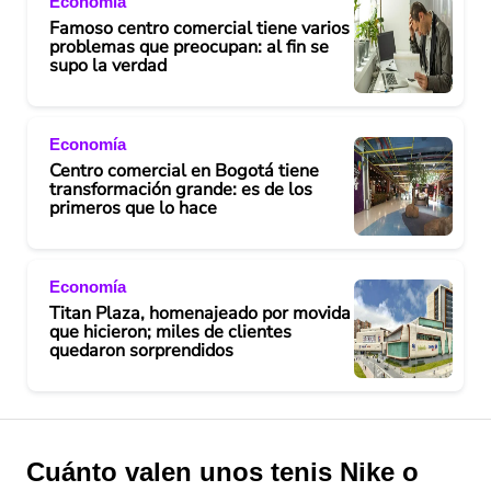
Economía
Famoso centro comercial tiene varios
problemas que preocupan: al fin se
supo la verdad
Economía
Centro comercial en Bogotá tiene
transformación grande: es de los
primeros que lo hace
Economía
Titan Plaza, homenajeado por movida
que hicieron; miles de clientes
quedaron sorprendidos
Cuánto valen unos tenis Nike o