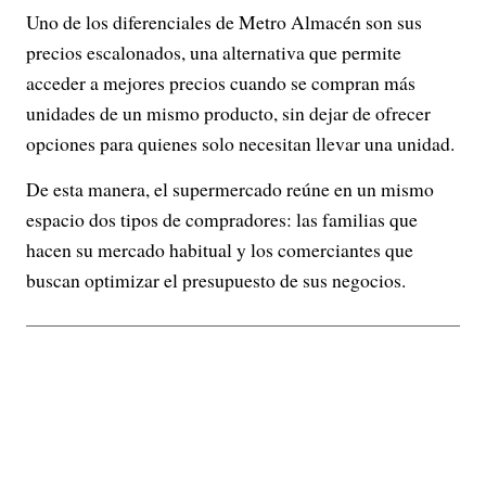
Uno de los diferenciales de Metro Almacén son sus
precios escalonados, una alternativa que permite
acceder a mejores precios cuando se compran más
unidades de un mismo producto, sin dejar de ofrecer
opciones para quienes solo necesitan llevar una unidad.
De esta manera, el supermercado reúne en un mismo
espacio dos tipos de compradores: las familias que
hacen su mercado habitual y los comerciantes que
buscan optimizar el presupuesto de sus negocios.