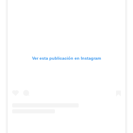
Ver esta publicación en Instagram