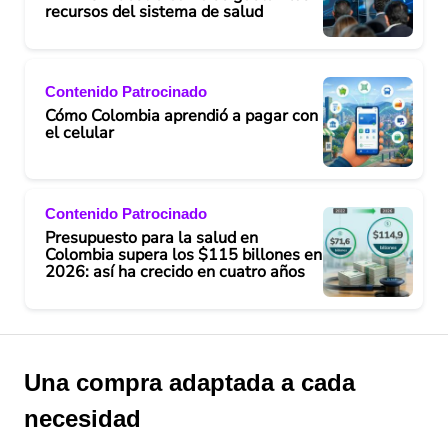
recursos del sistema de salud
Contenido Patrocinado
Cómo Colombia aprendió a pagar con
el celular
Contenido Patrocinado
Presupuesto para la salud en
Colombia supera los $115 billones en
2026: así ha crecido en cuatro años
Una compra adaptada a cada
necesidad