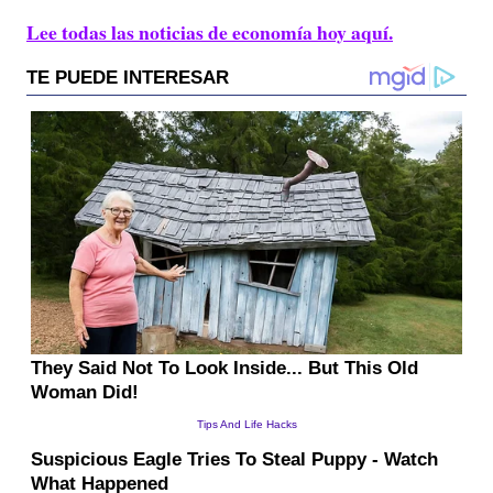
Lee todas las noticias de economía hoy aquí.