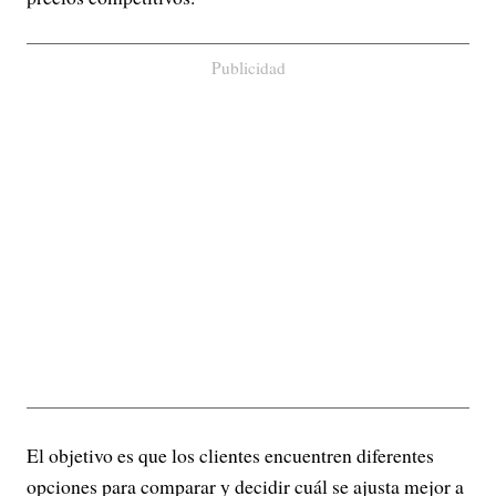
Publicidad
El objetivo es que los clientes encuentren diferentes
opciones para comparar y decidir cuál se ajusta mejor a