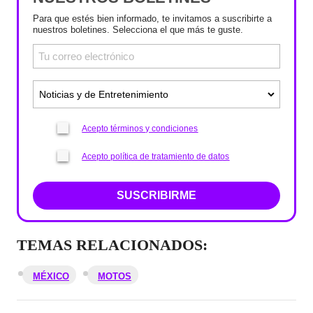
Para que estés bien informado, te invitamos a suscribirte a
nuestros boletines. Selecciona el que más te guste.
Acepto términos y condiciones
Acepto política de tratamiento de datos
SUSCRIBIRME
TEMAS RELACIONADOS:
MÉXICO
MOTOS