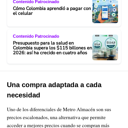
Contenido Patrocinado
Cómo Colombia aprendió a pagar con
el celular
Contenido Patrocinado
Presupuesto para la salud en
Colombia supera los $115 billones en
2026: así ha crecido en cuatro años
Una compra adaptada a cada
necesidad
Uno de los diferenciales de Metro Almacén son sus
precios escalonados, una alternativa que permite
acceder a mejores precios cuando se compran más