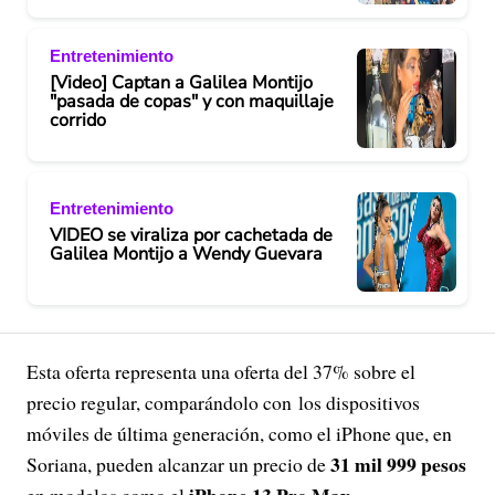
Entretenimiento
[Video] Captan a Galilea Montijo
"pasada de copas" y con maquillaje
corrido
Entretenimiento
VIDEO se viraliza por cachetada de
Galilea Montijo a Wendy Guevara
Esta oferta representa una oferta del 37% sobre el
precio regular, comparándolo con los dispositivos
móviles de última generación, como el iPhone que, en
31 mil 999 pesos
Soriana, pueden alcanzar un precio de