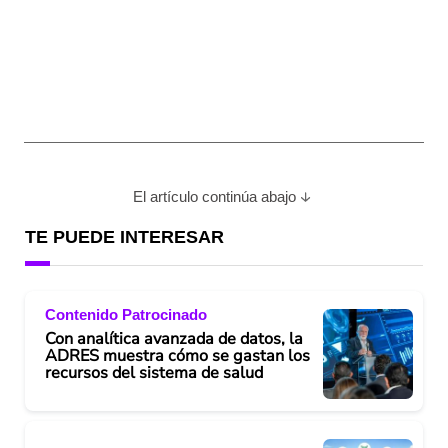
El artículo continúa abajo
TE PUEDE INTERESAR
Contenido Patrocinado
Con analítica avanzada de datos, la
ADRES muestra cómo se gastan los
recursos del sistema de salud