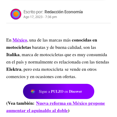
Escrito por:
Redacción Economía
Ago 17, 2023 - 7:36 pm
México
conocidas en
En
, una de las marcas más
motocicletas
baratas y de buena calidad, son las
Italika
, marca de motocicletas que es muy consumida
en el país y normalmente es relacionada con las tiendas
Elektra
, pero esta motocicleta se vende en otros
comercios y en ocasiones con ofertas.
PULZO
Discover
Sigue a
en
(Vea también:
Nueva reforma en México propone
aumentar el aguinaldo al doble
)