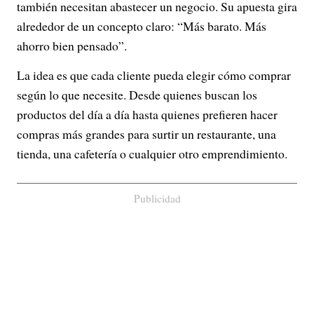
también necesitan abastecer un negocio. Su apuesta gira
alrededor de un concepto claro: “Más barato. Más
ahorro bien pensado”.
La idea es que cada cliente pueda elegir cómo comprar
según lo que necesite. Desde quienes buscan los
productos del día a día hasta quienes prefieren hacer
compras más grandes para surtir un restaurante, una
tienda, una cafetería o cualquier otro emprendimiento.
Publicidad