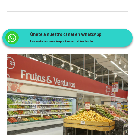
Únete a nuestro canal en WhatsApp
Las noticias más importantes, al instante