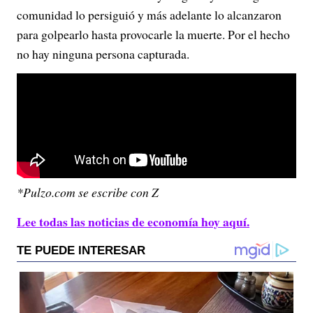
comunidad lo persiguió y más adelante lo alcanzaron
para golpearlo hasta provocarle la muerte. Por el hecho
no hay ninguna persona capturada.
*Pulzo.com se escribe con Z
Lee todas las noticias de economía hoy aquí.