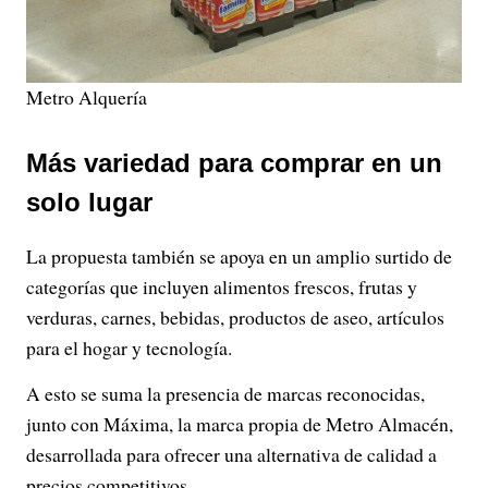
Metro Alquería
Más variedad para comprar en un
solo lugar
La propuesta también se apoya en un amplio surtido de
categorías que incluyen alimentos frescos, frutas y
verduras, carnes, bebidas, productos de aseo, artículos
para el hogar y tecnología.
A esto se suma la presencia de marcas reconocidas,
junto con Máxima, la marca propia de Metro Almacén,
desarrollada para ofrecer una alternativa de calidad a
precios competitivos.