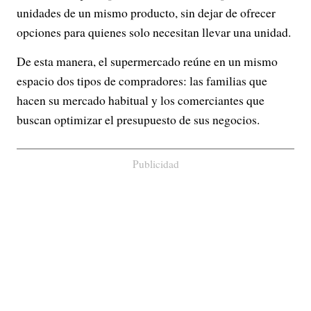
unidades de un mismo producto, sin dejar de ofrecer
opciones para quienes solo necesitan llevar una unidad.
De esta manera, el supermercado reúne en un mismo
espacio dos tipos de compradores: las familias que
hacen su mercado habitual y los comerciantes que
buscan optimizar el presupuesto de sus negocios.
Publicidad