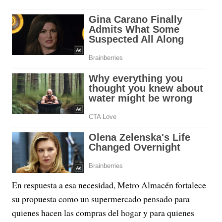
En respuesta a esa necesidad, Metro Almacén fortalece
su propuesta como un supermercado pensado para
quienes hacen las compras del hogar y para quienes