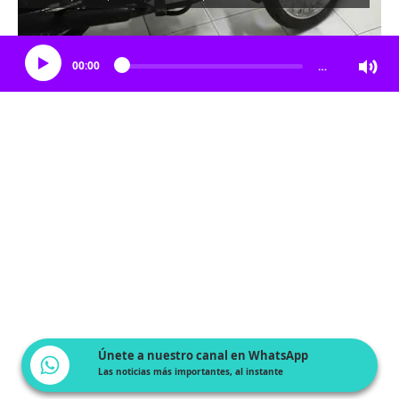
Escucha el artículo
00:00
…
Únete a nuestro canal en WhatsApp
Las noticias más importantes, al instante