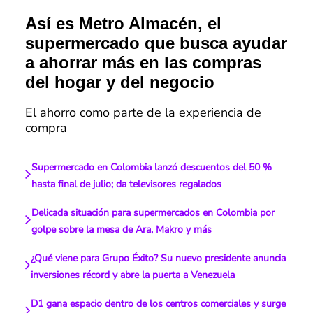
Así es Metro Almacén, el
supermercado que busca ayudar
a ahorrar más en las compras
del hogar y del negocio
El ahorro como parte de la experiencia de
compra
Supermercado en Colombia lanzó descuentos del 50 %
hasta final de julio; da televisores regalados
Delicada situación para supermercados en Colombia por
golpe sobre la mesa de Ara, Makro y más
¿Qué viene para Grupo Éxito? Su nuevo presidente anuncia
inversiones récord y abre la puerta a Venezuela
D1 gana espacio dentro de los centros comerciales y surge