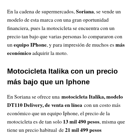
Soriana
En la cadena de supermercados,
, se vende un
modelo de esta marca con una gran oportunidad
financiera, pues la motocicleta se encuentra con un
precio tan bajo que varias personas lo compararon con
equipo IPhone
más
un
, y para impresión de muchos es
económico
adquirir la moto.
Motocicleta Italika con un precio
más bajo que un Iphone
motocicleta Italika, modelo
En Soriana se ofrece una
DT110 Delivery, de venta en línea
con un costo más
económico que un equipo Iphone, el precio de la
13 mil 490 pesos
motocicleta es de tan solo
, misma que
21 mil 499 pesos
tiene un precio habitual de