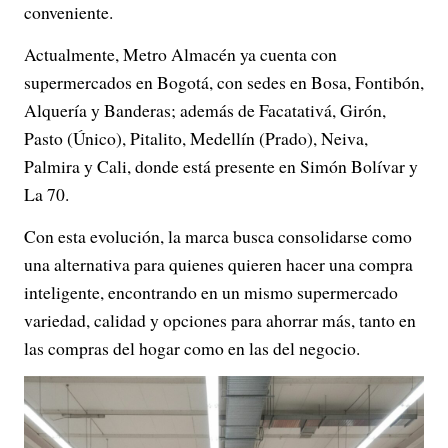
conveniente.
Actualmente, Metro Almacén ya cuenta con
supermercados en Bogotá, con sedes en Bosa, Fontibón,
Alquería y Banderas; además de Facatativá, Girón,
Pasto (Único), Pitalito, Medellín (Prado), Neiva,
Palmira y Cali, donde está presente en Simón Bolívar y
La 70.
Con esta evolución, la marca busca consolidarse como
una alternativa para quienes quieren hacer una compra
inteligente, encontrando en un mismo supermercado
variedad, calidad y opciones para ahorrar más, tanto en
las compras del hogar como en las del negocio.