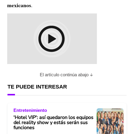
mexicanos
.
El artículo continúa abajo
TE PUEDE INTERESAR
Entretenimiento
'Hotel VIP': así quedaron los equipos
del reality show y estás serán sus
funciones