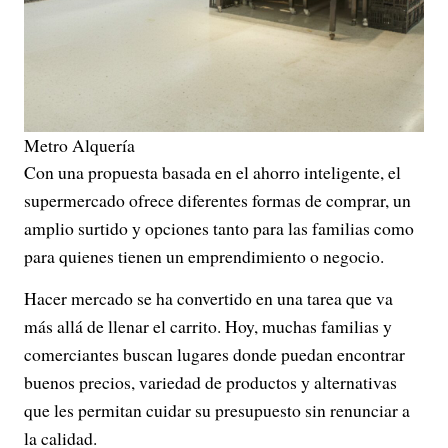
Metro Alquería
Con una propuesta basada en el ahorro inteligente, el
supermercado ofrece diferentes formas de comprar, un
amplio surtido y opciones tanto para las familias como
para quienes tienen un emprendimiento o negocio.
Hacer mercado se ha convertido en una tarea que va
más allá de llenar el carrito. Hoy, muchas familias y
comerciantes buscan lugares donde puedan encontrar
buenos precios, variedad de productos y alternativas
que les permitan cuidar su presupuesto sin renunciar a
la calidad.