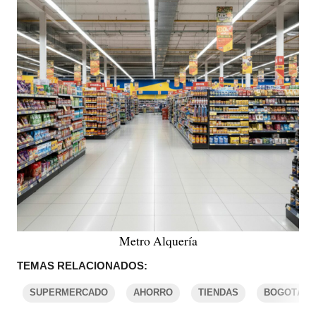
Metro Alquería
TEMAS RELACIONADOS:
SUPERMERCADO
AHORRO
TIENDAS
BOGOTÁ