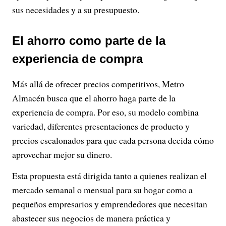
sus necesidades y a su presupuesto.
El ahorro como parte de la
experiencia de compra
Más allá de ofrecer precios competitivos, Metro
Almacén busca que el ahorro haga parte de la
experiencia de compra. Por eso, su modelo combina
variedad, diferentes presentaciones de producto y
precios escalonados para que cada persona decida cómo
aprovechar mejor su dinero.
Esta propuesta está dirigida tanto a quienes realizan el
mercado semanal o mensual para su hogar como a
pequeños empresarios y emprendedores que necesitan
abastecer sus negocios de manera práctica y