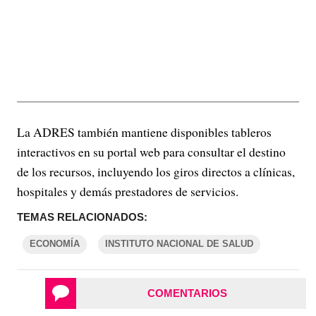
La ADRES también mantiene disponibles tableros
interactivos en su portal web para consultar el destino
de los recursos, incluyendo los giros directos a clínicas,
hospitales y demás prestadores de servicios.
TEMAS RELACIONADOS:
ECONOMÍA
INSTITUTO NACIONAL DE SALUD
COMENTARIOS