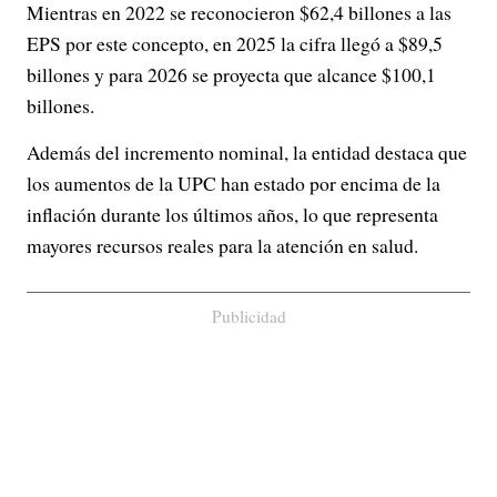
Mientras en 2022 se reconocieron $62,4 billones a las
EPS por este concepto, en 2025 la cifra llegó a $89,5
billones y para 2026 se proyecta que alcance $100,1
billones.
Además del incremento nominal, la entidad destaca que
los aumentos de la UPC han estado por encima de la
inflación durante los últimos años, lo que representa
mayores recursos reales para la atención en salud.
Publicidad