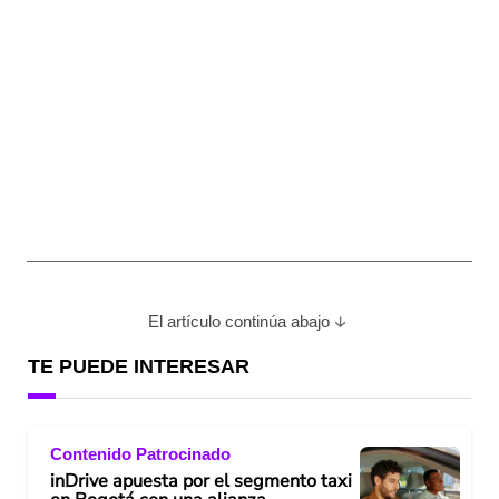
El artículo continúa abajo
TE PUEDE INTERESAR
Contenido Patrocinado
inDrive apuesta por el segmento taxi