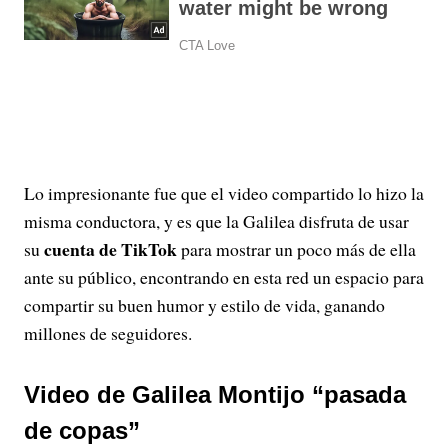
Lo impresionante fue que el video compartido lo hizo la
misma conductora, y es que la Galilea disfruta de usar
cuenta de TikTok
su
para mostrar un poco más de ella
ante su público, encontrando en esta red un espacio para
compartir su buen humor y estilo de vida, ganando
millones de seguidores.
Video de Galilea Montijo “pasada
de copas”