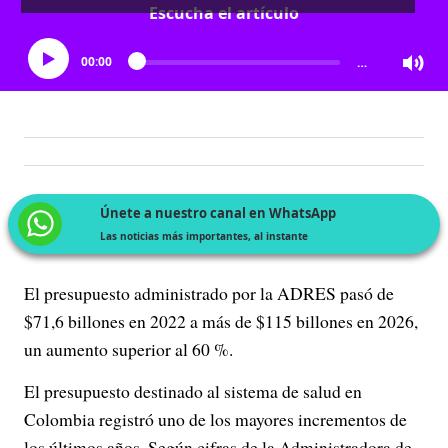
Escucha el artículo
00:00
…
Únete a nuestro canal en WhatsApp
Las noticias más importantes, al instante
El presupuesto administrado por la ADRES pasó de
$71,6 billones en 2022 a más de $115 billones en 2026,
un aumento superior al 60 %.
El presupuesto destinado al sistema de salud en
Colombia registró uno de los mayores incrementos de
los últimos años. Según cifras de la Administradora de