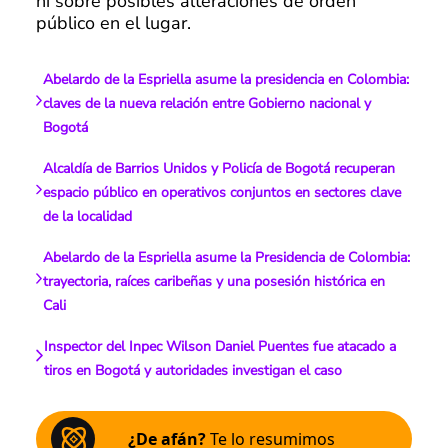
ni sobre posibles alteraciones de orden
público en el lugar.
Abelardo de la Espriella asume la presidencia en Colombia:
claves de la nueva relación entre Gobierno nacional y
Bogotá
Alcaldía de Barrios Unidos y Policía de Bogotá recuperan
espacio público en operativos conjuntos en sectores clave
de la localidad
Abelardo de la Espriella asume la Presidencia de Colombia:
trayectoria, raíces caribeñas y una posesión histórica en
Cali
Inspector del Inpec Wilson Daniel Puentes fue atacado a
tiros en Bogotá y autoridades investigan el caso
¿De afán?
Te lo resumimos