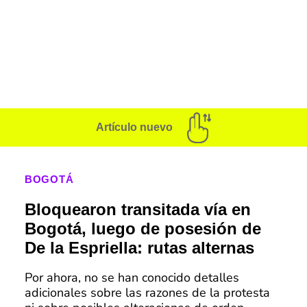
Artículo nuevo
BOGOTÁ
Bloquearon transitada vía en
Bogotá, luego de posesión de
De la Espriella: rutas alternas
Por ahora, no se han conocido detalles
adicionales sobre las razones de la protesta