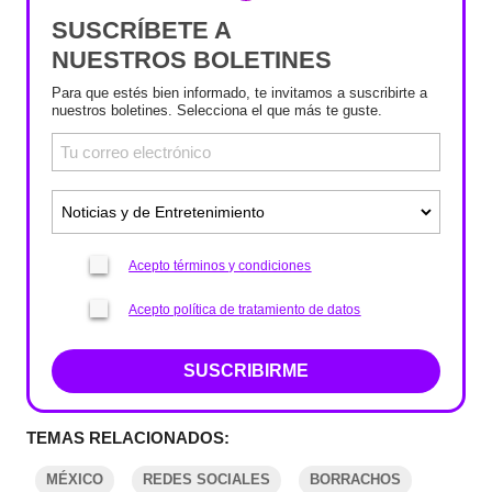
SUSCRÍBETE A
NUESTROS BOLETINES
Para que estés bien informado, te invitamos a suscribirte a
nuestros boletines. Selecciona el que más te guste.
Acepto términos y condiciones
Acepto política de tratamiento de datos
SUSCRIBIRME
TEMAS RELACIONADOS:
MÉXICO
REDES SOCIALES
BORRACHOS