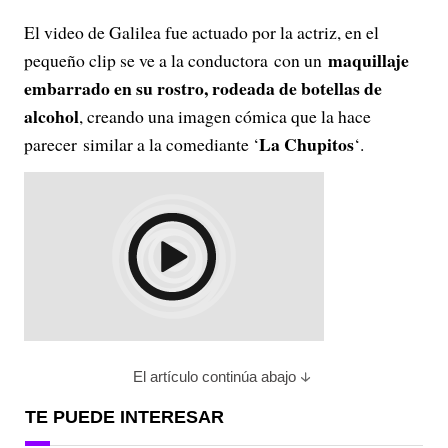
El video de Galilea fue actuado por la actriz, en el
maquillaje
pequeño clip se ve a la conductora con un
embarrado en su rostro, rodeada de botellas de
alcohol
, creando una imagen cómica que la hace
La Chupitos
parecer similar a la comediante ‘
‘.
El artículo continúa abajo
TE PUEDE INTERESAR