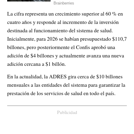
La cifra representa un crecimiento superior al 60 % en
cuatro años y responde al incremento de la inversión
destinada al funcionamiento del sistema de salud.
Inicialmente, para 2026 se habían presupuestado $110,7
billones, pero posteriormente el Confis aprobó una
adición de $4 billones y actualmente avanza una nueva
adición cercana a $1 billón.
En la actualidad, la ADRES gira cerca de $10 billones
mensuales a las entidades del sistema para garantizar la
prestación de los servicios de salud en todo el país.
Publicidad