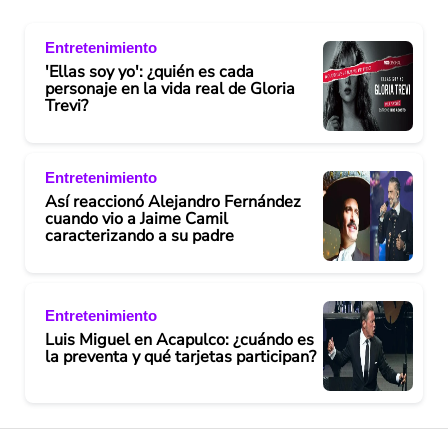
Entretenimiento
'Ellas soy yo': ¿quién es cada
personaje en la vida real de Gloria
Trevi?
Entretenimiento
Así reaccionó Alejandro Fernández
cuando vio a Jaime Camil
caracterizando a su padre
Entretenimiento
Luis Miguel en Acapulco: ¿cuándo es
la preventa y qué tarjetas participan?