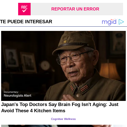
REPORTAR UN ERROR