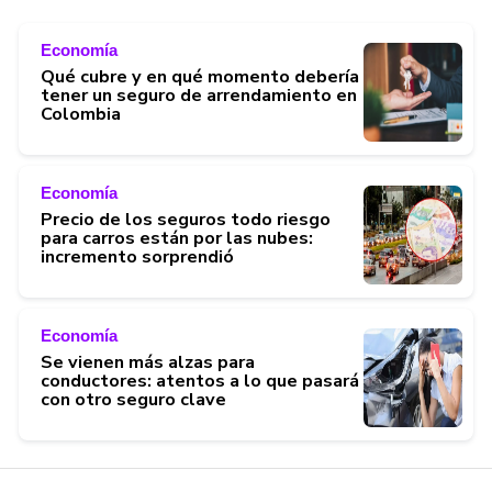
Economía
Qué cubre y en qué momento debería
tener un seguro de arrendamiento en
Colombia
Economía
Precio de los seguros todo riesgo
para carros están por las nubes:
incremento sorprendió
Economía
Se vienen más alzas para
conductores: atentos a lo que pasará
con otro seguro clave