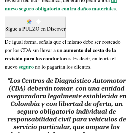
un
revisión técnico-mecánica, deberán expedir ahora
nuevo seguro obligatorio contra daños materiales
.
Sigue a
PULZO
en
Discover
De igual forma, señala que el mismo debe ser costeado
aumento del costo de la
por los CDA sin llevar a un
revisión para los conductores
. Es decir, en teoría el
seguro
nuevo
no lo pagarían los clientes.
“Los Centros de Diagnóstico Automotor
(CDA) deberán tomar, con una entidad
aseguradora legalmente establecida en
Colombia y con libertad de oferta, un
seguro obligatorio individual de
responsabilidad civil para vehículos de
servicio particular, que ampare los