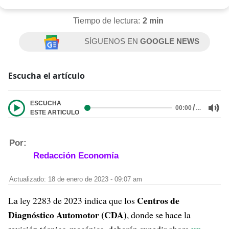
Tiempo de lectura:
2 min
SÍGUENOS EN
GOOGLE NEWS
Escucha el artículo
ESCUCHA
/
…
00:00
ESTE ARTICULO
Por:
Redacción Economía
Actualizado: 18 de enero de 2023 - 09:07 am
Centros de
La ley 2283 de 2023 indica que los
Diagnóstico Automotor (CDA)
, donde se hace la