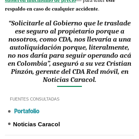
respaldo en caso de cualquier accidente
.
“Solicitarle al Gobierno que le traslade
ese seguro al propietario porque a
nosotros, como CDA, nos llevaría a una
autoliquidación porque, literalmente,
no nos daría para seguir operando acá
en Colombia”, aseguró a su vez Cristian
Pinzón, gerente del CDA Red móvil, en
Noticias Caracol.
FUENTES CONSULTADAS
Noticias Caracol