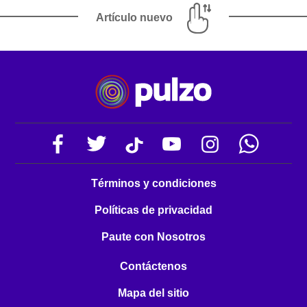
Artículo nuevo
Términos y condiciones
Políticas de privacidad
Paute con Nosotros
Contáctenos
Mapa del sitio