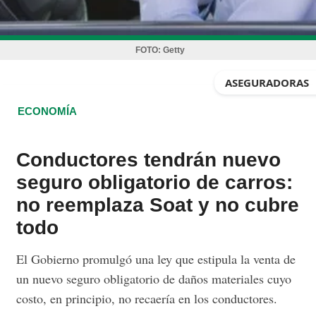
FOTO:
Getty
ASEGURADORAS
ECONOMÍA
Conductores tendrán nuevo
seguro obligatorio de carros:
no reemplaza Soat y no cubre
todo
El Gobierno promulgó una ley que estipula la venta de
un nuevo seguro obligatorio de daños materiales cuyo
costo, en principio, no recaería en los conductores.