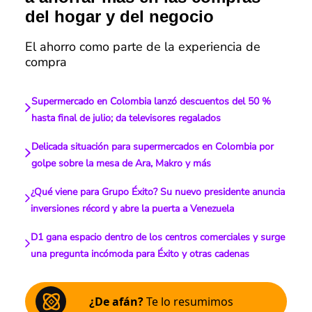
del hogar y del negocio
El ahorro como parte de la experiencia de
compra
Supermercado en Colombia lanzó descuentos del 50 %
hasta final de julio; da televisores regalados
Delicada situación para supermercados en Colombia por
golpe sobre la mesa de Ara, Makro y más
¿Qué viene para Grupo Éxito? Su nuevo presidente anuncia
inversiones récord y abre la puerta a Venezuela
D1 gana espacio dentro de los centros comerciales y surge
una pregunta incómoda para Éxito y otras cadenas
¿De afán?
Te lo resumimos