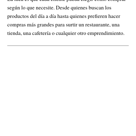
según lo que necesite. Desde quienes buscan los
productos del día a día hasta quienes prefieren hacer
compras más grandes para surtir un restaurante, una
tienda, una cafetería o cualquier otro emprendimiento.