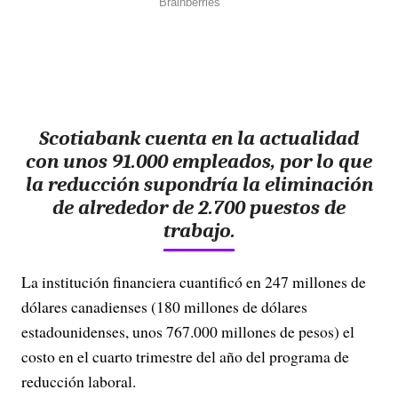
Scotiabank cuenta en la actualidad
con unos 91.000 empleados, por lo que
la reducción supondría la eliminación
de alrededor de 2.700 puestos de
trabajo.
La institución financiera cuantificó en 247 millones de
dólares canadienses (180 millones de dólares
estadounidenses, unos 767.000 millones de pesos) el
costo en el cuarto trimestre del año del programa de
reducción laboral.