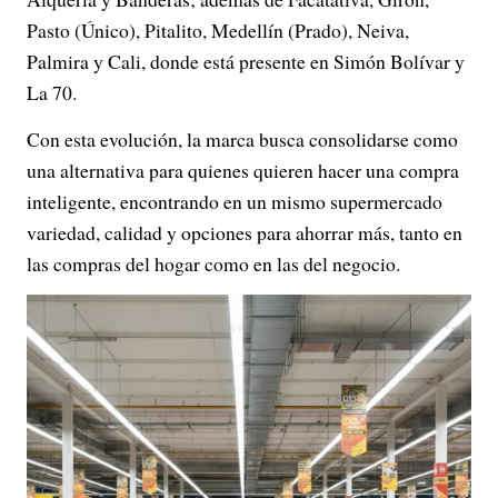
Pasto (Único), Pitalito, Medellín (Prado), Neiva,
Palmira y Cali, donde está presente en Simón Bolívar y
La 70.
Con esta evolución, la marca busca consolidarse como
una alternativa para quienes quieren hacer una compra
inteligente, encontrando en un mismo supermercado
variedad, calidad y opciones para ahorrar más, tanto en
las compras del hogar como en las del negocio.