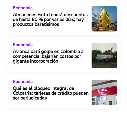
Economía
Almacenes Éxito tendrá descuentos
de hasta 80 % por varios días; hay
productos baratísimos
Economía
Avianca dará golpe en Colombia a
competencia: bajarían costos por
gigante incorporación
Economía
Qué es el bloqueo integral de
Colpatria; tarjetas de crédito pueden
ser perjudicadas