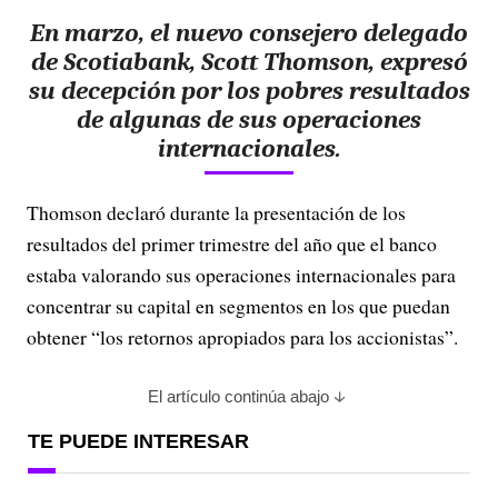
En marzo, el nuevo consejero delegado
de Scotiabank, Scott Thomson, expresó
su decepción por los pobres resultados
de algunas de sus operaciones
internacionales.
Thomson declaró durante la presentación de los
resultados del primer trimestre del año que el banco
estaba valorando sus operaciones internacionales para
concentrar su capital en segmentos en los que puedan
obtener “los retornos apropiados para los accionistas”.
El artículo continúa abajo
TE PUEDE INTERESAR