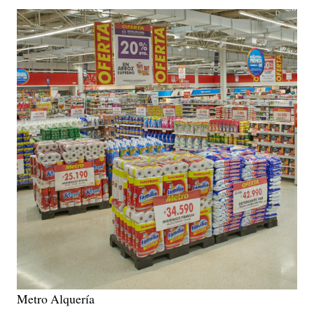
Metro Alquería