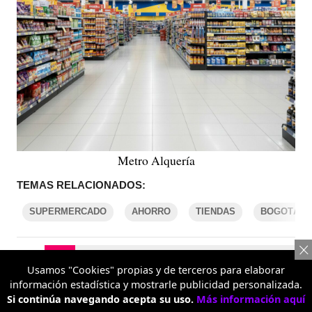
Metro Alquería
TEMAS RELACIONADOS:
SUPERMERCADO
AHORRO
TIENDAS
BOGOTÁ
COMENTARIOS
Usamos "Cookies" propias y de terceros para elaborar
información estadística y mostrarle publicidad personalizada.
Si continúa navegando acepta su uso.
Más información aquí
REPORTAR UN ERROR