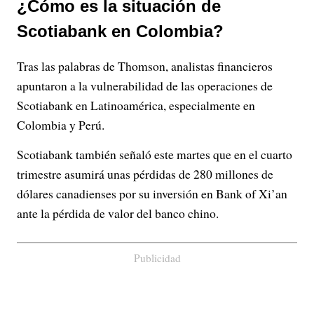
¿Cómo es la situación de
Scotiabank en Colombia?
Tras las palabras de Thomson, analistas financieros
apuntaron a la vulnerabilidad de las operaciones de
Scotiabank en Latinoamérica, especialmente en
Colombia y Perú.
Scotiabank también señaló este martes que en el cuarto
trimestre asumirá unas pérdidas de 280 millones de
dólares canadienses por su inversión en Bank of Xi’an
ante la pérdida de valor del banco chino.
Publicidad