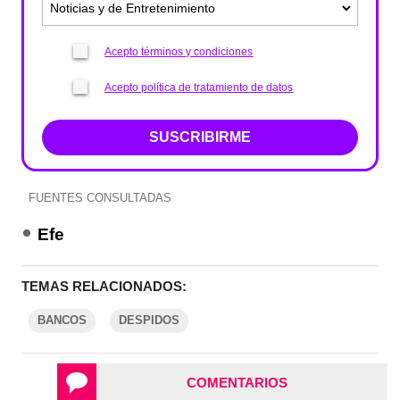
Acepto términos y condiciones
Acepto política de tratamiento de datos
SUSCRIBIRME
FUENTES CONSULTADAS
Efe
TEMAS RELACIONADOS:
BANCOS
DESPIDOS
COMENTARIOS