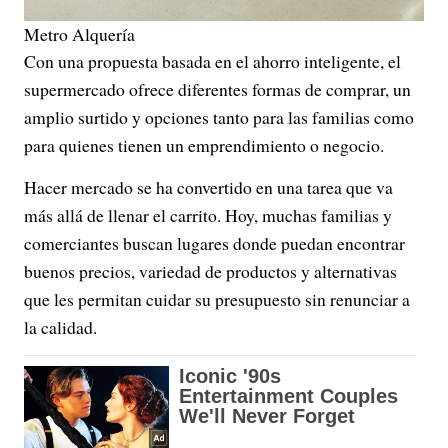
Metro Alquería
Con una propuesta basada en el ahorro inteligente, el
supermercado ofrece diferentes formas de comprar, un
amplio surtido y opciones tanto para las familias como
para quienes tienen un emprendimiento o negocio.
Hacer mercado se ha convertido en una tarea que va
más allá de llenar el carrito. Hoy, muchas familias y
comerciantes buscan lugares donde puedan encontrar
buenos precios, variedad de productos y alternativas
que les permitan cuidar su presupuesto sin renunciar a
la calidad.