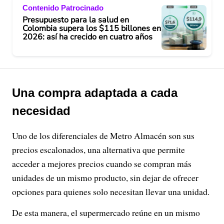
Contenido Patrocinado
Presupuesto para la salud en
Colombia supera los $115 billones en
2026: así ha crecido en cuatro años
Una compra adaptada a cada
necesidad
Uno de los diferenciales de Metro Almacén son sus
precios escalonados, una alternativa que permite
acceder a mejores precios cuando se compran más
unidades de un mismo producto, sin dejar de ofrecer
opciones para quienes solo necesitan llevar una unidad.
De esta manera, el supermercado reúne en un mismo