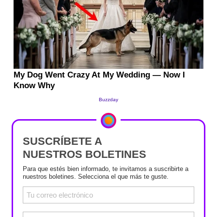
SUSCRÍBETE A
NUESTROS BOLETINES
Para que estés bien informado, te invitamos a suscribirte a
nuestros boletines. Selecciona el que más te guste.