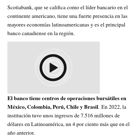
Scotiabank, que se califica como el líder bancario en el
continente americano, tiene una fuerte presencia en las
mayores economías latinoamericanas y es el principal
banco canadiense en la región.
El banco tiene centros de operaciones bursátiles en
México, Colombia, Perú, Chile y Brasil
. En 2022, la
institución tuvo unos ingresos de 7.516 millones de
dólares en Latinoamérica, un 4 por ciento más que en el
año anterior.