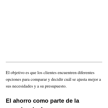
El objetivo es que los clientes encuentren diferentes
opciones para comparar y decidir cuál se ajusta mejor a
sus necesidades y a su presupuesto.
El ahorro como parte de la