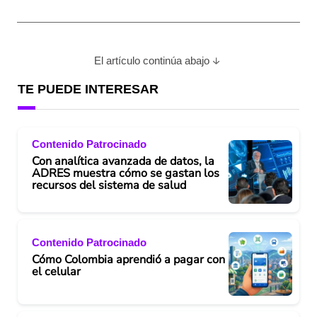
El artículo continúa abajo
TE PUEDE INTERESAR
Contenido Patrocinado
Con analítica avanzada de datos, la
ADRES muestra cómo se gastan los
recursos del sistema de salud
Contenido Patrocinado
Cómo Colombia aprendió a pagar con
el celular