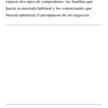
espacio dos tipos de compradores: las familias que
hacen su mercado habitual y los comerciantes que
buscan optimizar el presupuesto de sus negocios.