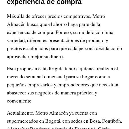
experiencia de compra
Más allá de ofrecer precios competitivos, Metro
Almacén busca que el ahorro haga parte de la
experiencia de compra. Por eso, su modelo combina
variedad, diferentes presentaciones de producto y
precios escalonados para que cada persona decida cómo
aprovechar mejor su dinero.
Esta propuesta está dirigida tanto a quienes realizan el
mercado semanal o mensual para su hogar como a
pequeños empresarios y emprendedores que necesitan
abastecer sus negocios de manera práctica y
conveniente.
Actualmente, Metro Almacén ya cuenta con
supermercados en Bogotá, con sedes en Bosa, Fontibón,
Alquería y Banderas; además de Facatativá, Girón,