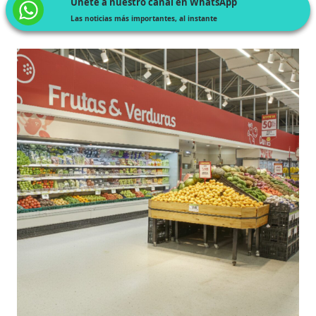
Únete a nuestro canal en WhatsApp
Las noticias más importantes, al instante