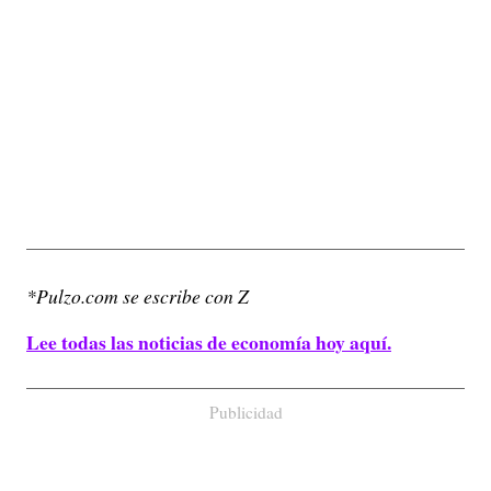
*Pulzo.com se escribe con Z
Lee todas las noticias de economía hoy aquí.
Publicidad