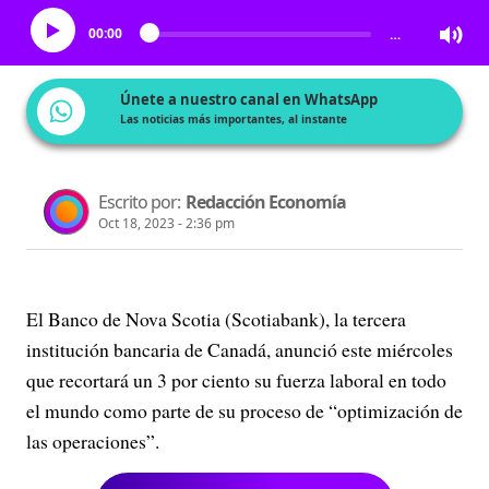
00:00
…
Únete a nuestro canal en WhatsApp
Las noticias más importantes, al instante
Escrito por:
Redacción Economía
Oct 18, 2023 - 2:36 pm
El Banco de Nova Scotia (Scotiabank), la tercera
institución bancaria de Canadá, anunció este miércoles
que recortará un 3 por ciento su fuerza laboral en todo
el mundo como parte de su proceso de “optimización de
las operaciones”.