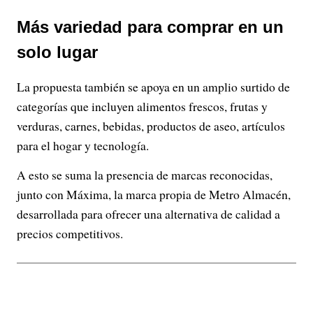
Más variedad para comprar en un
solo lugar
La propuesta también se apoya en un amplio surtido de
categorías que incluyen alimentos frescos, frutas y
verduras, carnes, bebidas, productos de aseo, artículos
para el hogar y tecnología.
A esto se suma la presencia de marcas reconocidas,
junto con Máxima, la marca propia de Metro Almacén,
desarrollada para ofrecer una alternativa de calidad a
precios competitivos.