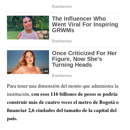
Para tener una dimensión del monto que administra la
con esos 116 billones de pesos se podría
institución,
construir más de cuatro veces el metro de Bogotá o
financiar 2,6 ciudades del tamaño de la capital del
país.