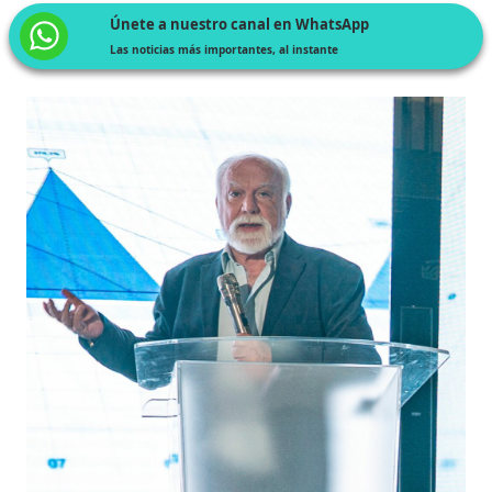
Únete a nuestro canal en WhatsApp
Las noticias más importantes, al instante