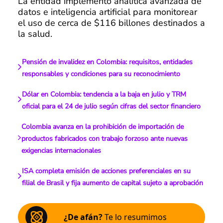
La entidad implementó analítica avanzada de
datos e inteligencia artificial para monitorear
el uso de cerca de $116 billones destinados a
la salud.
Pensión de invalidez en Colombia: requisitos, entidades
responsables y condiciones para su reconocimiento
Dólar en Colombia: tendencia a la baja en julio y TRM
oficial para el 24 de julio según cifras del sector financiero
Colombia avanza en la prohibición de importación de
productos fabricados con trabajo forzoso ante nuevas
exigencias internacionales
ISA completa emisión de acciones preferenciales en su
filial de Brasil y fija aumento de capital sujeto a aprobación
¿De afán?
Te lo resumimos