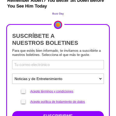
SUSCRÍBETE A
NUESTROS BOLETINES
Para que estés bien informado, te invitamos a suscribirte a
nuestros boletines. Selecciona el que más te guste.
Acepto términos y condiciones
Acepto política de tratamiento de datos