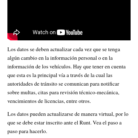
Los datos se deben actualizar cada vez que se tenga
algún cambio en la información personal o en la
información de los vehículos. Hay que tener en cuenta
que esta es la principal vía a través de la cual las
autoridades de tránsito se comunican para notificar
sobre multas, citas para revisión técnico-mecánica,
vencimientos de licencias, entre otros.
Los datos pueden actualizarse de manera virtual, por lo
que se debe estar inscrito ante el Runt. Vea el paso a
paso para hacerlo.