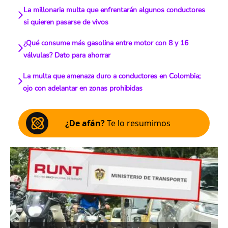
La millonaria multa que enfrentarán algunos conductores
si quieren pasarse de vivos
¿Qué consume más gasolina entre motor con 8 y 16
válvulas? Dato para ahorrar
La multa que amenaza duro a conductores en Colombia;
ojo con adelantar en zonas prohibidas
¿De afán?
Te lo resumimos