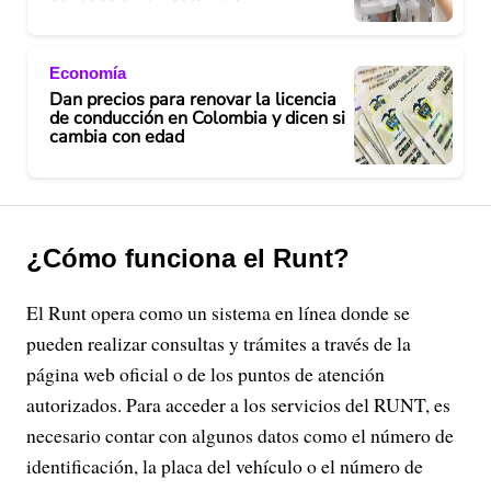
Economía
Dan precios para renovar la licencia
de conducción en Colombia y dicen si
cambia con edad
¿Cómo funciona el Runt?
El Runt opera como un sistema en línea donde se
pueden realizar consultas y trámites a través de la
página web oficial o de los puntos de atención
autorizados. Para acceder a los servicios del RUNT, es
necesario contar con algunos datos como el número de
identificación, la placa del vehículo o el número de