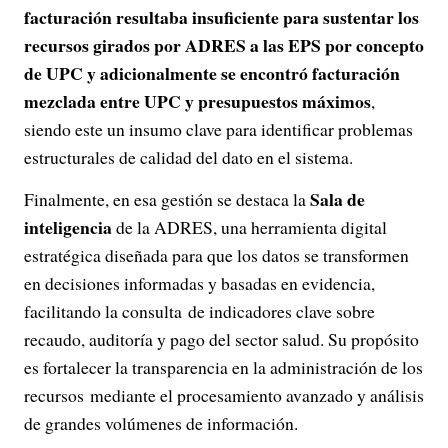
facturación resultaba insuficiente para sustentar los
recursos girados por ADRES a las EPS por concepto
de UPC y adicionalmente se encontró facturación
mezclada entre UPC y presupuestos máximos
,
siendo este un insumo clave para identificar problemas
estructurales de calidad del dato en el sistema.
Sala de
Finalmente, en esa gestión se destaca la
inteligencia
de la ADRES, una herramienta digital
estratégica diseñada para que los datos se transformen
en decisiones informadas y basadas en evidencia,
facilitando la consulta de indicadores clave sobre
recaudo, auditoría y pago del sector salud. Su propósito
es fortalecer la transparencia en la administración de los
recursos mediante el procesamiento avanzado y análisis
de grandes volúmenes de información.