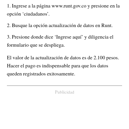
Ingrese a la página www.runt.gov.co y presione en la
opción ‘ciudadanos’.
Busque la opción actualización de datos en Runt.
Presione donde dice ‘Ingrese aquí’ y diligencia el
formulario que se despliega.
El valor de la actualización de datos es de 2.100 pesos.
Hacer el pago es indispensable para que los datos
queden registrados exitosamente.
Publicidad