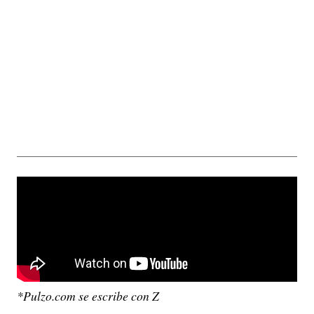
*Pulzo.com se escribe con Z