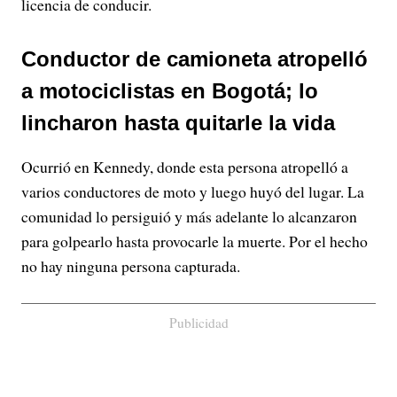
licencia de conducir.
Conductor de camioneta atropelló
a motociclistas en Bogotá; lo
lincharon hasta quitarle la vida
Ocurrió en Kennedy, donde esta persona atropelló a
varios conductores de moto y luego huyó del lugar. La
comunidad lo persiguió y más adelante lo alcanzaron
para golpearlo hasta provocarle la muerte. Por el hecho
no hay ninguna persona capturada.
Publicidad