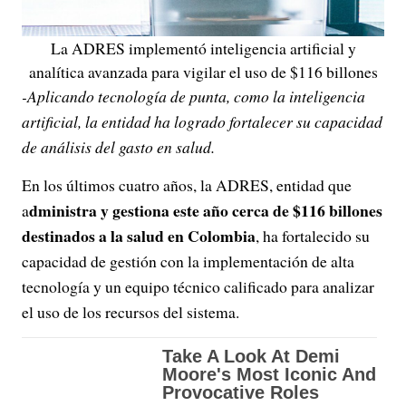
La ADRES implementó inteligencia artificial y
analítica avanzada para vigilar el uso de $116 billones
-Aplicando tecnología de punta, como la inteligencia
artificial, la entidad ha logrado fortalecer su capacidad
de análisis del gasto en salud.
En los últimos cuatro años, la ADRES, entidad que
dministra y gestiona este año cerca de $116 billones
a
destinados a la salud en Colombia
, ha fortalecido su
capacidad de gestión con la implementación de alta
tecnología y un equipo técnico calificado para analizar
el uso de los recursos del sistema.