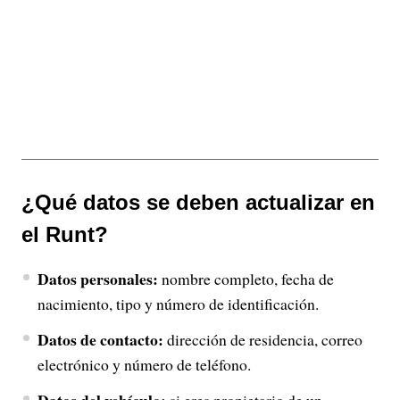
¿Qué datos se deben actualizar en
el Runt?
Datos personales:
nombre completo, fecha de
nacimiento, tipo y número de identificación.
Datos de contacto:
dirección de residencia, correo
electrónico y número de teléfono.