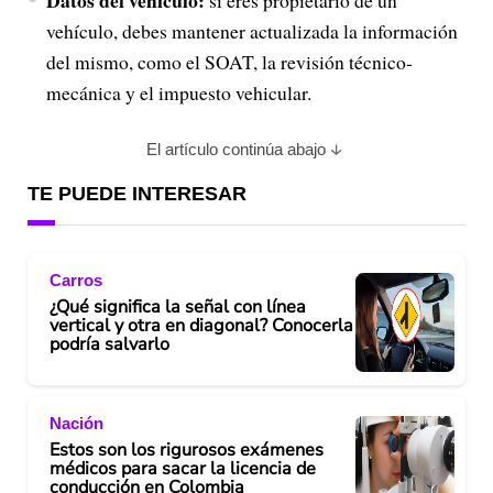
Datos del vehículo:
si eres propietario de un
vehículo, debes mantener actualizada la información
del mismo, como el SOAT, la revisión técnico-
mecánica y el impuesto vehicular.
El artículo continúa abajo
TE PUEDE INTERESAR
Carros
¿Qué significa la señal con línea
vertical y otra en diagonal? Conocerla
podría salvarlo
Nación
Estos son los rigurosos exámenes
médicos para sacar la licencia de
conducción en Colombia