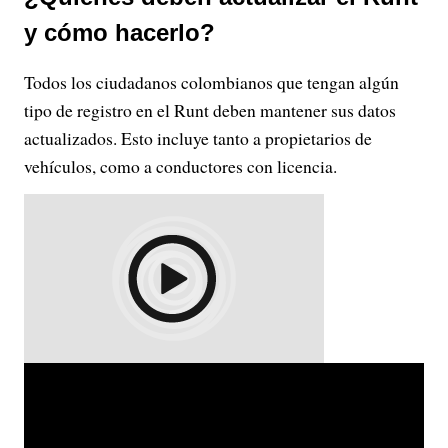
y cómo hacerlo?
Todos los ciudadanos colombianos que tengan algún
tipo de registro en el Runt deben mantener sus datos
actualizados. Esto incluye tanto a propietarios de
vehículos, como a conductores con licencia.