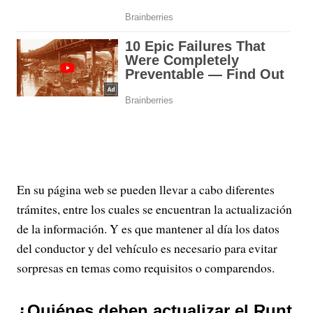
En su página web se pueden llevar a cabo diferentes
trámites, entre los cuales se encuentran la actualización
de la información. Y es que mantener al día los datos
del conductor y del vehículo es necesario para evitar
sorpresas en temas como requisitos o comparendos.
¿Quiénes deben actualizar el Runt