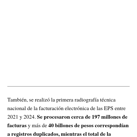
También, se realizó la primera radiografía técnica
nacional de la facturación electrónica de las EPS entre
Se procesaron cerca de 197 millones de
2021 y 2024.
facturas
40 billones de pesos correspondían
y más de
a registros duplicados, mientras el total de la