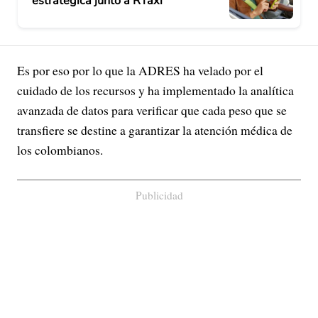
estratégica junto a RTaxi
Es por eso por lo que la ADRES ha velado por el
cuidado de los recursos y ha implementado la analítica
avanzada de datos para verificar que cada peso que se
transfiere se destine a garantizar la atención médica de
los colombianos.
Publicidad