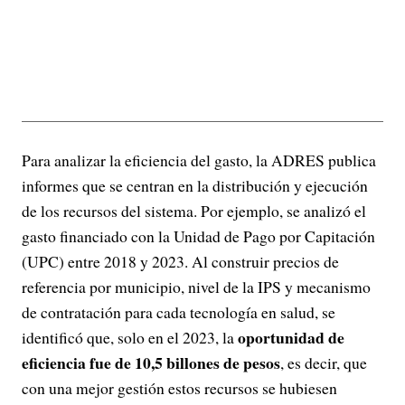
Para analizar la eficiencia del gasto, la ADRES publica
informes que se centran en la distribución y ejecución
de los recursos del sistema. Por ejemplo, se analizó el
gasto financiado con la Unidad de Pago por Capitación
(UPC) entre 2018 y 2023. Al construir precios de
referencia por municipio, nivel de la IPS y mecanismo
de contratación para cada tecnología en salud, se
oportunidad de
identificó que, solo en el 2023, la
eficiencia fue de 10,5 billones de pesos
, es decir, que
con una mejor gestión estos recursos se hubiesen