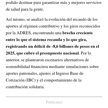
podido destinar para garantizar más y mejores servicios
de salud para la gente.
Así mismo, se analizó la evolución del recaudo de los
aportes al régimen contributivo y los giros reconocidos
brecha creciente
por la ADRES, encontrando una
entre lo que el sistema recauda y lo que gira,
registrando un déficit de -8,6 billones de pesos en el
2025, que cubre el presupuesto nacional
. Por lo
anterior, se plantearon escenarios alternativos de
sostenibilidad financiera mediante simulaciones sobre
aportes patronales, ajustes al Ingreso Base de
Cotización (IBC) y el comportamiento de la
contribución solidaria.
Publicidad