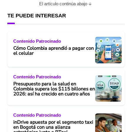
El artículo continúa abajo
TE PUEDE INTERESAR
Contenido Patrocinado
Cómo Colombia aprendió a pagar con
el celular
Contenido Patrocinado
Presupuesto para la salud en
Colombia supera los $115 billones en
2026: así ha crecido en cuatro años
Contenido Patrocinado
inDrive apuesta por el segmento taxi
en Bogotá con una alianza