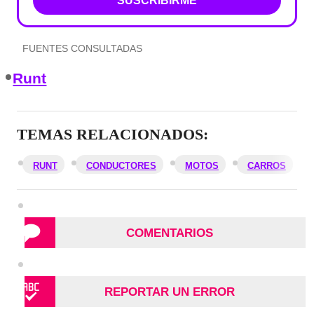
SUSCRIBIRME
FUENTES CONSULTADAS
Runt
TEMAS RELACIONADOS:
RUNT
CONDUCTORES
MOTOS
CARROS
COMENTARIOS
REPORTAR UN ERROR