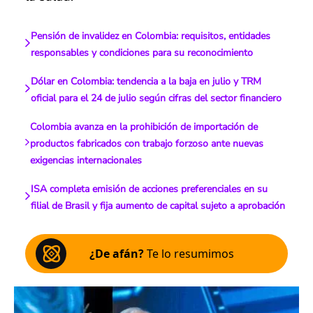
Pensión de invalidez en Colombia: requisitos, entidades
responsables y condiciones para su reconocimiento
Dólar en Colombia: tendencia a la baja en julio y TRM
oficial para el 24 de julio según cifras del sector financiero
Colombia avanza en la prohibición de importación de
productos fabricados con trabajo forzoso ante nuevas
exigencias internacionales
ISA completa emisión de acciones preferenciales en su
filial de Brasil y fija aumento de capital sujeto a aprobación
¿De afán?
Te lo resumimos