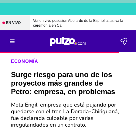
Ver en vivo posesión Abelardo de la Espriella: así va la
EN VIVO
ceremonia en Cali
ECONOMÍA
Surge riesgo para uno de los
proyectos más grandes de
Petro: empresa, en problemas
Mota Engil, empresa que está pujando por
quedarse con el tren La Dorada-Chiriguaná,
fue declarada culpable por varias
irregularidades en un contrato.