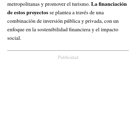
La financiación
metropolitanas y promover el turismo.
de estos proyectos
se plantea a través de una
combinación de inversión pública y privada, con un
enfoque en la sostenibilidad financiera y el impacto
social.
Publicidad