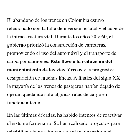
El abandono de los trenes en Colombia estuvo
relacionado con la falta de inversión estatal y el auge de
la infraestructura vial. Durante los años 50 y 60, el
gobierno priorizó la construcción de carreteras,
promoviendo el uso del automóvil y el transporte de
Esto llevó a la reducción del
carga por camiones.
mantenimiento de las vías férreas
y la progresiva
desaparición de muchas líneas. A finales del siglo XX,
la mayoría de los trenes de pasajeros habían dejado de
operar, quedando solo algunas rutas de carga en
funcionamiento.
En las últimas décadas, ha habido intentos de reactivar
el sistema ferroviario. Se han realizado proyectos para
rehabilitar algunos tramos con el fin de mejorar el