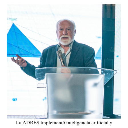
La ADRES implementó inteligencia artificial y