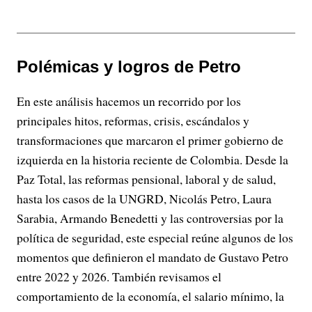
Polémicas y logros de Petro
En este análisis hacemos un recorrido por los
principales hitos, reformas, crisis, escándalos y
transformaciones que marcaron el primer gobierno de
izquierda en la historia reciente de Colombia. Desde la
Paz Total, las reformas pensional, laboral y de salud,
hasta los casos de la UNGRD, Nicolás Petro, Laura
Sarabia, Armando Benedetti y las controversias por la
política de seguridad, este especial reúne algunos de los
momentos que definieron el mandato de Gustavo Petro
entre 2022 y 2026. También revisamos el
comportamiento de la economía, el salario mínimo, la