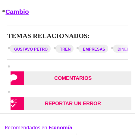
Cambio
TEMAS RELACIONADOS:
GUSTAVO PETRO
TREN
EMPRESAS
DINERO
COMENTARIOS
REPORTAR UN ERROR
Recomendados en
Economía