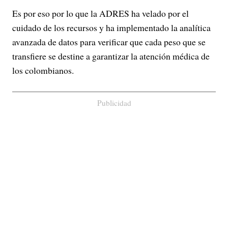
Es por eso por lo que la ADRES ha velado por el
cuidado de los recursos y ha implementado la analítica
avanzada de datos para verificar que cada peso que se
transfiere se destine a garantizar la atención médica de
los colombianos.
Publicidad