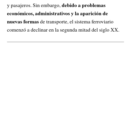
debido a problemas
y pasajeros. Sin embargo,
económicos, administrativos y la aparición de
nuevas formas
de transporte, el sistema ferroviario
comenzó a declinar en la segunda mitad del siglo XX.