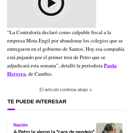
“La Contraloría declaró como culpable fiscal a la
empresa Mota Engil por abandonar los colegios que se
entregaron en el gobierno de Santos. Hoy esa compañía
está pujando por el primer tren de Petro que se
Paola
adjudicará esta semana”, detalló la periodista
Herrera
, de Cambio.
El artículo continúa abajo
TE PUEDE INTERESAR
Nación
A Petro le vieron la "cara de pendejo"