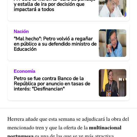
y estalla de ira por decisión que
impactará a todos
Nación
"Mal hecho": Petro volvió a regañar
en público a su defendido ministro de
Educación
Economía
Petro se fue contra Banco de la
República por anuncio en tasas de
interés: "Desfinancian"
Herrera añade que esta semana se adjudicará la obra del
multinacional
mencionado tren y que la oferta de la
portuguesa
es una de las que se ve más atractiva.