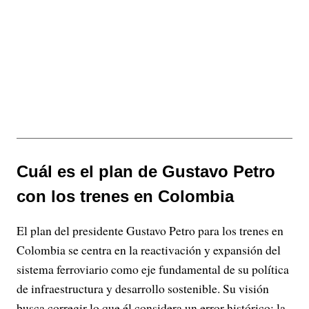
Cuál es el plan de Gustavo Petro
con los trenes en Colombia
El plan del presidente Gustavo Petro para los trenes en
Colombia se centra en la reactivación y expansión del
sistema ferroviario como eje fundamental de su política
de infraestructura y desarrollo sostenible. Su visión
busca corregir lo que él considera un error histórico: la