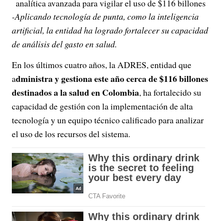
analítica avanzada para vigilar el uso de $116 billones
-Aplicando tecnología de punta, como la inteligencia
artificial, la entidad ha logrado fortalecer su capacidad
de análisis del gasto en salud.
En los últimos cuatro años, la ADRES, entidad que
dministra y gestiona este año cerca de $116 billones
a
destinados a la salud en Colombia
, ha fortalecido su
capacidad de gestión con la implementación de alta
tecnología y un equipo técnico calificado para analizar
el uso de los recursos del sistema.