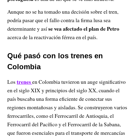
Aunque no se ha tomado una decisión sobre el tren,
podría pasar que el fallo contra la firma lusa sea
se vea afectado el plan de Petro
determinante y así
acerca de la reactivación férrea en el país.
Qué pasó con los trenes en
Colombia
trenes
Los
en Colombia tuvieron un auge significativo
en el siglo XIX y principios del siglo XX, cuando el
país buscaba una forma eficiente de conectar sus
regiones montañosas y aisladas. Se construyeron varios
ferrocarriles, como el Ferrocarril de Antioquia, el
Ferrocarril del Pacífico y el Ferrocarril de la Sabana,
que fueron esenciales para el transporte de mercancías