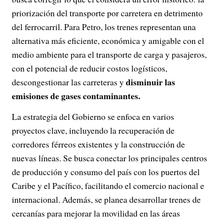
priorización del transporte por carretera en detrimento
del ferrocarril. Para Petro, los trenes representan una
alternativa más eficiente, económica y amigable con el
medio ambiente para el transporte de carga y pasajeros,
con el potencial de reducir costos logísticos,
disminuir las
descongestionar las carreteras y
emisiones de gases contaminantes.
La estrategia del Gobierno se enfoca en varios
proyectos clave, incluyendo la recuperación de
corredores férreos existentes y la construcción de
nuevas líneas. Se busca conectar los principales centros
de producción y consumo del país con los puertos del
Caribe y el Pacífico, facilitando el comercio nacional e
internacional. Además, se planea desarrollar trenes de
cercanías para mejorar la movilidad en las áreas