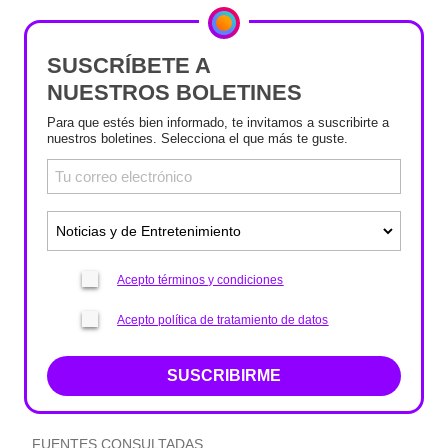
SUSCRÍBETE A
NUESTROS BOLETINES
Para que estés bien informado, te invitamos a suscribirte a
nuestros boletines. Selecciona el que más te guste.
Acepto términos y condiciones
Acepto política de tratamiento de datos
SUSCRIBIRME
FUENTES CONSULTADAS