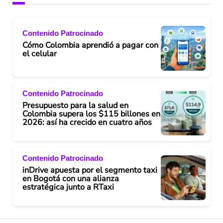
Contenido Patrocinado
Cómo Colombia aprendió a pagar con
el celular
Contenido Patrocinado
Presupuesto para la salud en
Colombia supera los $115 billones en
2026: así ha crecido en cuatro años
Contenido Patrocinado
inDrive apuesta por el segmento taxi
en Bogotá con una alianza
estratégica junto a RTaxi