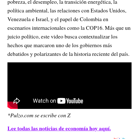
pobreza, el desempleo, la transición energética, la
política ambiental, las relaciones con Estados Unidos,
Venezuela e Israel, y el papel de Colombia en
escenarios internacionales como la COP16. Más que un
juicio político, este video busca contextualizar los
hechos que marcaron uno de los gobiernos más
debatidos y polarizantes de la historia reciente del país.
*Pulzo.com se escribe con Z
Lee todas las noticias de economía hoy aquí.