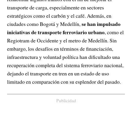
transporte de carga, especialmente en sectores
estratégicos como el carbón y el café. Además, en
se han impulsado
ciudades como Bogotá y Medellín,
iniciativas de transporte ferroviario urbano
, como el
Regiotram de Occidente y el metro de Medellín. Sin
embargo, los desafíos en términos de financiación,
infraestructura y voluntad política han dificultado una
recuperación completa del sistema ferroviario nacional,
dejando el transporte en tren en un estado de uso
limitado en comparación con su esplendor del pasado.
Publicidad