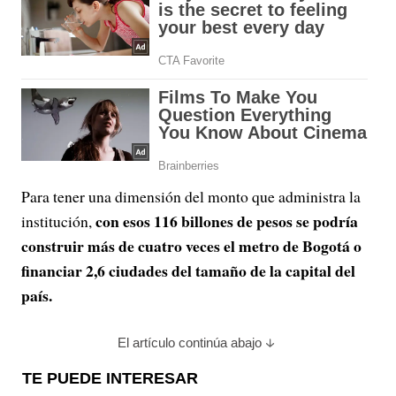
Para tener una dimensión del monto que administra la
con esos 116 billones de pesos se podría
institución,
construir más de cuatro veces el metro de Bogotá o
financiar 2,6 ciudades del tamaño de la capital del
país.
El artículo continúa abajo
TE PUEDE INTERESAR