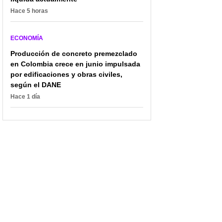
Hace 5 horas
ECONOMÍA
Producción de concreto premezclado
en Colombia crece en junio impulsada
por edificaciones y obras civiles,
según el DANE
Hace 1 día