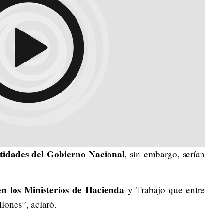
tidades del Gobierno Nacional
, sin embargo, serían
n los Ministerios de Hacienda
y Trabajo que entre
llones”, aclaró.