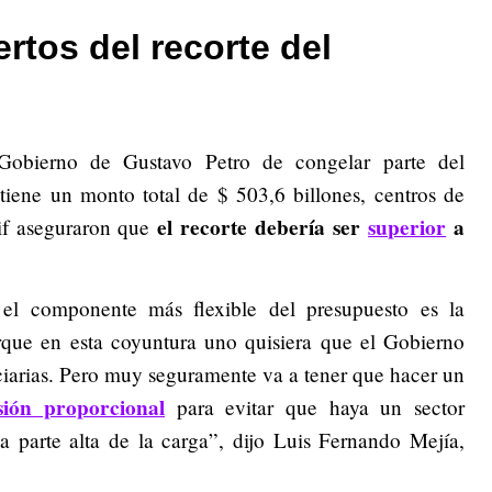
rtos del recorte del
Gobierno de Gustavo Petro de congelar parte del
tiene un monto total de $ 503,6 billones, centros de
el recorte debería ser
superior
a
if aseguraron que
el componente más flexible del presupuesto es la
orque en esta coyuntura uno quisiera que el Gobierno
erciarias. Pero muy seguramente va a tener que hacer un
sión proporcional
para evitar que haya un sector
na parte alta de la carga”, dijo Luis Fernando Mejía,