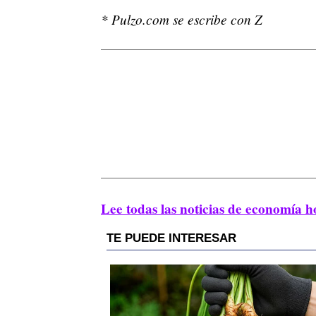
* Pulzo.com se escribe con Z
Lee todas las noticias de economía h