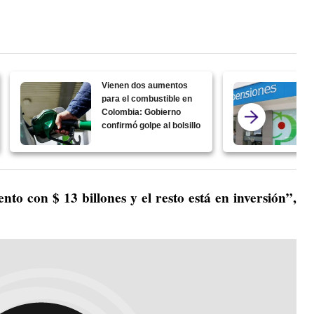
Vienen dos aumentos
para el combustible en
Colombia: Gobierno
confirmó golpe al bolsillo
to con $ 13 billones y el resto está en inversión”,