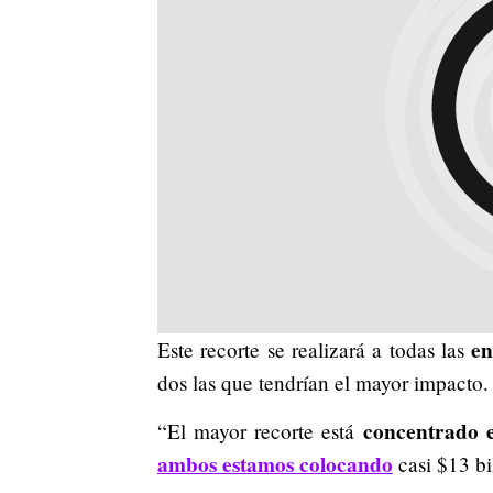
en
Este recorte se realizará a todas las
dos las que tendrían el mayor impacto.
concentrado e
“El mayor recorte está
ambos estamos colocando
casi $13 bi