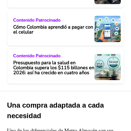
Contenido Patrocinado
Cómo Colombia aprendió a pagar con
el celular
Contenido Patrocinado
Presupuesto para la salud en
Colombia supera los $115 billones en
2026: así ha crecido en cuatro años
Una compra adaptada a cada
necesidad
Uno de los diferenciales de Metro Almacén son sus