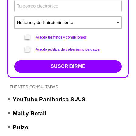
Acepto términos y condiciones
Acepto política de tratamiento de datos
SUSCRIBIRME
FUENTES CONSULTADAS
YouTube Paniberica S.A.S
Mall y Retail
Pulzo