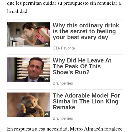
que les permitan cuidar su presupuesto sin renunciar a
la calidad.
En respuesta a esa necesidad, Metro Almacén fortalece