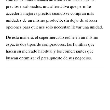
precios escalonados, una alternativa que permite
acceder a mejores precios cuando se compran más
unidades de un mismo producto, sin dejar de ofrecer
opciones para quienes solo necesitan llevar una unidad.
De esta manera, el supermercado reúne en un mismo
espacio dos tipos de compradores: las familias que
hacen su mercado habitual y los comerciantes que
buscan optimizar el presupuesto de sus negocios.