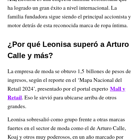
ha logrado un gran éxito a nivel internacional. La
familia fundadora sigue siendo el principal accionista y
motor detrás de esta reconocida marca de ropa íntima.
¿Por qué Leonisa superó a Arturo
Calle y más?
La empresa de moda se obtuvo 1,5 billones de pesos de
ingresos, según el reporte en el ‘Mapa Nacional del
Mall y
Retail 2024’, presentado por el portal experto
Retail
. Eso le sirvió para ubicarse arriba de otros
grandes.
Leonisa sobresalió como grupo frente a otras marcas
fuertes en el sector de moda como el de Arturo Calle,
Koaj y otros muy poderosos, en un año marcado por