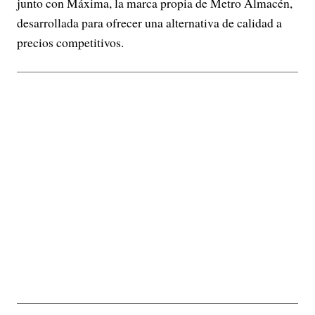
junto con Máxima, la marca propia de Metro Almacén,
desarrollada para ofrecer una alternativa de calidad a
precios competitivos.