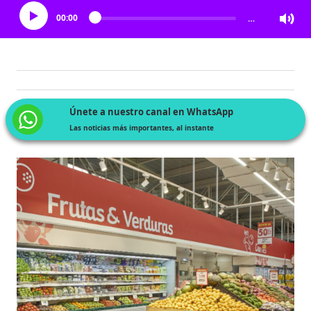
00:00
…
Únete a nuestro canal en WhatsApp
Las noticias más importantes, al instante