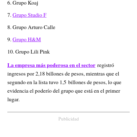
Grupo Koaj
Grupo Studio F
Grupo Arturo Calle
Grupo H&M
Grupo Lili Pink
La empresa más poderosa en el sector
registró
ingresos por 2,18 billones de pesos, mientras que el
segundo en la lista tuvo 1,5 billones de pesos, lo que
evidencia el poderío del grupo que está en el primer
lugar.
Publicidad