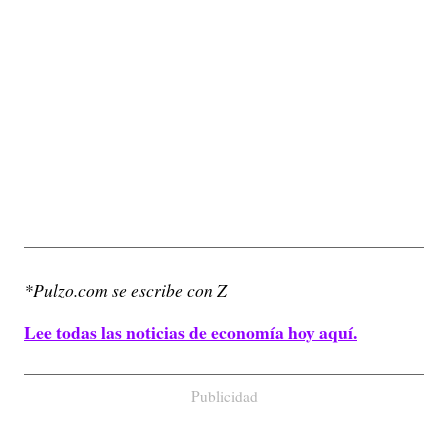
*Pulzo.com se escribe con Z
Lee todas las noticias de economía hoy aquí.
Publicidad