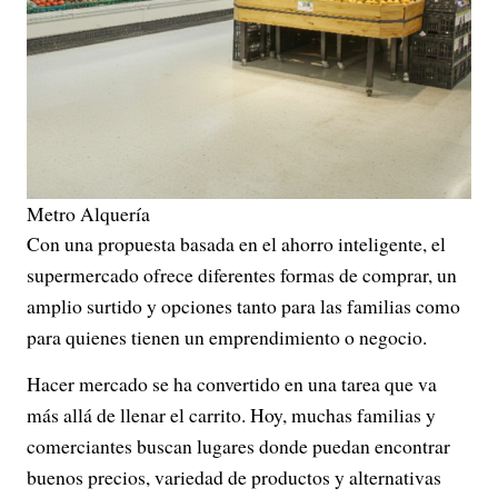
Metro Alquería
Con una propuesta basada en el ahorro inteligente, el
supermercado ofrece diferentes formas de comprar, un
amplio surtido y opciones tanto para las familias como
para quienes tienen un emprendimiento o negocio.
Hacer mercado se ha convertido en una tarea que va
más allá de llenar el carrito. Hoy, muchas familias y
comerciantes buscan lugares donde puedan encontrar
buenos precios, variedad de productos y alternativas