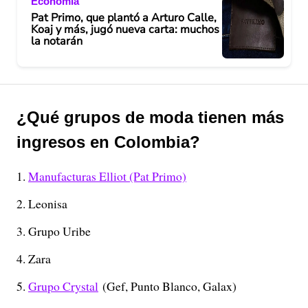
Economía
Pat Primo, que plantó a Arturo Calle,
Koaj y más, jugó nueva carta: muchos
la notarán
¿Qué grupos de moda tienen más
ingresos en Colombia?
Manufacturas Elliot (Pat Primo)
Leonisa
Grupo Uribe
Zara
Grupo Crystal
(Gef, Punto Blanco, Galax)