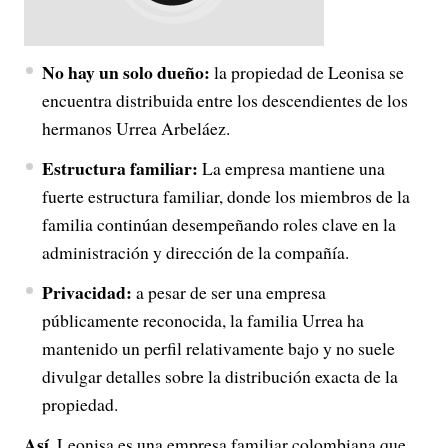
No hay un solo dueño:
la propiedad de Leonisa se
encuentra distribuida entre los descendientes de los
hermanos Urrea Arbeláez.
Estructura familiar:
La empresa mantiene una
fuerte estructura familiar, donde los miembros de la
familia continúan desempeñando roles clave en la
administración y dirección de la compañía.
Privacidad:
a pesar de ser una empresa
públicamente reconocida, la familia Urrea ha
mantenido un perfil relativamente bajo y no suele
divulgar detalles sobre la distribución exacta de la
propiedad.
Así,
Leonisa es una empresa familiar colombiana que