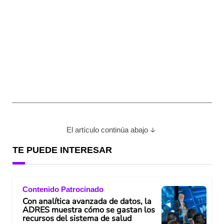
El artículo continúa abajo
TE PUEDE INTERESAR
Contenido Patrocinado
Con analítica avanzada de datos, la
ADRES muestra cómo se gastan los
recursos del sistema de salud