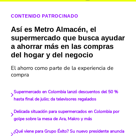
CONTENIDO PATROCINADO
Así es Metro Almacén, el
supermercado que busca ayudar
a ahorrar más en las compras
del hogar y del negocio
El ahorro como parte de la experiencia de
compra
Supermercado en Colombia lanzó descuentos del 50 %
hasta final de julio; da televisores regalados
Delicada situación para supermercados en Colombia por
golpe sobre la mesa de Ara, Makro y más
¿Qué viene para Grupo Éxito? Su nuevo presidente anuncia