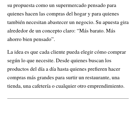
su propuesta como un supermercado pensado para
quienes hacen las compras del hogar y para quienes
también necesitan abastecer un negocio. Su apuesta gira
alrededor de un concepto claro: “Más barato. Más
ahorro bien pensado”.
La idea es que cada cliente pueda elegir cómo comprar
según lo que necesite. Desde quienes buscan los
productos del día a día hasta quienes prefieren hacer
compras más grandes para surtir un restaurante, una
tienda, una cafetería o cualquier otro emprendimiento.