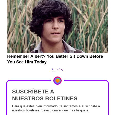
SUSCRÍBETE A
NUESTROS BOLETINES
Para que estés bien informado, te invitamos a suscribirte a
nuestros boletines. Selecciona el que más te guste.