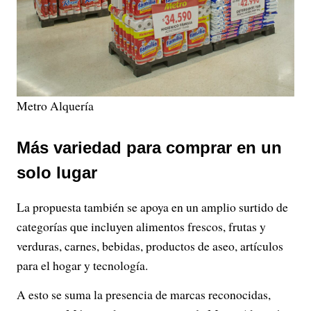
Metro Alquería
Más variedad para comprar en un
solo lugar
La propuesta también se apoya en un amplio surtido de
categorías que incluyen alimentos frescos, frutas y
verduras, carnes, bebidas, productos de aseo, artículos
para el hogar y tecnología.
A esto se suma la presencia de marcas reconocidas,