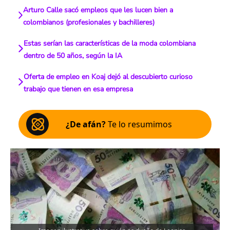
Arturo Calle sacó empleos que les lucen bien a
colombianos (profesionales y bachilleres)
Estas serían las características de la moda colombiana
dentro de 50 años, según la IA
Oferta de empleo en Koaj dejó al descubierto curioso
trabajo que tienen en esa empresa
¿De afán?
Te lo resumimos