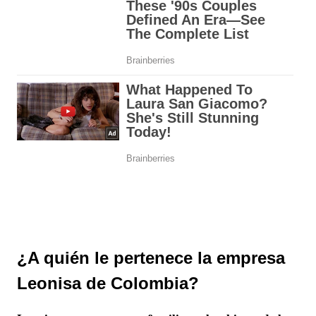
¿A quién le pertenece la empresa
Leonisa de Colombia?