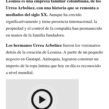
Leonisa es una empresa familiar colombiana, de los
Urrea Arbeláez, con una historia que se remonta a
mediados del siglo XX.
Aunque ha crecido
significativamente y tiene presencia internacional, la
propiedad y el control de la compañía han permanecido
en manos de la familia fundadora.
Los hermanos Urrea Arbeláez
fueron los visionarios
detrás de la creación de Leonisa. A partir de un pequeño
negocio en Guatapé, Antioquia, lograron construir un
imperio de la ropa íntima que hoy en día es reconocido
a nivel mundial.