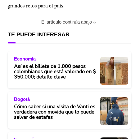
grandes retos para el país.
El artículo continúa abajo
TE PUEDE INTERESAR
Economía
Así es el billete de 1.000 pesos
colombianos que está valorado en $
350.000; detalle clave
Bogotá
Cómo saber si una visita de Vanti es
verdadera con movida que lo puede
salvar de estafas