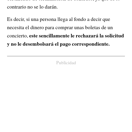
contrario no se lo darán.
Es decir, si una persona llega al fondo a decir que
necesita el dinero para comprar unas boletas de un
este sencillamente le rechazará la solicitud
concierto,
y no le desembolsará el pago correspondiente.
Publicidad