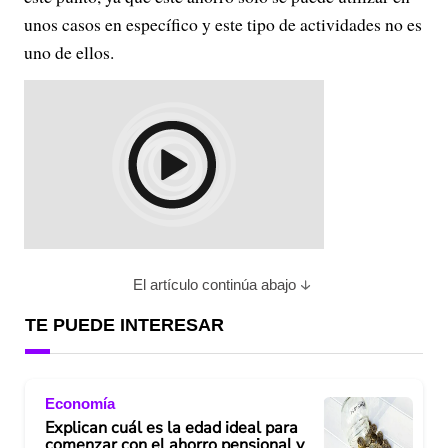
unos casos en específico y este tipo de actividades no es
uno de ellos.
El artículo continúa abajo
TE PUEDE INTERESAR
Economía
Explican cuál es la edad ideal para
comenzar con el ahorro pensional y