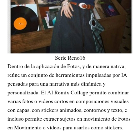
Serie Reno16
Dentro de la aplicación de Fotos, y de manera nativa,
reúne un conjunto de herramientas impulsadas por IA
pensadas para una narrativa más dinámica y
personalizada. El AI Remix Collage permite combinar
varias fotos o videos cortos en composiciones visuales
con capas, con stickers animados, contornos y texto, e
incluso permite extraer sujetos en movimiento de Fotos
en Movimiento o videos para usarlos como stickers.