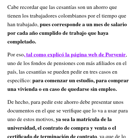
Cabe recordar que las cesantías son un ahorro que
tienen los trabajadores colombianos por el tiempo que
pues corresponde a un mes de salario
han trabajado,
por cada año cumplido de trabajo que haya
completado.
, tal como explicó la página web de Porvenir
Por eso
,
uno de los fondos de pensiones con más afiliados en el
país, las cesantías se pueden pedir en tres casos en
para comenzar un estudio, para comprar
específico:
una vivienda o en caso de quedarse sin empleo.
De hecho, para pedir este ahorro debe presentar unos
documentos en el que se verifique que lo va a usar para
ya sea la matricula de la
uno de estos motivos,
universidad, el contrato de compra y venta o el
certificado de terminación de contrato
, ya que de lo