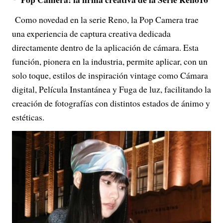
Como novedad en la serie Reno, la Pop Camera trae
una experiencia de captura creativa dedicada
directamente dentro de la aplicación de cámara. Esta
función, pionera en la industria, permite aplicar, con un
solo toque, estilos de inspiración vintage como Cámara
digital, Película Instantánea y Fuga de luz, facilitando la
creación de fotografías con distintos estados de ánimo y
estéticas.