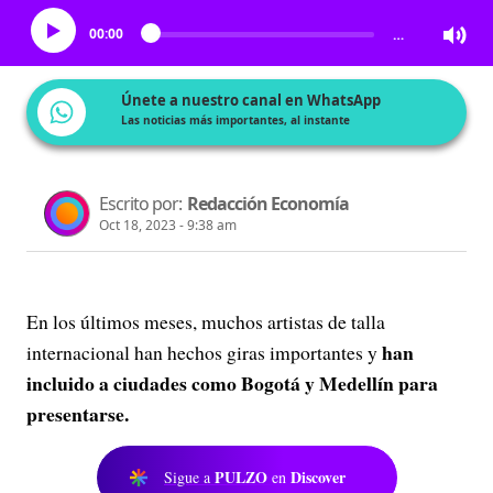
00:00
…
Únete a nuestro canal en WhatsApp
Las noticias más importantes, al instante
Escrito por:
Redacción Economía
Oct 18, 2023 - 9:38 am
En los últimos meses, muchos artistas de talla
han
internacional han hechos giras importantes y
incluido a ciudades como Bogotá y Medellín para
presentarse.
PULZO
Discover
Sigue a
en