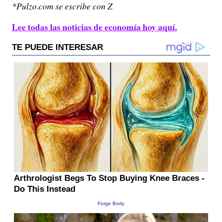
*Pulzo.com se escribe con Z
Lee todas las noticias de economía hoy aquí.