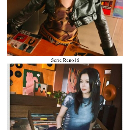
Serie Reno16