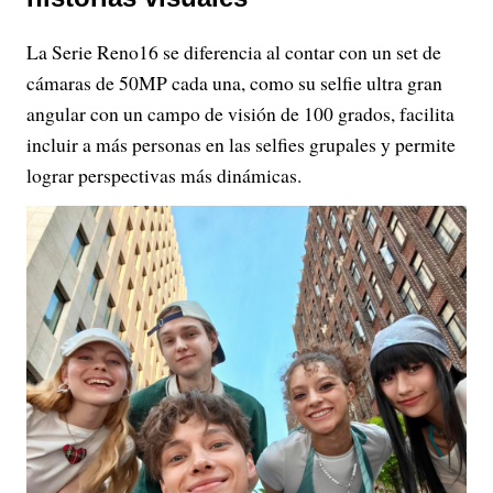
La Serie Reno16 se diferencia al contar con un set de
cámaras de 50MP cada una, como su selfie ultra gran
angular con un campo de visión de 100 grados, facilita
incluir a más personas en las selfies grupales y permite
lograr perspectivas más dinámicas.