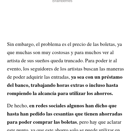
Sin embargo, el problema es el precio de las boletas, ya
que muchas son muy costosas y para muchos ver al
artista de sus sueños queda truncado. Para poder ir al
evento, los seguidores de los artistas buscan las maneras
ya sea con un préstamo
de poder adquirir las entradas,
del banco, trabajando horas extras o incluso hasta
rompiendo la alcancía para utilizar los ahorros.
en redes sociales algunos han dicho que
De hecho,
hasta han pedido las cesantías que tienen ahorradas
para poder comprar las boletas
, pero hay que aclarar
este punto, ya que este ahorro solo se puede utilizar en