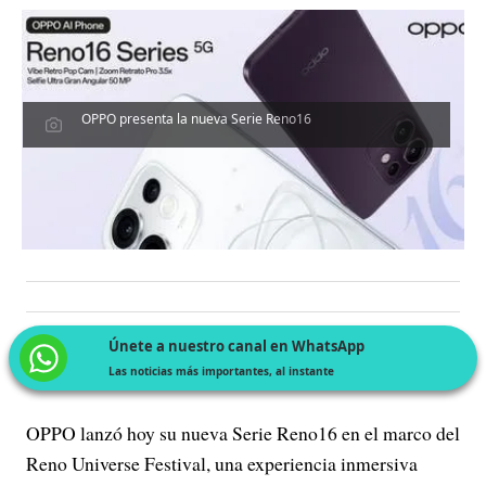
OPPO presenta la nueva Serie Reno16
Únete a nuestro canal en WhatsApp
Las noticias más importantes, al instante
OPPO lanzó hoy su nueva Serie Reno16 en el marco del
Reno Universe Festival, una experiencia inmersiva