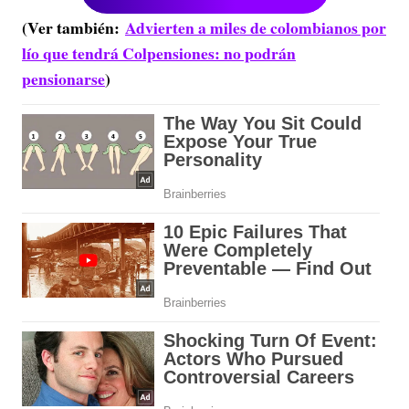
(Ver también:
Advierten a miles de colombianos por
lío que tendrá Colpensiones: no podrán
pensionarse
)