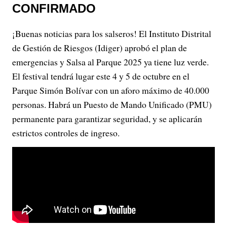
CONFIRMADO
¡Buenas noticias para los salseros! El Instituto Distrital
de Gestión de Riesgos (Idiger) aprobó el plan de
emergencias y Salsa al Parque 2025 ya tiene luz verde.
El festival tendrá lugar este 4 y 5 de octubre en el
Parque Simón Bolívar con un aforo máximo de 40.000
personas. Habrá un Puesto de Mando Unificado (PMU)
permanente para garantizar seguridad, y se aplicarán
estrictos controles de ingreso.