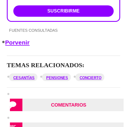
SUSCRIBIRME
FUENTES CONSULTADAS
Porvenir
TEMAS RELACIONADOS:
CESANTÍAS
PENSIONES
CONCIERTO
COMENTARIOS