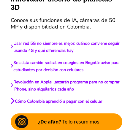
3D
Conoce sus funciones de IA, cámaras de 50
MP y disponibilidad en Colombia.
Usar red 5G no siempre es mejor: cuándo conviene seguir
usando 4G y qué diferencias hay
Se alista cambio radical en colegios en Bogotá: aviso para
estudiantes por decisión con celulares
Revolución en Apple: lanzarán programa para no comprar
iPhone, sino alquilarlos cada año
Cómo Colombia aprendió a pagar con el celular
¿De afán?
Te lo resumimos