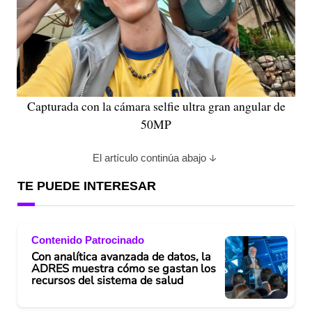
Capturada con la cámara selfie ultra gran angular de
50MP
El artículo continúa abajo
TE PUEDE INTERESAR
Contenido Patrocinado
Con analítica avanzada de datos, la
ADRES muestra cómo se gastan los
recursos del sistema de salud