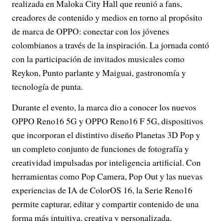
realizada en Maloka City Hall que reunió a fans,
creadores de contenido y medios en torno al propósito
de marca de OPPO: conectar con los jóvenes
colombianos a través de la inspiración. La jornada contó
con la participación de invitados musicales como
Reykon, Punto parlante y Maiguai, gastronomía y
tecnología de punta.
Durante el evento, la marca dio a conocer los nuevos
OPPO Reno16 5G y OPPO Reno16 F 5G, dispositivos
que incorporan el distintivo diseño Planetas 3D Pop y
un completo conjunto de funciones de fotografía y
creatividad impulsadas por inteligencia artificial. Con
herramientas como Pop Camera, Pop Out y las nuevas
experiencias de IA de ColorOS 16, la Serie Reno16
permite capturar, editar y compartir contenido de una
forma más intuitiva, creativa y personalizada.