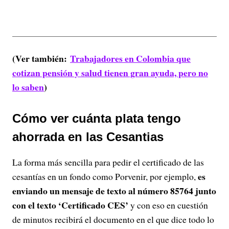
(Ver también:
Trabajadores en Colombia que
cotizan pensión y salud tienen gran ayuda, pero no
lo saben
)
Cómo ver cuánta plata tengo
ahorrada en las Cesantias
La forma más sencilla para pedir el certificado de las
es
cesantías en un fondo como Porvenir, por ejemplo,
enviando un mensaje de texto al número 85764 junto
con el texto ‘Certificado CES’
y con eso en cuestión
de minutos recibirá el documento en el que dice todo lo