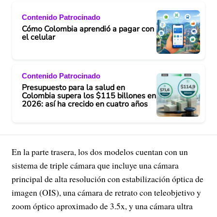
Contenido Patrocinado
Cómo Colombia aprendió a pagar con
el celular
Contenido Patrocinado
Presupuesto para la salud en
Colombia supera los $115 billones en
2026: así ha crecido en cuatro años
En la parte trasera, los dos modelos cuentan con un
sistema de triple cámara que incluye una cámara
principal de alta resolución con estabilización óptica de
imagen (OIS), una cámara de retrato con teleobjetivo y
zoom óptico aproximado de 3.5x, y una cámara ultra