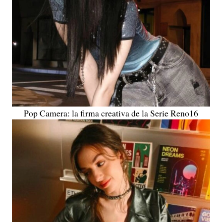
Pop Camera: la firma creativa de la Serie Reno16