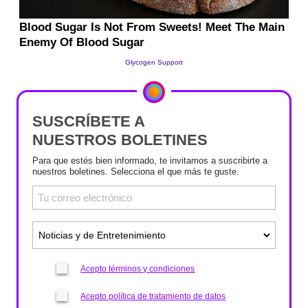
SUSCRÍBETE A
NUESTROS BOLETINES
Para que estés bien informado, te invitamos a suscribirte a
nuestros boletines. Selecciona el que más te guste.
Acepto términos y condiciones
Acepto política de tratamiento de datos