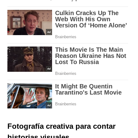
Fotografía creativa para contar
historias visuales