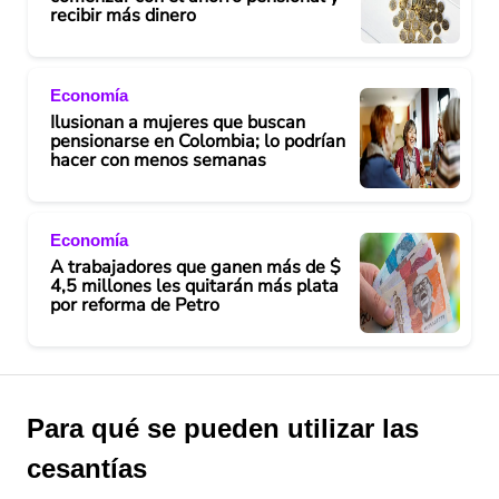
recibir más dinero
Economía
Ilusionan a mujeres que buscan
pensionarse en Colombia; lo podrían
hacer con menos semanas
Economía
A trabajadores que ganen más de $
4,5 millones les quitarán más plata
por reforma de Petro
Para qué se pueden utilizar las
cesantías