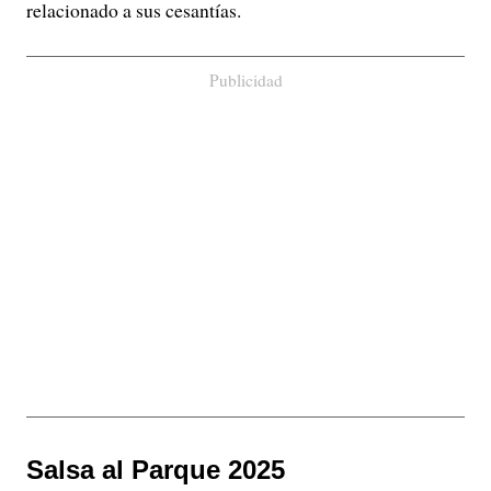
relacionado a sus cesantías.
Publicidad
Salsa al Parque 2025