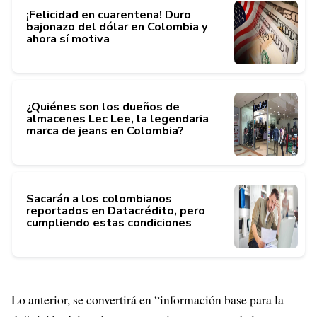
¡Felicidad en cuarentena! Duro
bajonazo del dólar en Colombia y
ahora sí motiva
¿Quiénes son los dueños de
almacenes Lec Lee, la legendaria
marca de jeans en Colombia?
Sacarán a los colombianos
reportados en Datacrédito, pero
cumpliendo estas condiciones
Lo anterior, se convertirá en “información base para la