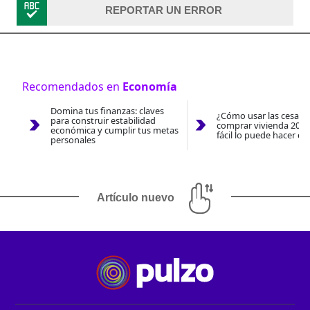
REPORTAR UN ERROR
Recomendados en
Economía
Domina tus finanzas: claves
¿Cómo usar las cesantí
para construir estabilidad
comprar vivienda 2026
económica y cumplir tus metas
fácil lo puede hacer co
personales
Artículo nuevo