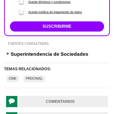
Acepto términos y condiciones
Acepto política de tratamiento de datos
SUSCRIBIRME
FUENTES CONSULTADAS
Superintendencia de Sociedades
TEMAS RELACIONADOS:
CINE
PROCINAL
COMENTARIOS