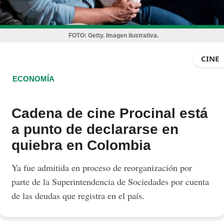
FOTO:
Getty. Imagen ilustrativa.
CINE
ECONOMÍA
Cadena de cine Procinal está
a punto de declararse en
quiebra en Colombia
Ya fue admitida en proceso de reorganización por
parte de la Superintendencia de Sociedades por cuenta
de las deudas que registra en el país.