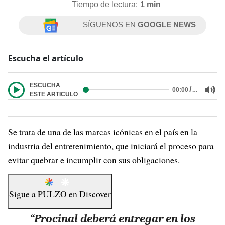
Tiempo de lectura:
1 min
SÍGUENOS EN
GOOGLE NEWS
Escucha el artículo
ESCUCHA
/
…
00:00
ESTE ARTICULO
Se trata de una de las marcas icónicas en el país en la
industria del entretenimiento, que iniciará el proceso para
evitar quebrar e incumplir con sus obligaciones.
Sigue a
PULZO
en
Discover
“Procinal deberá entregar en los