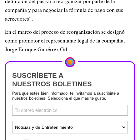
definición del pasivo a reorganizar por parte de la
compañía y para negociar la fórmula de pago con sus
acreedores”.
En el marco del proceso de reorganización se designó
como promotor el representante legal de la compañía,
Jorge Enrique Gutiérrez Gil.
SUSCRÍBETE A
NUESTROS BOLETINES
Para que estés bien informado, te invitamos a suscribirte a
nuestros boletines. Selecciona el que más te guste.