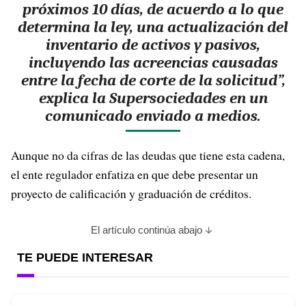
próximos 10 días, de acuerdo a lo que
determina la ley, una actualización del
inventario de activos y pasivos,
incluyendo las acreencias causadas
entre la fecha de corte de la solicitud”,
explica la Supersociedades en un
comunicado enviado a medios.
Aunque no da cifras de las deudas que tiene esta cadena,
el ente regulador enfatiza en que debe presentar un
proyecto de calificación y graduación de créditos.
El artículo continúa abajo
TE PUEDE INTERESAR