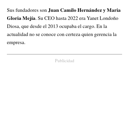
Juan Camilo Hernández y Maria
Sus fundadores son
Gloria Mejía
. Su CEO hasta 2022 era Yanet Londoño
Diosa, que desde el 2013 ocupaba el cargo. En la
actualidad no se conoce con certeza quien gerencia la
empresa.
Publicidad