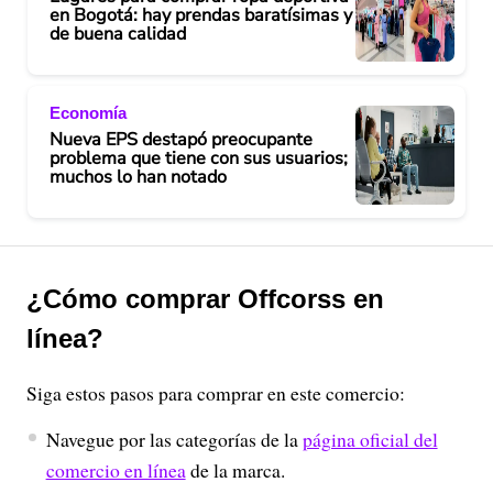
en Bogotá: hay prendas baratísimas y
de buena calidad
Economía
Nueva EPS destapó preocupante
problema que tiene con sus usuarios;
muchos lo han notado
¿Cómo comprar Offcorss en
línea?
Siga estos pasos para comprar en este comercio:
Navegue por las categorías de la
página oficial del
comercio en línea
de la marca.