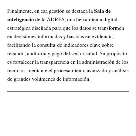
Sala de
Finalmente, en esa gestión se destaca la
inteligencia
de la ADRES, una herramienta digital
estratégica diseñada para que los datos se transformen
en decisiones informadas y basadas en evidencia,
facilitando la consulta de indicadores clave sobre
recaudo, auditoría y pago del sector salud. Su propósito
es fortalecer la transparencia en la administración de los
recursos mediante el procesamiento avanzado y análisis
de grandes volúmenes de información.