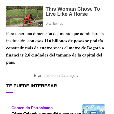
Para tener una dimensión del monto que administra la
con esos 116 billones de pesos se podría
institución,
construir más de cuatro veces el metro de Bogotá o
financiar 2,6 ciudades del tamaño de la capital del
país.
El artículo continúa abajo
TE PUEDE INTERESAR
Contenido Patrocinado
Cómo Colombia aprendió a pagar con