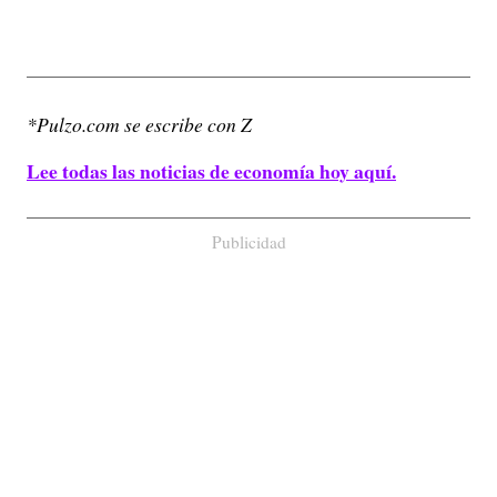
*Pulzo.com se escribe con Z
Lee todas las noticias de economía hoy aquí.
Publicidad