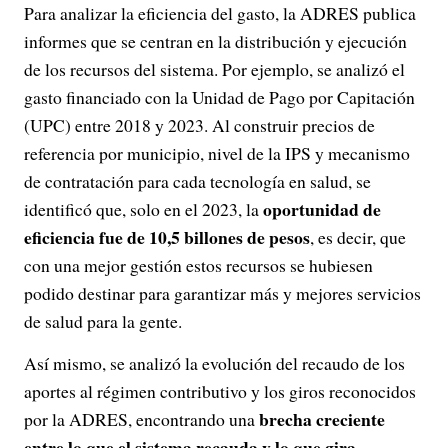
Para analizar la eficiencia del gasto, la ADRES publica
informes que se centran en la distribución y ejecución
de los recursos del sistema. Por ejemplo, se analizó el
gasto financiado con la Unidad de Pago por Capitación
(UPC) entre 2018 y 2023. Al construir precios de
referencia por municipio, nivel de la IPS y mecanismo
de contratación para cada tecnología en salud, se
oportunidad de
identificó que, solo en el 2023, la
eficiencia fue de 10,5 billones de pesos
, es decir, que
con una mejor gestión estos recursos se hubiesen
podido destinar para garantizar más y mejores servicios
de salud para la gente.
Así mismo, se analizó la evolución del recaudo de los
aportes al régimen contributivo y los giros reconocidos
brecha creciente
por la ADRES, encontrando una
entre lo que el sistema recauda y lo que gira,