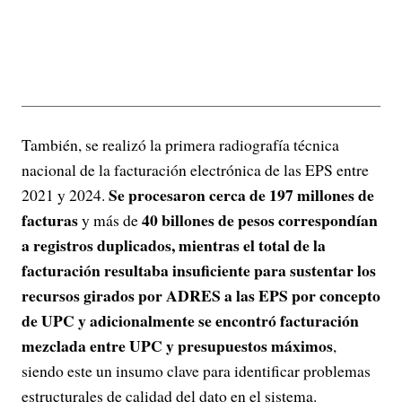
También, se realizó la primera radiografía técnica
nacional de la facturación electrónica de las EPS entre
Se procesaron cerca de 197 millones de
2021 y 2024.
facturas
40 billones de pesos correspondían
y más de
a registros duplicados, mientras el total de la
facturación resultaba insuficiente para sustentar los
recursos girados por ADRES a las EPS por concepto
de UPC y adicionalmente se encontró facturación
mezclada entre UPC y presupuestos máximos
,
siendo este un insumo clave para identificar problemas
estructurales de calidad del dato en el sistema.