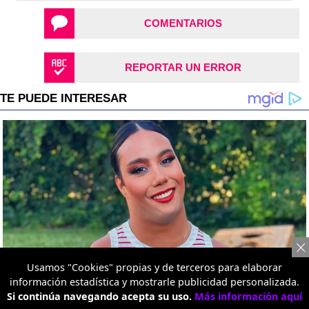
COMENTARIOS
REPORTAR UN ERROR
Usamos "Cookies" propias y de terceros para elaborar
información estadística y mostrarle publicidad personalizada.
Si continúa navegando acepta su uso.
Más información aquí