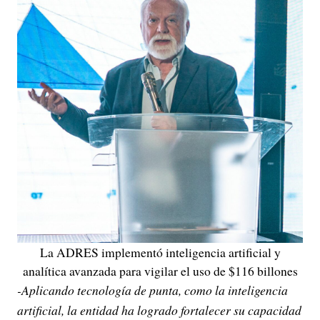
La ADRES implementó inteligencia artificial y
analítica avanzada para vigilar el uso de $116 billones
-Aplicando tecnología de punta, como la inteligencia
artificial, la entidad ha logrado fortalecer su capacidad