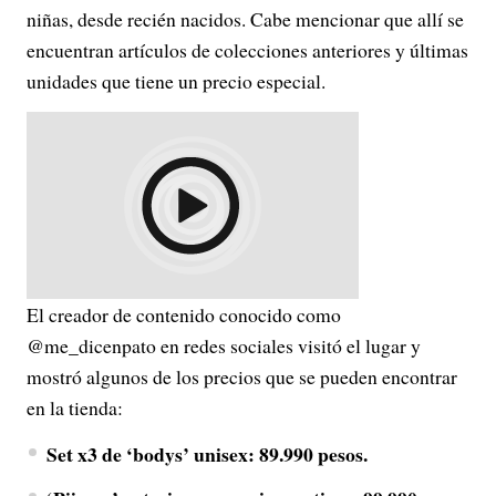
niñas, desde recién nacidos. Cabe mencionar que allí se
encuentran artículos de colecciones anteriores y últimas
unidades que tiene un precio especial.
El creador de contenido conocido como
@me_dicenpato en redes sociales visitó el lugar y
mostró algunos de los precios que se pueden encontrar
en la tienda:
Set x3 de ‘bodys’ unisex: 89.990 pesos.