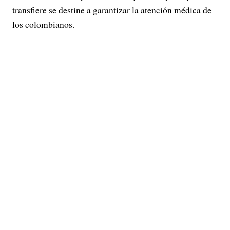
transfiere se destine a garantizar la atención médica de
los colombianos.