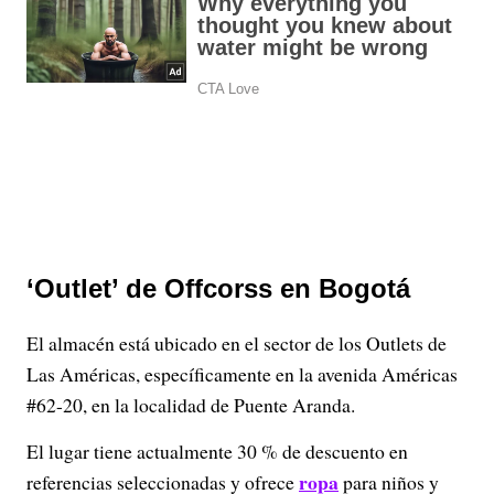
‘Outlet’ de Offcorss en Bogotá
El almacén está ubicado en el sector de los Outlets de
Las Américas, específicamente en la avenida Américas
#62-20, en la localidad de Puente Aranda.
El lugar tiene actualmente 30 % de descuento en
ropa
referencias seleccionadas y ofrece
para niños y