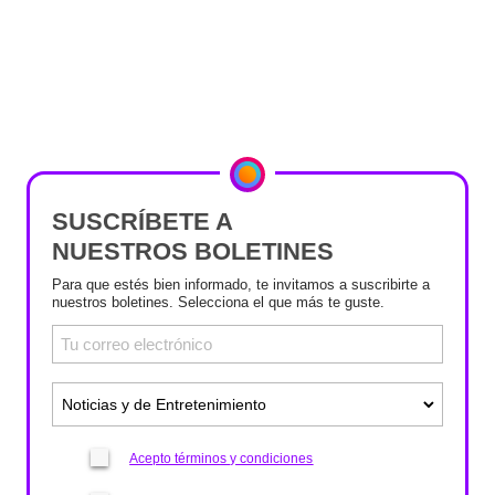
SUSCRÍBETE A
NUESTROS BOLETINES
Para que estés bien informado, te invitamos a suscribirte a
nuestros boletines. Selecciona el que más te guste.
Acepto términos y condiciones