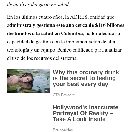
de análisis del gasto en salud.
En los últimos cuatro años, la ADRES, entidad que
dministra y gestiona este año cerca de $116 billones
a
destinados a la salud en Colombia
, ha fortalecido su
capacidad de gestión con la implementación de alta
tecnología y un equipo técnico calificado para analizar
el uso de los recursos del sistema.