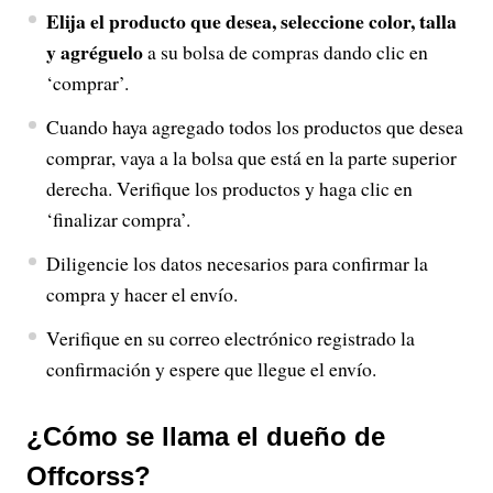
Elija el producto que desea, seleccione color, talla
y agréguelo
a su bolsa de compras dando clic en
‘comprar’.
Cuando haya agregado todos los productos que desea
comprar, vaya a la bolsa que está en la parte superior
derecha. Verifique los productos y haga clic en
‘finalizar compra’.
Diligencie los datos necesarios para confirmar la
compra y hacer el envío.
Verifique en su correo electrónico registrado la
confirmación y espere que llegue el envío.
¿Cómo se llama el dueño de
Offcorss?