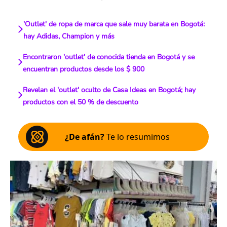
'Outlet' de ropa de marca que sale muy barata en Bogotá:
hay Adidas, Champion y más
Encontraron 'outlet' de conocida tienda en Bogotá y se
encuentran productos desde los $ 900
Revelan el 'outlet' oculto de Casa Ideas en Bogotá; hay
productos con el 50 % de descuento
¿De afán?
Te lo resumimos