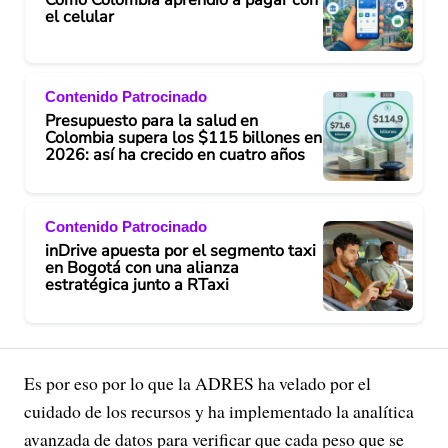
el celular
Contenido Patrocinado
Presupuesto para la salud en
Colombia supera los $115 billones en
2026: así ha crecido en cuatro años
Contenido Patrocinado
inDrive apuesta por el segmento taxi
en Bogotá con una alianza
estratégica junto a RTaxi
Es por eso por lo que la ADRES ha velado por el
cuidado de los recursos y ha implementado la analítica
avanzada de datos para verificar que cada peso que se