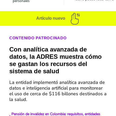
personales
Artículo nuevo
CONTENIDO PATROCINADO
Con analítica avanzada de
datos, la ADRES muestra cómo
se gastan los recursos del
sistema de salud
La entidad implementó analítica avanzada de
datos e inteligencia artificial para monitorear
el uso de cerca de $116 billones destinados a
la salud.
Pensión de invalidez en Colombia: requisitos, entidades