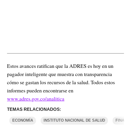
Estos avances ratifican que la ADRES es hoy en un
pagador inteligente que muestra con transparencia
cómo se gastan los recursos de la salud. Todos estos
informes pueden encontrarse en
www.adres.gov.co/analitica
TEMAS RELACIONADOS:
ECONOMÍA
INSTITUTO NACIONAL DE SALUD
FINANZ