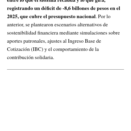
registrando un déficit de -8,6 billones de pesos en el
2025, que cubre el presupuesto nacional
. Por lo
anterior, se plantearon escenarios alternativos de
sostenibilidad financiera mediante simulaciones sobre
aportes patronales, ajustes al Ingreso Base de
Cotización (IBC) y el comportamiento de la
contribución solidaria.