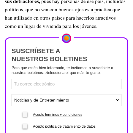
sus detractores,
pues hay personas de ese país, incluidos
políticos, que no ven con buenos ojos esta práctica que
han utilizado en otros países para hacerlos atractivos
como un lugar de vivienda para los jóvenes.
SUSCRÍBETE A
NUESTROS BOLETINES
Para que estés bien informado, te invitamos a suscribirte a
nuestros boletines. Selecciona el que más te guste.
Acepto términos y condiciones
Acepto política de tratamiento de datos