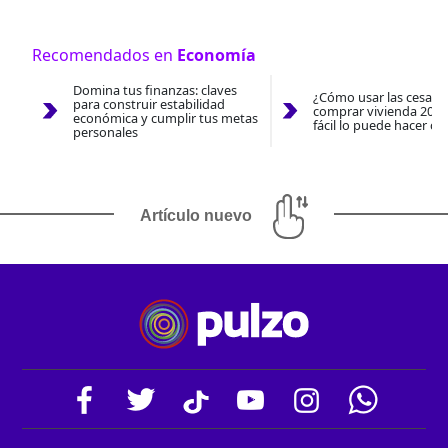
Recomendados en
Economía
Domina tus finanzas: claves
¿Cómo usar las cesantí
para construir estabilidad
comprar vivienda 2026
económica y cumplir tus metas
fácil lo puede hacer co
personales
Artículo nuevo