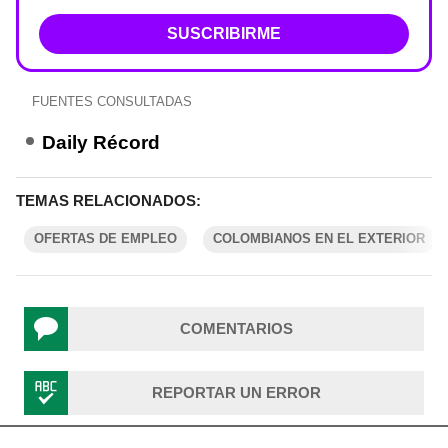
SUSCRIBIRME
FUENTES CONSULTADAS
Daily Récord
TEMAS RELACIONADOS:
OFERTAS DE EMPLEO
COLOMBIANOS EN EL EXTERIOR
COMENTARIOS
REPORTAR UN ERROR