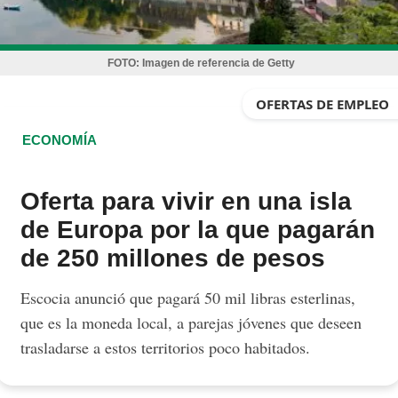
FOTO:
Imagen de referencia de Getty
OFERTAS DE EMPLEO
ECONOMÍA
Oferta para vivir en una isla
de Europa por la que pagarán
de 250 millones de pesos
Escocia anunció que pagará 50 mil libras esterlinas,
que es la moneda local, a parejas jóvenes que deseen
trasladarse a estos territorios poco habitados.