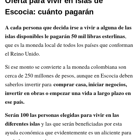
Oferta para vivir en islas de
Escocia: cuánto pagarán
A cada persona que decida irse a vivir a alguna de las
islas disponibles le pagarán 50 mil libras esterlinas
,
que es la moneda local de todos los países que conforman
el Reino Unido.
Si ese monto se convierte a la moneda colombiana son
cerca de 250 millones de pesos, aunque en Escocia deben
comprar casa, iniciar negocios,
saberlos invertir para
invertir en obras o empezar una vida a largo plazo en
ese país.
Serán 100 las personas elegidas para vivir en las
diferentes islas
y las que serán beneficiadas por esta
ayuda económica que evidentemente es un aliciente para