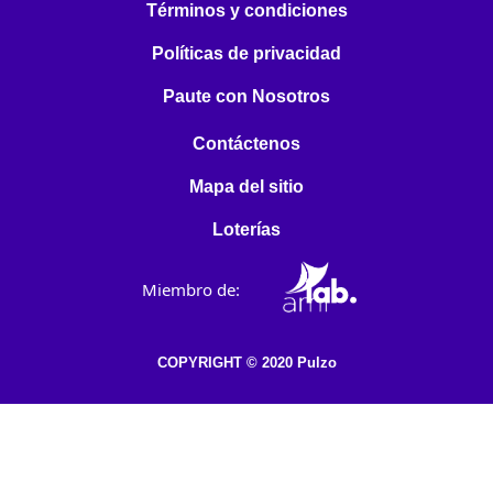
Términos y condiciones
Políticas de privacidad
Paute con Nosotros
Contáctenos
Mapa del sitio
Loterías
Miembro de:
COPYRIGHT © 2020 Pulzo