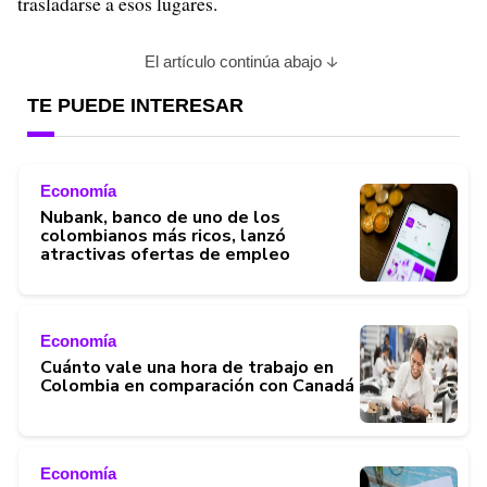
trasladarse a esos lugares.
El artículo continúa abajo
TE PUEDE INTERESAR
Economía
Nubank, banco de uno de los
colombianos más ricos, lanzó
atractivas ofertas de empleo
Economía
Cuánto vale una hora de trabajo en
Colombia en comparación con Canadá
Economía