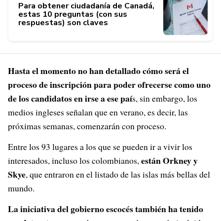
Para obtener ciudadanía de Canadá,
estas 10 preguntas (con sus
respuestas) son claves
Hasta el momento no han detallado cómo será el
proceso de inscripción para poder ofrecerse como uno
de los candidatos en irse a ese paí
s, sin embargo, los
medios ingleses señalan que en verano, es decir, las
próximas semanas, comenzarán con proceso.
Entre los 93 lugares a los que se pueden ir a vivir los
están Orkney y
interesados, incluso los colombianos,
Skye
, que entraron en el listado de las islas más bellas del
mundo.
La iniciativa del gobierno escocés también ha tenido